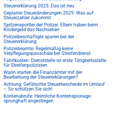
Steuererklärung 2025: Das ist neu
Geplante Steueränderungen 2025: Was auf
Steuerzahler zukommt
Spitzensportler der Polizei: Eltern haben beim
Kindergeld das Nachsehen
Polizeibeschäftigte sparen bei der
Steuererklärung
Polizeibeamte: Regelmäßig keine
Verpflegungspauschale bei Streifendienst
Fahrtkosten: Dienststelle ist erste Tätigkeitsstätte
für Streifenpolizisten
Wann starten die Finanzämter mit der
Bearbeitung der Steuererklärungen?
Achtung: Gefälschte Steuerbescheide im Umlauf
– So schützen Sie sich!
Kontenabrufe: Heimliche Kontenspionage
sprunghaft angestiegen