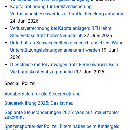
Kapitalabfindung für Direktversicherung:
Verfassungsbeschwerde zur Fünftel-Regelung anhängig
24. Juni 2026
Verlustverrechnung bei Kapitalanlagen: BFH lehnt
Steuererlass trotz hoher Verluste ab
22. Juni 2026
Unterhalt an Schwiegereltern steuerlich absetzen: Wann
Unterstützungsleistungen anerkannt werden
19. Juni
2026
Dienstreise mit Privatwagen trotz Firmenwagen: Kein
Werbungskostenabzug möglich
17. Juni 2026
Special: Polizei
Abgabefristen für die Steuererklärung
Steuererklärung 2025: Das ist neu
Geplante Steueränderungen 2025: Was auf Steuerzahler
zukommt
Spitzensportler der Polizei: Eltern haben beim Kindergeld