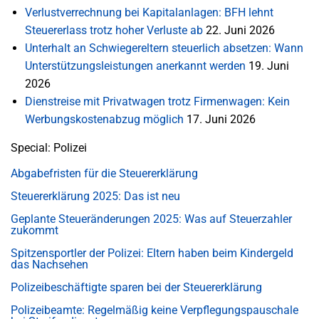
Verlustverrechnung bei Kapitalanlagen: BFH lehnt
Steuererlass trotz hoher Verluste ab
22. Juni 2026
Unterhalt an Schwiegereltern steuerlich absetzen: Wann
Unterstützungsleistungen anerkannt werden
19. Juni
2026
Dienstreise mit Privatwagen trotz Firmenwagen: Kein
Werbungskostenabzug möglich
17. Juni 2026
Special: Polizei
Abgabefristen für die Steuererklärung
Steuererklärung 2025: Das ist neu
Geplante Steueränderungen 2025: Was auf Steuerzahler
zukommt
Spitzensportler der Polizei: Eltern haben beim Kindergeld
das Nachsehen
Polizeibeschäftigte sparen bei der Steuererklärung
Polizeibeamte: Regelmäßig keine Verpflegungspauschale