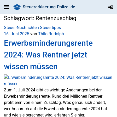
Steuererklaerung-Polizei.de
Schlagwort:
Rentenzuschlag
Steuer-Nachrichten
Steuertipps
16. Juni 2025
von
Thilo Rudolph
Erwerbsminderungsrente
2024: Was Rentner jetzt
wissen müssen
Zum 1. Juli 2024 gibt es wichtige Änderungen bei der
Erwerbsminderungsrente. Rund drei Millionen Rentner
profitieren von einem Zuschlag. Was genau sich ändert,
wer Anspruch auf die Erwerbsminderungsrente 2024 hat
und wie sie berechnet wird, erfahren Sie hier.