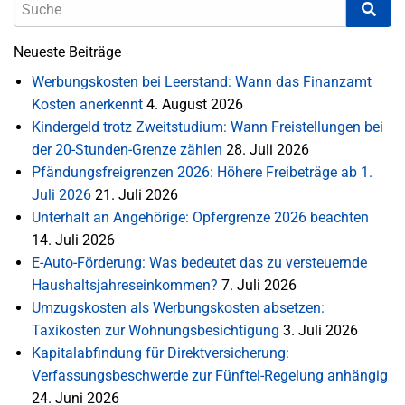
Neueste Beiträge
Werbungskosten bei Leerstand: Wann das Finanzamt
Kosten anerkennt
4. August 2026
Kindergeld trotz Zweitstudium: Wann Freistellungen bei
der 20-Stunden-Grenze zählen
28. Juli 2026
Pfändungsfreigrenzen 2026: Höhere Freibeträge ab 1.
Juli 2026
21. Juli 2026
Unterhalt an Angehörige: Opfergrenze 2026 beachten
14. Juli 2026
E-Auto-Förderung: Was bedeutet das zu versteuernde
Haushaltsjahreseinkommen?
7. Juli 2026
Umzugskosten als Werbungskosten absetzen:
Taxikosten zur Wohnungsbesichtigung
3. Juli 2026
Kapitalabfindung für Direktversicherung:
Verfassungsbeschwerde zur Fünftel-Regelung anhängig
24. Juni 2026