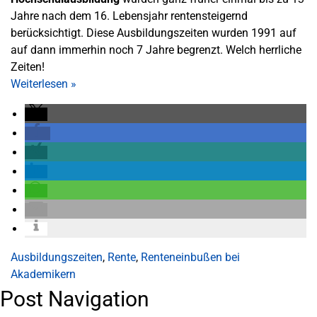
Jahre nach dem 16. Lebensjahr rentensteigernd
berücksichtigt. Diese Ausbildungszeiten wurden 1991 auf
auf dann immerhin noch 7 Jahre begrenzt. Welch herrliche
Zeiten!
Weiterlesen
»
Ausbildungszeiten
,
Rente
,
Renteneinbußen bei
Akademikern
Post Navigation