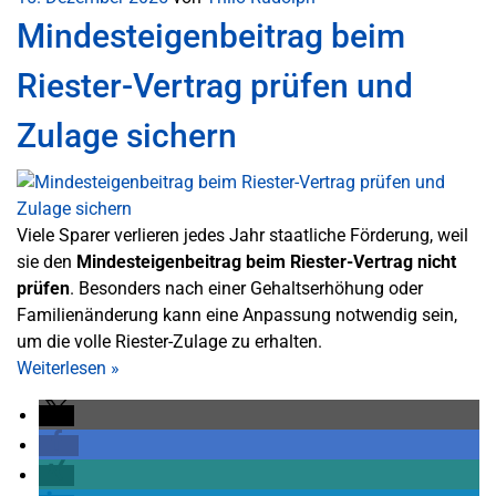
Mindesteigenbeitrag beim
Riester-Vertrag prüfen und
Zulage sichern
Viele Sparer verlieren jedes Jahr staatliche Förderung, weil
sie den
Mindesteigenbeitrag beim Riester-Vertrag nicht
prüfen
. Besonders nach einer Gehaltserhöhung oder
Familienänderung kann eine Anpassung notwendig sein,
um die volle Riester-Zulage zu erhalten.
Weiterlesen
»