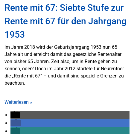
Rente mit 67: Siebte Stufe zur
Rente mit 67 für den Jahrgang
1953
Im Jahre 2018 wird der Geburtsjahrgang 1953 nun 65
Jahre alt und erreicht damit das gesetzliche Rentenalter
von bisher 65 Jahren. Zeit also, um in Rente gehen zu
können, oder? Doch im Jahr 2012 startete für Neurentner
die „Rente mit 67“ – und damit sind spezielle Grenzen zu
beachten.
Weiterlesen
»