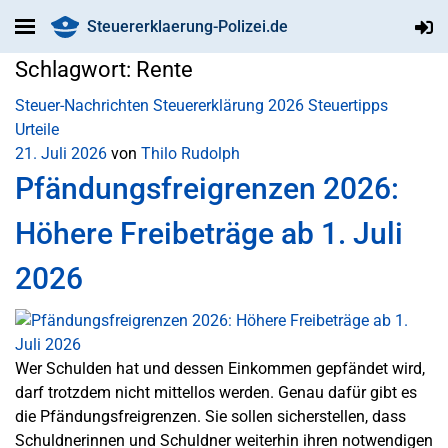
Steuererklaerung-Polizei.de
Schlagwort:
Rente
Steuer-Nachrichten
Steuererklärung 2026
Steuertipps
Urteile
21. Juli 2026
von
Thilo Rudolph
Pfändungsfreigrenzen 2026:
Höhere Freibeträge ab 1. Juli
2026
Wer Schulden hat und dessen Einkommen gepfändet wird,
darf trotzdem nicht mittellos werden. Genau dafür gibt es
die Pfändungsfreigrenzen. Sie sollen sicherstellen, dass
Schuldnerinnen und Schuldner weiterhin ihren notwendigen