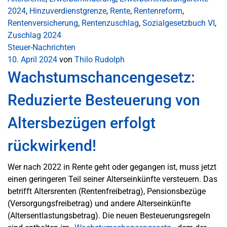
2024
,
Hinzuverdienstgrenze
,
Rente
,
Rentenreform
,
Rentenversicherung
,
Rentenzuschlag
,
Sozialgesetzbuch VI
,
Zuschlag 2024
Steuer-Nachrichten
10. April 2024
von
Thilo Rudolph
Wachstumschancengesetz:
Reduzierte Besteuerung von
Altersbezügen erfolgt
rückwirkend!
Wer nach 2022 in Rente geht oder gegangen ist, muss jetzt
einen geringeren Teil seiner Alterseinkünfte versteuern. Das
betrifft Altersrenten (Rentenfreibetrag), Pensionsbezüge
(Versorgungsfreibetrag) und andere Alterseinkünfte
(Altersentlastungsbetrag). Die neuen Besteuerungsregeln