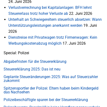
24. Juni 2026
Verlustverrechnung bei Kapitalanlagen: BFH lehnt
Steuererlass trotz hoher Verluste ab
22. Juni 2026
Unterhalt an Schwiegereltern steuerlich absetzen: Wann
Unterstützungsleistungen anerkannt werden
19. Juni
2026
Dienstreise mit Privatwagen trotz Firmenwagen: Kein
Werbungskostenabzug möglich
17. Juni 2026
Special: Polizei
Abgabefristen für die Steuererklärung
Steuererklärung 2025: Das ist neu
Geplante Steueränderungen 2025: Was auf Steuerzahler
zukommt
Spitzensportler der Polizei: Eltern haben beim Kindergeld
das Nachsehen
Polizeibeschäftigte sparen bei der Steuererklärung