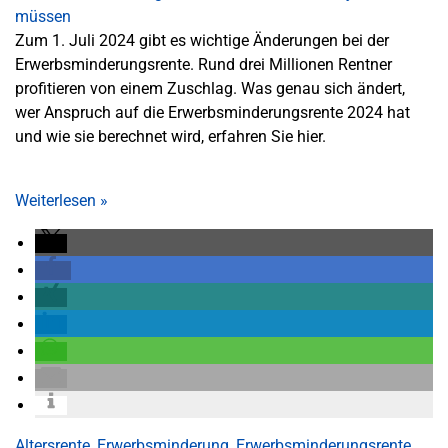
Zum 1. Juli 2024 gibt es wichtige Änderungen bei der
Erwerbsminderungsrente. Rund drei Millionen Rentner
profitieren von einem Zuschlag. Was genau sich ändert,
wer Anspruch auf die Erwerbsminderungsrente 2024 hat
und wie sie berechnet wird, erfahren Sie hier.
Weiterlesen
»
Altersrente
,
Erwerbsminderung
,
Erwerbsminderungsrente