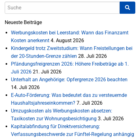
Neueste Beiträge
Werbungskosten bei Leerstand: Wann das Finanzamt
Kosten anerkennt
4. August 2026
Kindergeld trotz Zweitstudium: Wann Freistellungen bei
der 20-Stunden-Grenze zählen
28. Juli 2026
Pfändungsfreigrenzen 2026: Höhere Freibeträge ab 1.
Juli 2026
21. Juli 2026
Unterhalt an Angehörige: Opfergrenze 2026 beachten
14. Juli 2026
E-Auto-Förderung: Was bedeutet das zu versteuernde
Haushaltsjahreseinkommen?
7. Juli 2026
Umzugskosten als Werbungskosten absetzen:
Taxikosten zur Wohnungsbesichtigung
3. Juli 2026
Kapitalabfindung für Direktversicherung:
Verfassungsbeschwerde zur Fünftel-Regelung anhängig