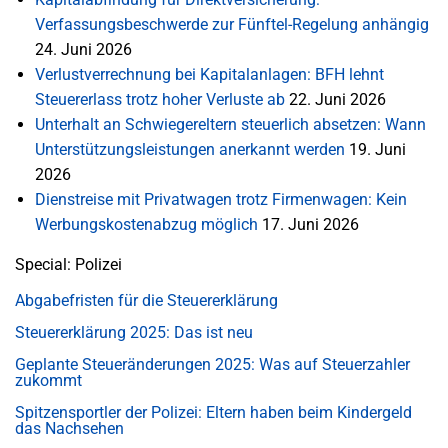
Verfassungsbeschwerde zur Fünftel-Regelung anhängig
24. Juni 2026
Verlustverrechnung bei Kapitalanlagen: BFH lehnt
Steuererlass trotz hoher Verluste ab
22. Juni 2026
Unterhalt an Schwiegereltern steuerlich absetzen: Wann
Unterstützungsleistungen anerkannt werden
19. Juni
2026
Dienstreise mit Privatwagen trotz Firmenwagen: Kein
Werbungskostenabzug möglich
17. Juni 2026
Special: Polizei
Abgabefristen für die Steuererklärung
Steuererklärung 2025: Das ist neu
Geplante Steueränderungen 2025: Was auf Steuerzahler
zukommt
Spitzensportler der Polizei: Eltern haben beim Kindergeld
das Nachsehen