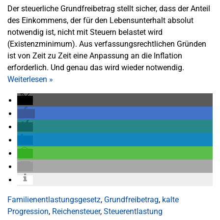
Der steuerliche Grundfreibetrag stellt sicher, dass der Anteil
des Einkommens, der für den Lebensunterhalt absolut
notwendig ist, nicht mit Steuern belastet wird
(Existenzminimum). Aus verfassungsrechtlichen Gründen
ist von Zeit zu Zeit eine Anpassung an die Inflation
erforderlich. Und genau das wird wieder notwendig.
Weiterlesen
»
Familienentlastungsgesetz
,
Grundfreibetrag
,
kalte
Progression
,
Reichensteuer
,
Steuerentlastung