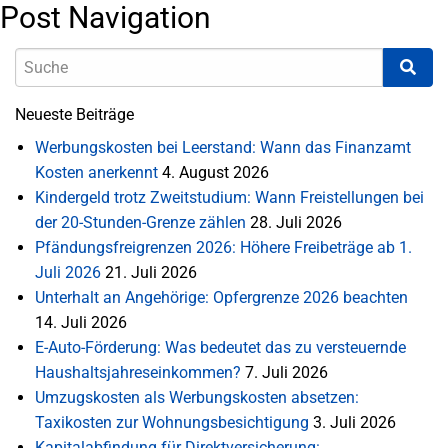
Post Navigation
Neueste Beiträge
Werbungskosten bei Leerstand: Wann das Finanzamt
Kosten anerkennt
4. August 2026
Kindergeld trotz Zweitstudium: Wann Freistellungen bei
der 20-Stunden-Grenze zählen
28. Juli 2026
Pfändungsfreigrenzen 2026: Höhere Freibeträge ab 1.
Juli 2026
21. Juli 2026
Unterhalt an Angehörige: Opfergrenze 2026 beachten
14. Juli 2026
E-Auto-Förderung: Was bedeutet das zu versteuernde
Haushaltsjahreseinkommen?
7. Juli 2026
Umzugskosten als Werbungskosten absetzen:
Taxikosten zur Wohnungsbesichtigung
3. Juli 2026
Kapitalabfindung für Direktversicherung: