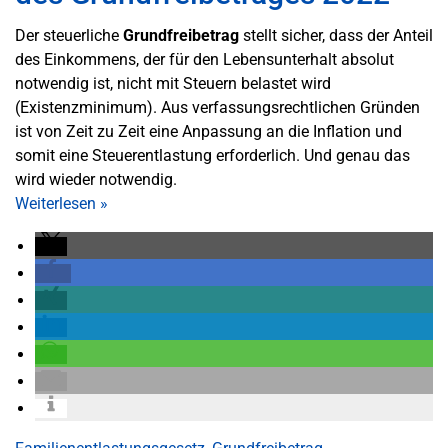
Der steuerliche
Grundfreibetrag
stellt sicher, dass der Anteil
des Einkommens, der für den Lebensunterhalt absolut
notwendig ist, nicht mit Steuern belastet wird
(Existenzminimum). Aus verfassungsrechtlichen Gründen
ist von Zeit zu Zeit eine Anpassung an die Inflation und
somit eine Steuerentlastung erforderlich. Und genau das
wird wieder notwendig.
Weiterlesen
»