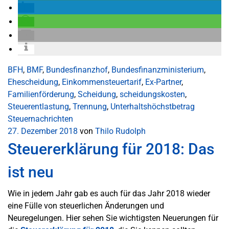
BFH
,
BMF
,
Bundesfinanzhof
,
Bundesfinanzministerium
,
Ehescheidung
,
Einkommensteuertarif
,
Ex-Partner
,
Familienförderung
,
Scheidung
,
scheidungskosten
,
Steuerentlastung
,
Trennung
,
Unterhaltshöchstbetrag
Steuernachrichten
27. Dezember 2018
von
Thilo Rudolph
Steuererklärung für 2018: Das
ist neu
Wie in jedem Jahr gab es auch für das Jahr 2018 wieder
eine Fülle von steuerlichen Änderungen und
Neuregelungen. Hier sehen Sie wichtigsten Neuerungen für