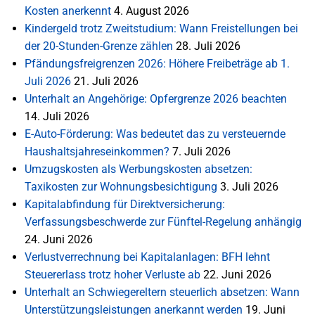
Kosten anerkennt
4. August 2026
Kindergeld trotz Zweitstudium: Wann Freistellungen bei
der 20-Stunden-Grenze zählen
28. Juli 2026
Pfändungsfreigrenzen 2026: Höhere Freibeträge ab 1.
Juli 2026
21. Juli 2026
Unterhalt an Angehörige: Opfergrenze 2026 beachten
14. Juli 2026
E-Auto-Förderung: Was bedeutet das zu versteuernde
Haushaltsjahreseinkommen?
7. Juli 2026
Umzugskosten als Werbungskosten absetzen:
Taxikosten zur Wohnungsbesichtigung
3. Juli 2026
Kapitalabfindung für Direktversicherung:
Verfassungsbeschwerde zur Fünftel-Regelung anhängig
24. Juni 2026
Verlustverrechnung bei Kapitalanlagen: BFH lehnt
Steuererlass trotz hoher Verluste ab
22. Juni 2026
Unterhalt an Schwiegereltern steuerlich absetzen: Wann
Unterstützungsleistungen anerkannt werden
19. Juni