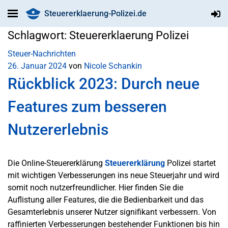
Steuererklaerung-Polizei.de
Schlagwort:
Steuererklaerung Polizei
Steuer-Nachrichten
26. Januar 2024
von
Nicole Schankin
Rückblick 2023: Durch neue
Features zum besseren
Nutzererlebnis
Die Online-Steuererklärung
Steuererklärung
Polizei startet
mit wichtigen Verbesserungen ins neue Steuerjahr und wird
somit noch nutzerfreundlicher. Hier finden Sie die
Auflistung aller Features, die die Bedienbarkeit und das
Gesamterlebnis unserer Nutzer signifikant verbessern. Von
raffinierten Verbesserungen bestehender Funktionen bis hin