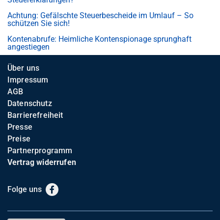
Achtung: Gefälschte Steuerbescheide im Umlauf – So
schützen Sie sich!
Kontenabrufe: Heimliche Kontenspionage sprunghaft
angestiegen
Über uns
Impressum
AGB
Datenschutz
Barrierefreiheit
Presse
Preise
Partnerprogramm
Vertrag widerrufen
Folge uns
Facebook