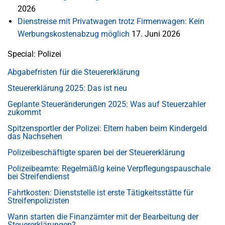
2026
Dienstreise mit Privatwagen trotz Firmenwagen: Kein
Werbungskostenabzug möglich
17. Juni 2026
Special: Polizei
Abgabefristen für die Steuererklärung
Steuererklärung 2025: Das ist neu
Geplante Steueränderungen 2025: Was auf Steuerzahler
zukommt
Spitzensportler der Polizei: Eltern haben beim Kindergeld
das Nachsehen
Polizeibeschäftigte sparen bei der Steuererklärung
Polizeibeamte: Regelmäßig keine Verpflegungspauschale
bei Streifendienst
Fahrtkosten: Dienststelle ist erste Tätigkeitsstätte für
Streifenpolizisten
Wann starten die Finanzämter mit der Bearbeitung der
Steuererklärungen?