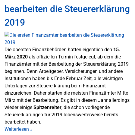
bearbeiten die Steuererklärung
2019
Die obersten Finanzbehörden hatten eigentlich den
15.
März 2020
als offiziellen Termin festgelegt, ab dem die
Finanzämter mit der Bearbeitung der Steuererklärung 2019
beginnen. Denn Arbeitgeber, Versicherungen und andere
Institutionen haben bis Ende Februar Zeit, alle wichtigen
Unterlagen zur Steuererklärung beim Finanzamt
einzureichen. Daher starten die meisten Finanzämter Mitte
März mit der Bearbeitung. Es gibt in diesem Jahr allerdings
wieder einige
Spitzenreiter
, die schon vorliegende
Steuererklärungen für 2019 lobenswerterweise bereits
bearbeitet haben.
Weiterlesen
»