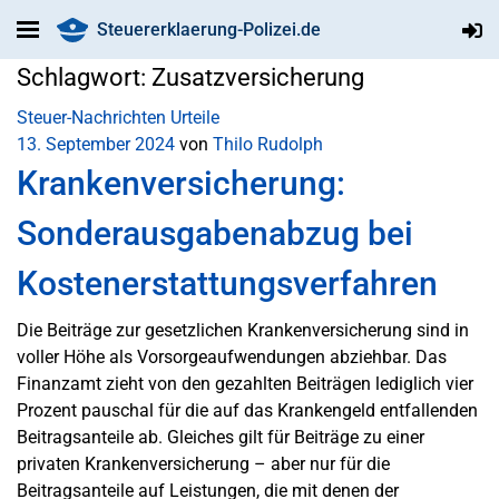
Steuererklaerung-Polizei.de
Schlagwort:
Zusatzversicherung
Steuer-Nachrichten
Urteile
13. September 2024
von
Thilo Rudolph
Krankenversicherung:
Sonderausgabenabzug bei
Kostenerstattungsverfahren
Die Beiträge zur gesetzlichen Krankenversicherung sind in
voller Höhe als Vorsorgeaufwendungen abziehbar. Das
Finanzamt zieht von den gezahlten Beiträgen lediglich vier
Prozent pauschal für die auf das Krankengeld entfallenden
Beitragsanteile ab. Gleiches gilt für Beiträge zu einer
privaten Krankenversicherung – aber nur für die
Beitragsanteile auf Leistungen, die mit denen der