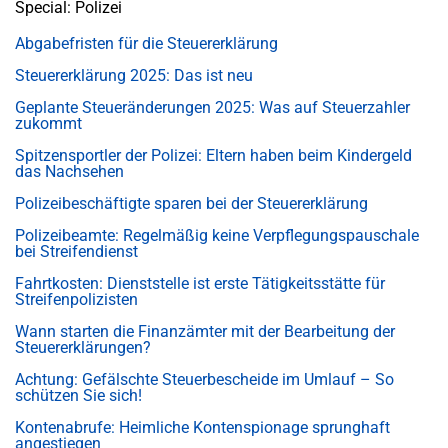
Special: Polizei
Abgabefristen für die Steuererklärung
Steuererklärung 2025: Das ist neu
Geplante Steueränderungen 2025: Was auf Steuerzahler
zukommt
Spitzensportler der Polizei: Eltern haben beim Kindergeld
das Nachsehen
Polizeibeschäftigte sparen bei der Steuererklärung
Polizeibeamte: Regelmäßig keine Verpflegungspauschale
bei Streifendienst
Fahrtkosten: Dienststelle ist erste Tätigkeitsstätte für
Streifenpolizisten
Wann starten die Finanzämter mit der Bearbeitung der
Steuererklärungen?
Achtung: Gefälschte Steuerbescheide im Umlauf – So
schützen Sie sich!
Kontenabrufe: Heimliche Kontenspionage sprunghaft
angestiegen