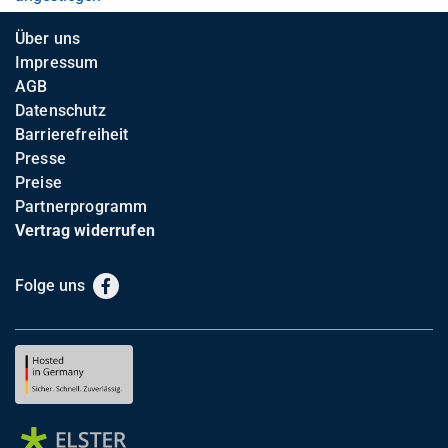
Über uns
Impressum
AGB
Datenschutz
Barrierefreiheit
Presse
Preise
Partnerprogramm
Vertrag widerrufen
Folge uns
Facebook