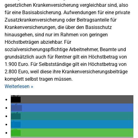
gesetzlichen Krankenversicherung vergleichbar sind, also
für eine Basisabsicherung. Aufwendungen für eine private
Zusatzkrankenversicherung oder Beitragsanteile für
Krankenversicherungen, die über den Basisschutz
hinausgehen, sind nur im Rahmen von geringen
Höchstbeträgen abziehbar. Für
sozialversicherungspflichtige Arbeitnehmer, Beamte und
grundsätzlich auch für Rentner gilt ein Höchstbetrag von
1.900 Euro. Für Selbstständige gilt ein Höchstbetrag von
2.800 Euro, weil diese ihre Krankenversicherungsbeiträge
komplett selbst tragen müssen.
Weiterlesen
»