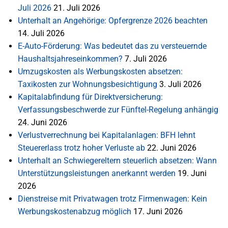
Juli 2026
21. Juli 2026
Unterhalt an Angehörige: Opfergrenze 2026 beachten
14. Juli 2026
E-Auto-Förderung: Was bedeutet das zu versteuernde
Haushaltsjahreseinkommen?
7. Juli 2026
Umzugskosten als Werbungskosten absetzen:
Taxikosten zur Wohnungsbesichtigung
3. Juli 2026
Kapitalabfindung für Direktversicherung:
Verfassungsbeschwerde zur Fünftel-Regelung anhängig
24. Juni 2026
Verlustverrechnung bei Kapitalanlagen: BFH lehnt
Steuererlass trotz hoher Verluste ab
22. Juni 2026
Unterhalt an Schwiegereltern steuerlich absetzen: Wann
Unterstützungsleistungen anerkannt werden
19. Juni
2026
Dienstreise mit Privatwagen trotz Firmenwagen: Kein
Werbungskostenabzug möglich
17. Juni 2026