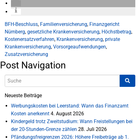
BFH-Beschluss
,
Familienversicherung
,
Finanzgericht
Nürnberg
,
gesetzliche Krankenversicherung
,
Höchstbetrag
,
Kostenersatzverfahren
,
Krankenversicherung
,
private
Krankenversicherung
,
Vorsorgeaufwendungen
,
Zusatzversicherung
Post Navigation
Neueste Beiträge
Werbungskosten bei Leerstand: Wann das Finanzamt
Kosten anerkennt
4. August 2026
Kindergeld trotz Zweitstudium: Wann Freistellungen bei
der 20-Stunden-Grenze zählen
28. Juli 2026
Pfändungsfreigrenzen 2026: Höhere Freibeträge ab 1.