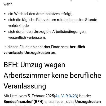
wenn:
ein Wechsel des Arbeitsplatzes erfolgt,
sich die tägliche Fahrzeit um mindestens eine Stunde
verkürzt oder
sich durch den Umzug die Arbeitsbedingungen
wesentlich verbessern.
In diesen Fällen erkennt das Finanzamt
beruflich
veranlasste Umzugskosten
an.
BFH: Umzug wegen
Arbeitszimmer keine berufliche
Veranlassung
Mit Urteil vom 5. Februar 2025(
Az. VI R 3/23
) hat der
Bundesfinanzhof (BFH)
entschieden, dass
Umzugskosten