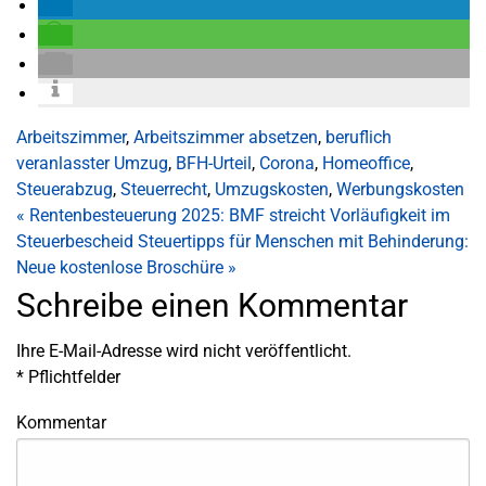
Arbeitszimmer
,
Arbeitszimmer absetzen
,
beruflich
veranlasster Umzug
,
BFH-Urteil
,
Corona
,
Homeoffice
,
Steuerabzug
,
Steuerrecht
,
Umzugskosten
,
Werbungskosten
«
Rentenbesteuerung 2025: BMF streicht Vorläufigkeit im
Steuerbescheid
Steuertipps für Menschen mit Behinderung:
Neue kostenlose Broschüre
»
Schreibe einen Kommentar
Ihre E-Mail-Adresse wird nicht veröffentlicht.
*
Pflichtfelder
Kommentar