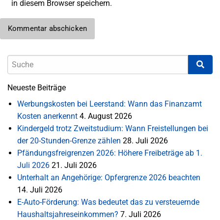
in diesem Browser speichern.
Neueste Beiträge
Werbungskosten bei Leerstand: Wann das Finanzamt
Kosten anerkennt
4. August 2026
Kindergeld trotz Zweitstudium: Wann Freistellungen bei
der 20-Stunden-Grenze zählen
28. Juli 2026
Pfändungsfreigrenzen 2026: Höhere Freibeträge ab 1.
Juli 2026
21. Juli 2026
Unterhalt an Angehörige: Opfergrenze 2026 beachten
14. Juli 2026
E-Auto-Förderung: Was bedeutet das zu versteuernde
Haushaltsjahreseinkommen?
7. Juli 2026