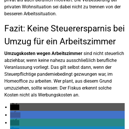
privaten Wohnsituation sei dabei nicht zu trennen von der
besseren Arbeitssituation.
Fazit: Keine Steuerersparnis bei
Umzug für ein Arbeitszimmer
Umzugskosten wegen Arbeitszimmer
sind nicht steuerlich
abziehbar, wenn keine nahezu ausschließlich berufliche
Veranlassung vorliegt. Das gilt selbst dann, wenn der
Steuerpflichtige pandemiebedingt gezwungen war, im
Homeoffice zu arbeiten. Wer plant, aus diesem Grund
umzuziehen, sollte wissen: Der Fiskus erkennt solche
Kosten nicht als Werbungskosten an.