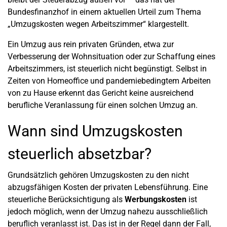
Bundesfinanzhof in einem aktuellen Urteil zum Thema
„Umzugskosten wegen Arbeitszimmer“ klargestellt.
Ein Umzug aus rein privaten Gründen, etwa zur
Verbesserung der Wohnsituation oder zur Schaffung eines
Arbeitszimmers, ist steuerlich nicht begünstigt. Selbst in
Zeiten von Homeoffice und pandemiebedingtem Arbeiten
von zu Hause erkennt das Gericht keine ausreichend
berufliche Veranlassung für einen solchen Umzug an.
Wann sind Umzugskosten
steuerlich absetzbar?
Grundsätzlich gehören Umzugskosten zu den nicht
abzugsfähigen Kosten der privaten Lebensführung. Eine
steuerliche Berücksichtigung als
Werbungskosten
ist
jedoch möglich, wenn der Umzug nahezu ausschließlich
beruflich veranlasst ist. Das ist in der Regel dann der Fall,