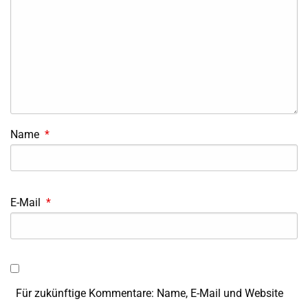
Name
*
E-Mail
*
Für zukünftige Kommentare: Name, E-Mail und Website