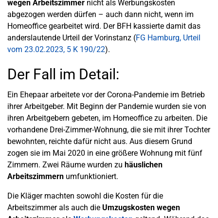
wegen Arbeitszimmer
nicht als Werbungskosten
abgezogen werden dürfen – auch dann nicht, wenn im
Homeoffice gearbeitet wird. Der BFH kassierte damit das
anderslautende Urteil der Vorinstanz (
FG Hamburg, Urteil
vom 23.02.2023, 5 K 190/22
).
Der Fall im Detail:
Ein Ehepaar arbeitete vor der Corona-Pandemie im Betrieb
ihrer Arbeitgeber. Mit Beginn der Pandemie wurden sie von
ihren Arbeitgebern gebeten, im Homeoffice zu arbeiten. Die
vorhandene Drei-Zimmer-Wohnung, die sie mit ihrer Tochter
bewohnten, reichte dafür nicht aus. Aus diesem Grund
zogen sie im Mai 2020 in eine größere Wohnung mit fünf
Zimmern. Zwei Räume wurden zu
häuslichen
Arbeitszimmern
umfunktioniert.
Die Kläger machten sowohl die Kosten für die
Arbeitszimmer als auch die
Umzugskosten wegen