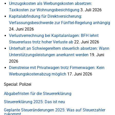
Umzugskosten als Werbungskosten absetzen:
Taxikosten zur Wohnungsbesichtigung
3. Juli 2026
Kapitalabfindung für Direktversicherung:
Verfassungsbeschwerde zur Fünftel-Regelung anhängig
24. Juni 2026
Verlustverrechnung bei Kapitalanlagen: BFH lehnt
Steuererlass trotz hoher Verluste ab
22. Juni 2026
Unterhalt an Schwiegereltern steuerlich absetzen: Wann
Unterstützungsleistungen anerkannt werden
19. Juni
2026
Dienstreise mit Privatwagen trotz Firmenwagen: Kein
Werbungskostenabzug möglich
17. Juni 2026
Special: Polizei
Abgabefristen für die Steuererklärung
Steuererklärung 2025: Das ist neu
Geplante Steueränderungen 2025: Was auf Steuerzahler
zukommt