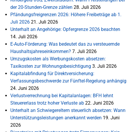
der 20-Stunden-Grenze zählen
28. Juli 2026
Pfändungsfreigrenzen 2026: Höhere Freibeträge ab 1.
Juli 2026
21. Juli 2026
Unterhalt an Angehörige: Opfergrenze 2026 beachten
14. Juli 2026
E-Auto-Förderung: Was bedeutet das zu versteuernde
Haushaltsjahreseinkommen?
7. Juli 2026
Umzugskosten als Werbungskosten absetzen:
Taxikosten zur Wohnungsbesichtigung
3. Juli 2026
Kapitalabfindung für Direktversicherung:
Verfassungsbeschwerde zur Fünftel-Regelung anhängig
24. Juni 2026
Verlustverrechnung bei Kapitalanlagen: BFH lehnt
Steuererlass trotz hoher Verluste ab
22. Juni 2026
Unterhalt an Schwiegereltern steuerlich absetzen: Wann
Unterstützungsleistungen anerkannt werden
19. Juni
2026