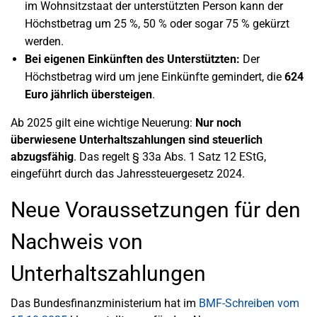
im Wohnsitzstaat der unterstützten Person kann der
Höchstbetrag um 25 %, 50 % oder sogar 75 % gekürzt
werden.
Bei eigenen Einkünften des Unterstützten:
Der
Höchstbetrag wird um jene Einkünfte gemindert, die
624
Euro jährlich übersteigen
.
Ab 2025 gilt eine wichtige Neuerung:
Nur noch
überwiesene Unterhaltszahlungen sind steuerlich
abzugsfähig
. Das regelt § 33a Abs. 1 Satz 12 EStG,
eingeführt durch das Jahressteuergesetz 2024.
Neue Voraussetzungen für den
Nachweis von
Unterhaltszahlungen
Das Bundesfinanzministerium hat im
BMF-Schreiben vom