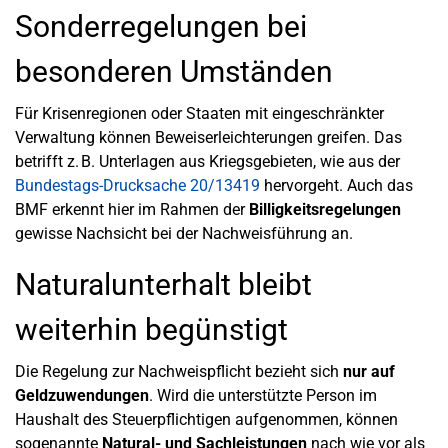
Sonderregelungen bei
besonderen Umständen
Für Krisenregionen oder Staaten mit eingeschränkter
Verwaltung können Beweiserleichterungen greifen. Das
betrifft z. B. Unterlagen aus Kriegsgebieten, wie aus der
Bundestags-Drucksache 20/13419
hervorgeht. Auch das
BMF erkennt hier im Rahmen der
Billigkeitsregelungen
gewisse Nachsicht bei der Nachweisführung an.
Naturalunterhalt bleibt
weiterhin begünstigt
Die Regelung zur Nachweispflicht bezieht sich
nur auf
Geldzuwendungen
. Wird die unterstützte Person im
Haushalt des Steuerpflichtigen aufgenommen, können
sogenannte
Natural- und Sachleistungen
nach wie vor als