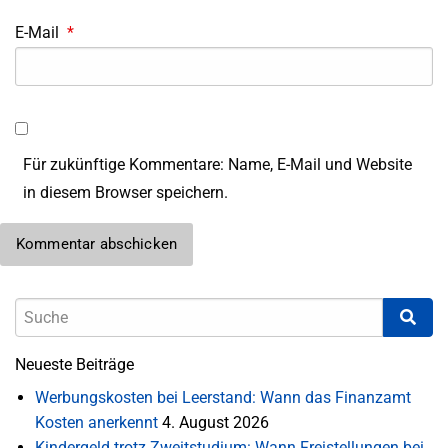
E-Mail
*
Für zukünftige Kommentare: Name, E-Mail und Website
in diesem Browser speichern.
Neueste Beiträge
Werbungskosten bei Leerstand: Wann das Finanzamt
Kosten anerkennt
4. August 2026
Kindergeld trotz Zweitstudium: Wann Freistellungen bei