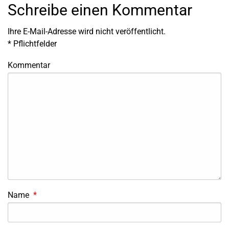
Schreibe einen Kommentar
Ihre E-Mail-Adresse wird nicht veröffentlicht.
*
Pflichtfelder
Kommentar
Name
*