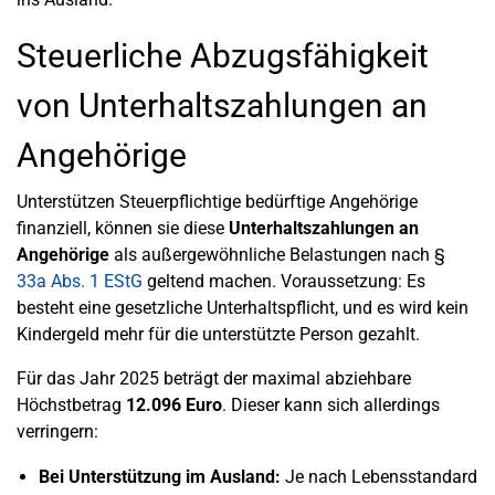
Steuerliche Abzugsfähigkeit
von Unterhaltszahlungen an
Angehörige
Unterstützen Steuerpflichtige bedürftige Angehörige
finanziell, können sie diese
Unterhaltszahlungen an
Angehörige
als außergewöhnliche Belastungen nach §
33a Abs. 1 EStG
geltend machen. Voraussetzung: Es
besteht eine gesetzliche Unterhaltspflicht, und es wird kein
Kindergeld mehr für die unterstützte Person gezahlt.
Für das Jahr 2025 beträgt der maximal abziehbare
Höchstbetrag
12.096 Euro
. Dieser kann sich allerdings
verringern:
Bei Unterstützung im Ausland:
Je nach Lebensstandard