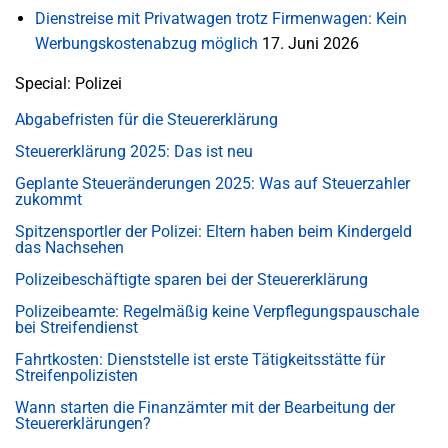
Dienstreise mit Privatwagen trotz Firmenwagen: Kein
Werbungskostenabzug möglich
17. Juni 2026
Special: Polizei
Abgabefristen für die Steuererklärung
Steuererklärung 2025: Das ist neu
Geplante Steueränderungen 2025: Was auf Steuerzahler
zukommt
Spitzensportler der Polizei: Eltern haben beim Kindergeld
das Nachsehen
Polizeibeschäftigte sparen bei der Steuererklärung
Polizeibeamte: Regelmäßig keine Verpflegungspauschale
bei Streifendienst
Fahrtkosten: Dienststelle ist erste Tätigkeitsstätte für
Streifenpolizisten
Wann starten die Finanzämter mit der Bearbeitung der
Steuererklärungen?