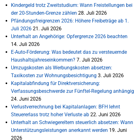
Kindergeld trotz Zweitstudium: Wann Freistellungen bei
der 20-Stunden-Grenze zählen
28. Juli 2026
Pfändungsfreigrenzen 2026: Höhere Freibeträge ab 1.
Juli 2026
21. Juli 2026
Unterhalt an Angehörige: Opfergrenze 2026 beachten
14. Juli 2026
E-Auto-Förderung: Was bedeutet das zu versteuernde
Haushaltsjahreseinkommen?
7. Juli 2026
Umzugskosten als Werbungskosten absetzen:
Taxikosten zur Wohnungsbesichtigung
3. Juli 2026
Kapitalabfindung für Direktversicherung:
Verfassungsbeschwerde zur Fünftel-Regelung anhängig
24. Juni 2026
Verlustverrechnung bei Kapitalanlagen: BFH lehnt
Steuererlass trotz hoher Verluste ab
22. Juni 2026
Unterhalt an Schwiegereltern steuerlich absetzen: Wann
Unterstützungsleistungen anerkannt werden
19. Juni
2026