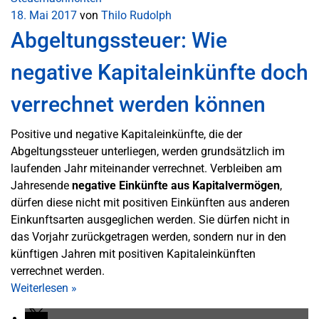
18. Mai 2017
von
Thilo Rudolph
Abgeltungssteuer: Wie
negative Kapitaleinkünfte doch
verrechnet werden können
Positive und negative Kapitaleinkünfte, die der
Abgeltungssteuer unterliegen, werden grundsätzlich im
laufenden Jahr miteinander verrechnet. Verbleiben am
Jahresende
negative Einkünfte aus Kapitalvermögen
,
dürfen diese nicht mit positiven Einkünften aus anderen
Einkunftsarten ausgeglichen werden. Sie dürfen nicht in
das Vorjahr zurückgetragen werden, sondern nur in den
künftigen Jahren mit positiven Kapitaleinkünften
verrechnet werden.
Weiterlesen
»