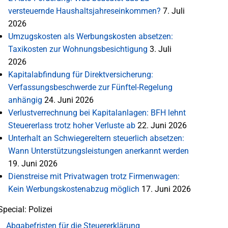
versteuernde Haushaltsjahreseinkommen?
7. Juli
2026
Umzugskosten als Werbungskosten absetzen:
Taxikosten zur Wohnungsbesichtigung
3. Juli
2026
Kapitalabfindung für Direktversicherung:
Verfassungsbeschwerde zur Fünftel-Regelung
anhängig
24. Juni 2026
Verlustverrechnung bei Kapitalanlagen: BFH lehnt
Steuererlass trotz hoher Verluste ab
22. Juni 2026
Unterhalt an Schwiegereltern steuerlich absetzen:
Wann Unterstützungsleistungen anerkannt werden
19. Juni 2026
Dienstreise mit Privatwagen trotz Firmenwagen:
Kein Werbungskostenabzug möglich
17. Juni 2026
Special: Polizei
Abgabefristen für die Steuererklärung