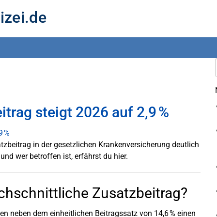
izei.de
trag steigt 2026 auf 2,9 %
tzbeitrag in der gesetzlichen Krankenversicherung deutlich
nd wer betroffen ist, erfährst du hier.
chschnittliche Zusatzbeitrag?
n neben dem einheitlichen Beitragssatz von 14,6 % einen