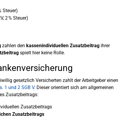
% Steuer)
V, 2 % Steuer)
g
zahlen den
kassenindividuellen Zusatzbeitrag
ihrer
tzbeitrag
spielt hier keine Rolle.
ankenversicherung
willig gesetzlich Versicherten zahlt der Arbeitgeber einen
s. 1 und 2 SGB V
. Dieser orientiert sich am allgemeinen
es Zusatzbeitrags:
viduellen Zusatzbeitrags
lichen Zusatzbeitrags