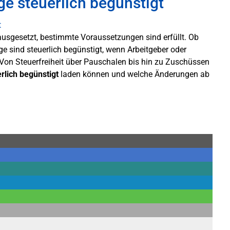
ge steuerlich begünstigt
orausgesetzt, bestimmte Voraussetzungen sind erfüllt. Ob
e sind steuerlich begünstigt, wenn Arbeitgeber oder
 Von Steuerfreiheit über Pauschalen bis hin zu Zuschüssen
rlich begünstigt
laden können und welche Änderungen ab