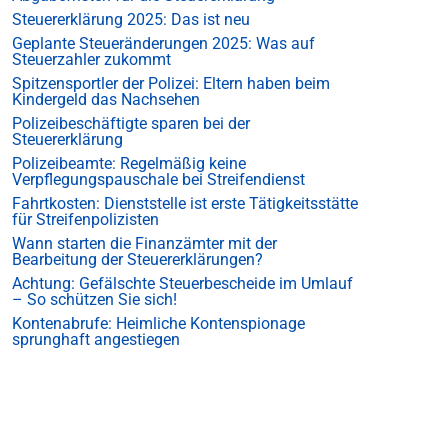
Steuererklärung 2025: Das ist neu
Geplante Steueränderungen 2025: Was auf
Steuerzahler zukommt
Spitzensportler der Polizei: Eltern haben beim
Kindergeld das Nachsehen
Polizeibeschäftigte sparen bei der
Steuererklärung
Polizeibeamte: Regelmäßig keine
Verpflegungspauschale bei Streifendienst
Fahrtkosten: Dienststelle ist erste Tätigkeitsstätte
für Streifenpolizisten
Wann starten die Finanzämter mit der
Bearbeitung der Steuererklärungen?
Achtung: Gefälschte Steuerbescheide im Umlauf
– So schützen Sie sich!
Kontenabrufe: Heimliche Kontenspionage
sprunghaft angestiegen