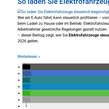
So laden Sie Elektrofahrzeu
Wer ein E-Auto fährt, kann steuerlich profitieren – v
beim Laden zu Hause oder im Betrieb: Elektrofahrzeug
Arbeitnehmer gesetzliche Regelungen gezielt nutzen.
– dieser Beitrag zeigt, wie Sie
Elektrofahrzeuge steue
2026 gelten.
Weiterlesen
»