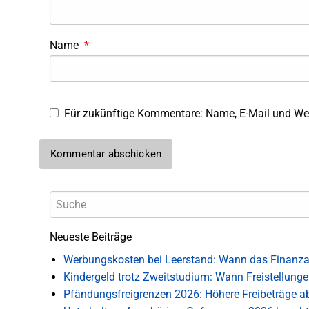
Name
*
Für zukünftige Kommentare: Name, E-Mail und Web
Neueste Beiträge
Werbungskosten bei Leerstand: Wann das Finanza
Kindergeld trotz Zweitstudium: Wann Freistellung
Pfändungsfreigrenzen 2026: Höhere Freibeträge ab