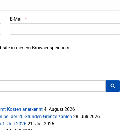
E-Mail
*
site in diesem Browser speichern.
mt Kosten anerkennt
4. August 2026
en bei der 20-Stunden-Grenze zählen
28. Juli 2026
 1. Juli 2026
21. Juli 2026