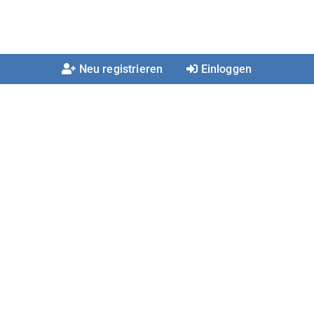
Neu registrieren
Einloggen