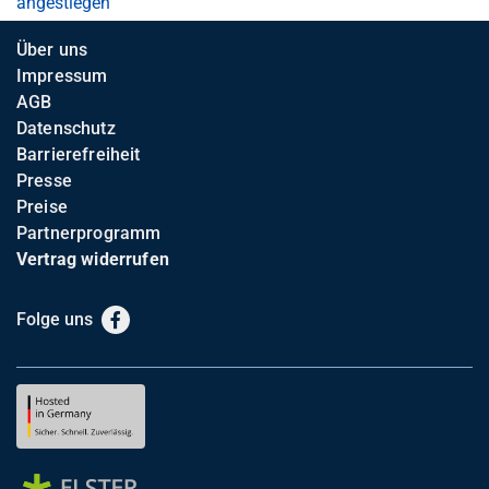
angestiegen
Über uns
Impressum
AGB
Datenschutz
Barrierefreiheit
Presse
Preise
Partnerprogramm
Vertrag widerrufen
Folge uns
Facebook