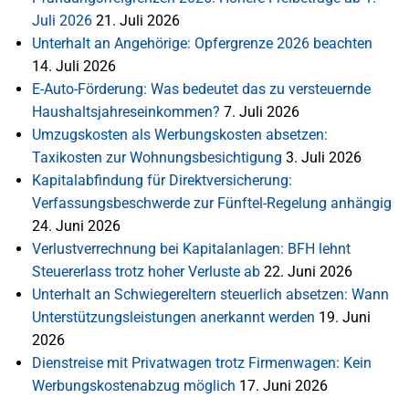
Juli 2026
21. Juli 2026
Unterhalt an Angehörige: Opfergrenze 2026 beachten
14. Juli 2026
E-Auto-Förderung: Was bedeutet das zu versteuernde
Haushaltsjahreseinkommen?
7. Juli 2026
Umzugskosten als Werbungskosten absetzen:
Taxikosten zur Wohnungsbesichtigung
3. Juli 2026
Kapitalabfindung für Direktversicherung:
Verfassungsbeschwerde zur Fünftel-Regelung anhängig
24. Juni 2026
Verlustverrechnung bei Kapitalanlagen: BFH lehnt
Steuererlass trotz hoher Verluste ab
22. Juni 2026
Unterhalt an Schwiegereltern steuerlich absetzen: Wann
Unterstützungsleistungen anerkannt werden
19. Juni
2026
Dienstreise mit Privatwagen trotz Firmenwagen: Kein
Werbungskostenabzug möglich
17. Juni 2026