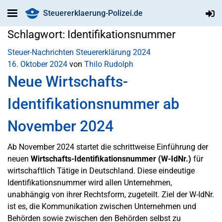
Steuererklaerung-Polizei.de
Schlagwort:
Identifikationsnummer
Steuer-Nachrichten
Steuererklärung 2024
16. Oktober 2024
von
Thilo Rudolph
Neue Wirtschafts-
Identifikationsnummer ab
November 2024
Ab November 2024 startet die schrittweise Einführung der
neuen
Wirtschafts-Identifikationsnummer (W-IdNr.)
für
wirtschaftlich Tätige in Deutschland. Diese eindeutige
Identifikationsnummer wird allen Unternehmen,
unabhängig von ihrer Rechtsform, zugeteilt. Ziel der W-IdNr.
ist es, die Kommunikation zwischen Unternehmen und
Behörden sowie zwischen den Behörden selbst zu