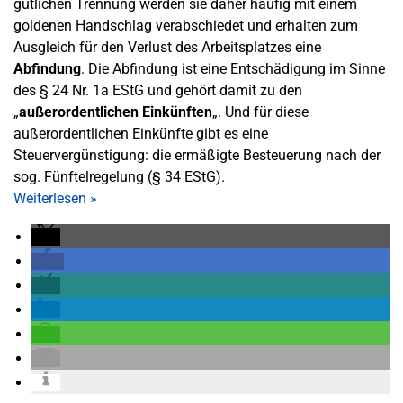
gütlichen Trennung werden sie daher häufig mit einem
goldenen Handschlag verabschiedet und erhalten zum
Ausgleich für den Verlust des Arbeitsplatzes eine
Abfindung
. Die Abfindung ist eine Entschädigung im Sinne
des § 24 Nr. 1a EStG und gehört damit zu den
„
außerordentlichen Einkünften
„. Und für diese
außerordentlichen Einkünfte gibt es eine
Steuervergünstigung: die ermäßigte Besteuerung nach der
sog. Fünftelregelung (§ 34 EStG).
Weiterlesen
»