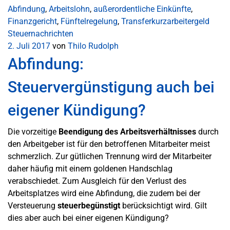
Abfindung
,
Arbeitslohn
,
außerordentliche Einkünfte
,
Finanzgericht
,
Fünftelregelung
,
Transferkurzarbeitergeld
Steuernachrichten
2. Juli 2017
von
Thilo Rudolph
Abfindung:
Steuervergünstigung auch bei
eigener Kündigung?
Die vorzeitige
Beendigung des Arbeitsverhältnisses
durch
den Arbeitgeber ist für den betroffenen Mitarbeiter meist
schmerzlich. Zur gütlichen Trennung wird der Mitarbeiter
daher häufig mit einem goldenen Handschlag
verabschiedet. Zum Ausgleich für den Verlust des
Arbeitsplatzes wird eine Abfindung, die zudem bei der
Versteuerung
steuerbegünstigt
berücksichtigt wird. Gilt
dies aber auch bei einer eigenen Kündigung?