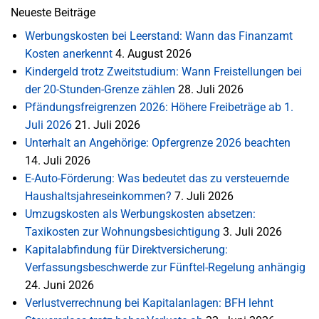
Neueste Beiträge
Werbungskosten bei Leerstand: Wann das Finanzamt
Kosten anerkennt
4. August 2026
Kindergeld trotz Zweitstudium: Wann Freistellungen bei
der 20-Stunden-Grenze zählen
28. Juli 2026
Pfändungsfreigrenzen 2026: Höhere Freibeträge ab 1.
Juli 2026
21. Juli 2026
Unterhalt an Angehörige: Opfergrenze 2026 beachten
14. Juli 2026
E-Auto-Förderung: Was bedeutet das zu versteuernde
Haushaltsjahreseinkommen?
7. Juli 2026
Umzugskosten als Werbungskosten absetzen:
Taxikosten zur Wohnungsbesichtigung
3. Juli 2026
Kapitalabfindung für Direktversicherung:
Verfassungsbeschwerde zur Fünftel-Regelung anhängig
24. Juni 2026
Verlustverrechnung bei Kapitalanlagen: BFH lehnt