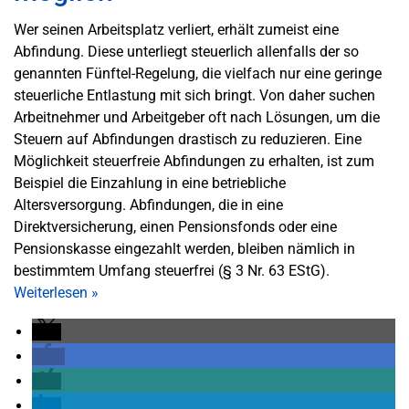
Wer seinen Arbeitsplatz verliert, erhält zumeist eine
Abfindung. Diese unterliegt steuerlich allenfalls der so
genannten Fünftel-Regelung, die vielfach nur eine geringe
steuerliche Entlastung mit sich bringt. Von daher suchen
Arbeitnehmer und Arbeitgeber oft nach Lösungen, um die
Steuern auf Abfindungen drastisch zu reduzieren. Eine
Möglichkeit steuerfreie Abfindungen zu erhalten, ist zum
Beispiel die Einzahlung in eine betriebliche
Altersversorgung. Abfindungen, die in eine
Direktversicherung, einen Pensionsfonds oder eine
Pensionskasse eingezahlt werden, bleiben nämlich in
bestimmtem Umfang steuerfrei (§ 3 Nr. 63 EStG).
Weiterlesen
»