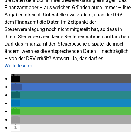
die Daten dennoch in Ihrer Steuererklärung eintragen, das
Finanzamt aber – aus welchen Gründen auch immer – Ihre
Angaben streicht. Unterstellen wir zudem, dass die DRV
dem Finanzamt die Daten im Zeitpunkt der
Steuerveranlagung noch nicht mitgeteilt hat, so dass in
Ihrem Steuerbescheid keine Renteneinnahmen auftauchen.
Darf das Finanzamt den Steuerbescheid später dennoch
ändern, wenn es die entsprechenden Daten – nachträglich
– von der DRV erhält? Antwort: Ja, das darf es.
Weiterlesen
»