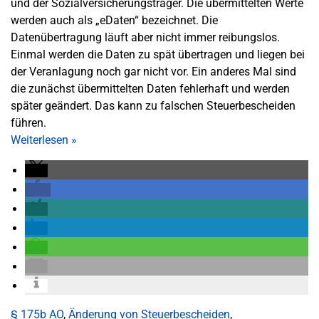
und der Sozialversicherungsträger. Die übermittelten Werte
werden auch als „eDaten“ bezeichnet. Die
Datenübertragung läuft aber nicht immer reibungslos.
Einmal werden die Daten zu spät übertragen und liegen bei
der Veranlagung noch gar nicht vor. Ein anderes Mal sind
die zunächst übermittelten Daten fehlerhaft und werden
später geändert. Das kann zu falschen Steuerbescheiden
führen.
Weiterlesen
»
§ 175b AO
,
Änderung von Steuerbescheiden
,