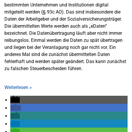
bestimmten Unternehmen und Institutionen digital
mitgeteilt werden (§ 93c AO). Das sind insbesondere die
Daten der Arbeitgeber und der Sozialversicherungsträger.
Die übermittelten Werte werden auch als „eDaten“
bezeichnet. Die Datenübertragung läuft aber nicht immer
reibungslos. Einmal werden die Daten zu spät übertragen
und liegen bei der Veranlagung noch gar nicht vor. Ein
anderes Mal sind die zunächst übermittelten Daten
fehlerhaft und werden später geändert. Das kann zunächst
zu falschen Steuerbescheiden führen.
Weiterlesen
»