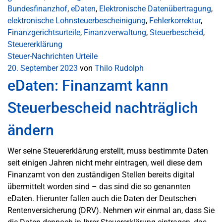
Bundesfinanzhof
,
eDaten
,
Elektronische Datenübertragung
,
elektronische Lohnsteuerbescheinigung
,
Fehlerkorrektur
,
Finanzgerichtsurteile
,
Finanzverwaltung
,
Steuerbescheid
,
Steuererklärung
Steuer-Nachrichten
Urteile
20. September 2023
von
Thilo Rudolph
eDaten: Finanzamt kann
Steuerbescheid nachträglich
ändern
Wer seine Steuererklärung erstellt, muss bestimmte Daten
seit einigen Jahren nicht mehr eintragen, weil diese dem
Finanzamt von den zuständigen Stellen bereits digital
übermittelt worden sind – das sind die so genannten
eDaten. Hierunter fallen auch die Daten der Deutschen
Rentenversicherung (DRV). Nehmen wir einmal an, dass Sie