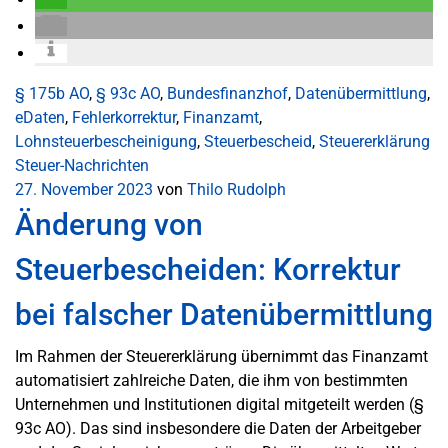
§ 175b AO
,
§ 93c AO
,
Bundesfinanzhof
,
Datenübermittlung
,
eDaten
,
Fehlerkorrektur
,
Finanzamt
,
Lohnsteuerbescheinigung
,
Steuerbescheid
,
Steuererklärung
Steuer-Nachrichten
27. November 2023
von
Thilo Rudolph
Änderung von
Steuerbescheiden: Korrektur
bei falscher Datenübermittlung
Im Rahmen der Steuererklärung übernimmt das Finanzamt
automatisiert zahlreiche Daten, die ihm von bestimmten
Unternehmen und Institutionen digital mitgeteilt werden (§
93c AO). Das sind insbesondere die Daten der Arbeitgeber