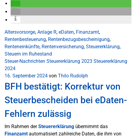
Altersvorsorge
,
Anlage R
,
eDaten
,
Finanzamt
,
Rentenbesteuerung
,
Rentenbezugsbescheinigung
,
Renteneinkünfte
,
Rentenversicherung
,
Steuererklärung
,
Steuern im Ruhestand
Steuer-Nachrichten
Steuererklärung 2023
Steuererklärung
2024
16. September 2024
von
Thilo Rudolph
BFH bestätigt: Korrektur von
Steuerbescheiden bei eDaten-
Fehlern zulässig
Im Rahmen der
Steuererklärung
übernimmt das
Finanzamt
automatisiert zahlreiche Daten, die ihm von