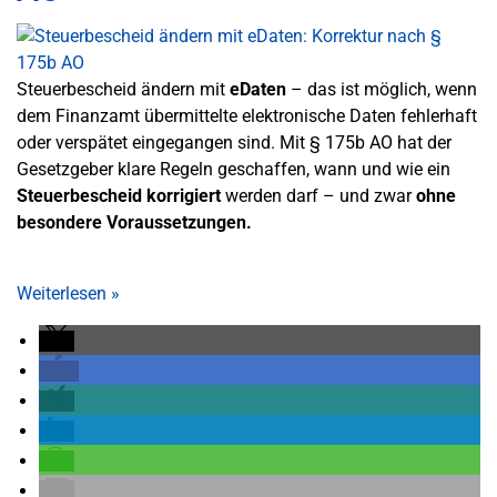
Steuerbescheid ändern mit
eDaten
– das ist möglich, wenn
dem Finanzamt übermittelte elektronische Daten fehlerhaft
oder verspätet eingegangen sind. Mit § 175b AO hat der
Gesetzgeber klare Regeln geschaffen, wann und wie ein
Steuerbescheid korrigiert
werden darf – und zwar
ohne
besondere Voraussetzungen.
Weiterlesen
»