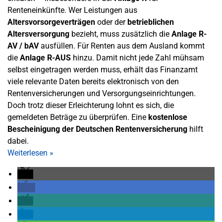
Renteneinkünfte. Wer Leistungen aus
Altersvorsorgeverträgen
oder der
betrieblichen
Altersversorgung
bezieht, muss zusätzlich die
Anlage R-
AV / bAV
ausfüllen. Für Renten aus dem Ausland kommt
die
Anlage R-AUS
hinzu. Damit nicht jede Zahl mühsam
selbst eingetragen werden muss, erhält das Finanzamt
viele relevante Daten bereits elektronisch von den
Rentenversicherungen und Versorgungseinrichtungen.
Doch trotz dieser Erleichterung lohnt es sich, die
gemeldeten Beträge zu überprüfen. Eine
kostenlose
Bescheinigung der Deutschen Rentenversicherung
hilft
dabei.
Weiterlesen
»