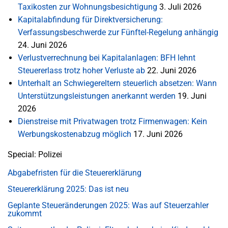
Taxikosten zur Wohnungsbesichtigung
3. Juli 2026
Kapitalabfindung für Direktversicherung:
Verfassungsbeschwerde zur Fünftel-Regelung anhängig
24. Juni 2026
Verlustverrechnung bei Kapitalanlagen: BFH lehnt
Steuererlass trotz hoher Verluste ab
22. Juni 2026
Unterhalt an Schwiegereltern steuerlich absetzen: Wann
Unterstützungsleistungen anerkannt werden
19. Juni
2026
Dienstreise mit Privatwagen trotz Firmenwagen: Kein
Werbungskostenabzug möglich
17. Juni 2026
Special: Polizei
Abgabefristen für die Steuererklärung
Steuererklärung 2025: Das ist neu
Geplante Steueränderungen 2025: Was auf Steuerzahler
zukommt