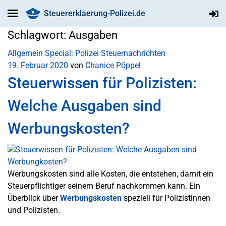
Steuererklaerung-Polizei.de
Schlagwort:
Ausgaben
Allgemein
Special: Polizei
Steuernachrichten
19. Februar 2020
von
Chanice Pöppel
Steuerwissen für Polizisten:
Welche Ausgaben sind
Werbungskosten?
Werbungskosten sind alle Kosten, die entstehen, damit ein
Steuerpflichtiger seinem Beruf nachkommen kann. Ein
Überblick über
Werbungskosten
speziell für Polizistinnen
und Polizisten.