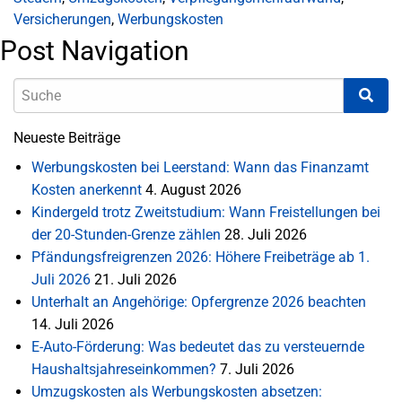
Versicherungen
,
Werbungskosten
Post Navigation
Neueste Beiträge
Werbungskosten bei Leerstand: Wann das Finanzamt
Kosten anerkennt
4. August 2026
Kindergeld trotz Zweitstudium: Wann Freistellungen bei
der 20-Stunden-Grenze zählen
28. Juli 2026
Pfändungsfreigrenzen 2026: Höhere Freibeträge ab 1.
Juli 2026
21. Juli 2026
Unterhalt an Angehörige: Opfergrenze 2026 beachten
14. Juli 2026
E-Auto-Förderung: Was bedeutet das zu versteuernde
Haushaltsjahreseinkommen?
7. Juli 2026
Umzugskosten als Werbungskosten absetzen: