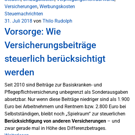
Versicherungen
,
Werbungskosten
Steuernachrichten
31. Juli 2018
von
Thilo Rudolph
Vorsorge: Wie
Versicherungsbeiträge
steuerlich berücksichtigt
werden
Seit 2010 sind Beiträge zur Basiskranken- und
Pflegepflichtversicherung unbegrenzt als Sonderausgaben
absetzbar. Nur wenn diese Beiträge niedriger sind als 1.900
Euro bei Arbeitnehmern und Rentnern bzw. 2.800 Euro bei
Selbstständigen, bleibt noch „Spielraum“ zur steuerlichen
Berücksichtigung von anderen Versicherungen
– und
zwar gerade mal in Höhe des Differenzbetrages.