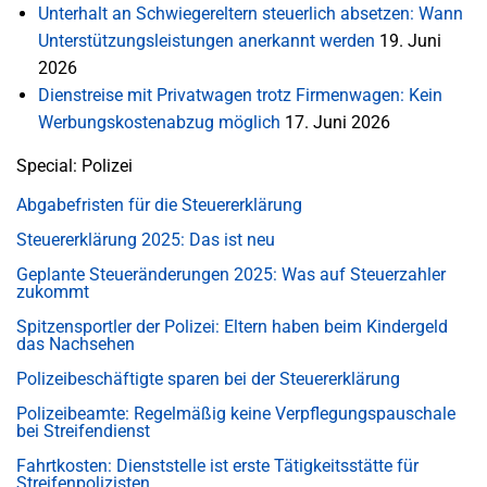
Unterhalt an Schwiegereltern steuerlich absetzen: Wann
Unterstützungsleistungen anerkannt werden
19. Juni
2026
Dienstreise mit Privatwagen trotz Firmenwagen: Kein
Werbungskostenabzug möglich
17. Juni 2026
Special: Polizei
Abgabefristen für die Steuererklärung
Steuererklärung 2025: Das ist neu
Geplante Steueränderungen 2025: Was auf Steuerzahler
zukommt
Spitzensportler der Polizei: Eltern haben beim Kindergeld
das Nachsehen
Polizeibeschäftigte sparen bei der Steuererklärung
Polizeibeamte: Regelmäßig keine Verpflegungspauschale
bei Streifendienst
Fahrtkosten: Dienststelle ist erste Tätigkeitsstätte für
Streifenpolizisten