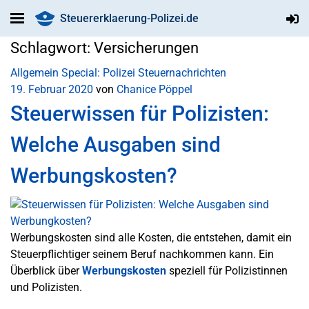
Steuererklaerung-Polizei.de
Schlagwort:
Versicherungen
Allgemein
Special: Polizei
Steuernachrichten
19. Februar 2020
von
Chanice Pöppel
Steuerwissen für Polizisten:
Welche Ausgaben sind
Werbungskosten?
Werbungskosten sind alle Kosten, die entstehen, damit ein
Steuerpflichtiger seinem Beruf nachkommen kann. Ein
Überblick über
Werbungskosten
speziell für Polizistinnen
und Polizisten.