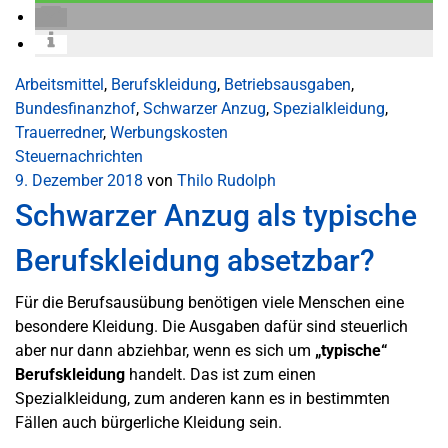
Arbeitsmittel
,
Berufskleidung
,
Betriebsausgaben
,
Bundesfinanzhof
,
Schwarzer Anzug
,
Spezialkleidung
,
Trauerredner
,
Werbungskosten
Steuernachrichten
9. Dezember 2018
von
Thilo Rudolph
Schwarzer Anzug als typische
Berufskleidung absetzbar?
Für die Berufsausübung benötigen viele Menschen eine
besondere Kleidung. Die Ausgaben dafür sind steuerlich
aber nur dann abziehbar, wenn es sich um
„typische“
Berufskleidung
handelt. Das ist zum einen
Spezialkleidung, zum anderen kann es in bestimmten
Fällen auch bürgerliche Kleidung sein.