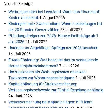
Neueste Beiträge
Werbungskosten bei Leerstand: Wann das Finanzamt
Kosten anerkennt
4. August 2026
Kindergeld trotz Zweitstudium: Wann Freistellungen bei
der 20-Stunden-Grenze zählen
28. Juli 2026
Pfändungsfreigrenzen 2026: Höhere Freibeträge ab 1.
Juli 2026
21. Juli 2026
Unterhalt an Angehörige: Opfergrenze 2026 beachten
14. Juli 2026
E-Auto-Förderung: Was bedeutet das zu versteuernde
Haushaltsjahreseinkommen?
7. Juli 2026
Umzugskosten als Werbungskosten absetzen:
Taxikosten zur Wohnungsbesichtigung
3. Juli 2026
Kapitalabfindung für Direktversicherung:
Verfassungsbeschwerde zur Fünftel-Regelung anhängig
24. Juni 2026
Verlustverrechnung bei Kapitalanlagen: BFH lehnt