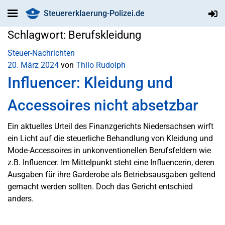
Steuererklaerung-Polizei.de
Schlagwort:
Berufskleidung
Steuer-Nachrichten
20. März 2024
von
Thilo Rudolph
Influencer: Kleidung und
Accessoires nicht absetzbar
Ein aktuelles Urteil des Finanzgerichts Niedersachsen wirft
ein Licht auf die steuerliche Behandlung von Kleidung und
Mode-Accessoires in unkonventionellen Berufsfeldern wie
z.B. Influencer. Im Mittelpunkt steht eine Influencerin, deren
Ausgaben für ihre Garderobe als Betriebsausgaben geltend
gemacht werden sollten. Doch das Gericht entschied
anders.