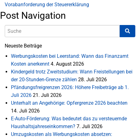
Vorabanforderung der Steuererklärung
Post Navigation
Neueste Beiträge
Werbungskosten bei Leerstand: Wann das Finanzamt
Kosten anerkennt
4. August 2026
Kindergeld trotz Zweitstudium: Wann Freistellungen bei
der 20-Stunden-Grenze zählen
28. Juli 2026
Pfändungsfreigrenzen 2026: Höhere Freibeträge ab 1.
Juli 2026
21. Juli 2026
Unterhalt an Angehörige: Opfergrenze 2026 beachten
14. Juli 2026
E-Auto-Förderung: Was bedeutet das zu versteuernde
Haushaltsjahreseinkommen?
7. Juli 2026
Umzugskosten als Werbungskosten absetzen: