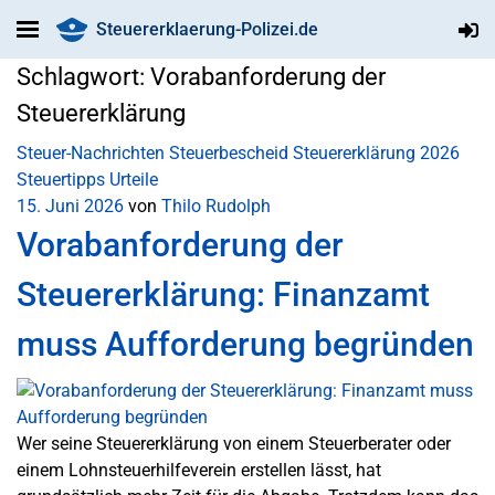
Steuererklaerung-Polizei.de
Schlagwort:
Vorabanforderung der
Steuererklärung
Steuer-Nachrichten
Steuerbescheid
Steuererklärung 2026
Steuertipps
Urteile
15. Juni 2026
von
Thilo Rudolph
Vorabanforderung der
Steuererklärung: Finanzamt
muss Aufforderung begründen
Wer seine Steuererklärung von einem Steuerberater oder
einem Lohnsteuerhilfeverein erstellen lässt, hat