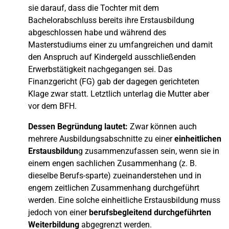
sie darauf, dass die Tochter mit dem
Bachelorabschluss bereits ihre Erstausbildung
abgeschlossen habe und während des
Masterstudiums einer zu umfangreichen und damit
den Anspruch auf Kindergeld ausschließenden
Erwerbstätigkeit nachgegangen sei. Das
Finanzgericht (FG) gab der dagegen gerichteten
Klage zwar statt. Letztlich unterlag die Mutter aber
vor dem BFH.
Dessen Begründung lautet:
Zwar können auch
mehrere Ausbildungsabschnitte zu einer
einheitlichen
Erstausbildun
g zusammenzufassen sein, wenn sie in
einem engen sachlichen Zusammenhang (z. B.
dieselbe Berufs-sparte) zueinanderstehen und in
engem zeitlichen Zusammenhang durchgeführt
werden. Eine solche einheitliche Erstausbildung muss
jedoch von einer
berufsbegleitend durchgeführten
Weiterbildung
abgegrenzt werden.