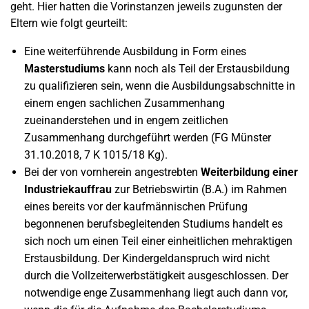
geht. Hier hatten die Vorinstanzen jeweils zugunsten der
Eltern wie folgt geurteilt:
Eine weiterführende Ausbildung in Form eines
Masterstudiums
kann noch als Teil der Erstausbildung
zu qualifizieren sein, wenn die Ausbildungsabschnitte in
einem engen sachlichen Zusammenhang
zueinanderstehen und in engem zeitlichen
Zusammenhang durchgeführt werden (FG Münster
31.10.2018, 7 K 1015/18 Kg).
Bei der von vornherein angestrebten
Weiterbildung einer
Industriekauffrau
zur Betriebswirtin (B.A.) im Rahmen
eines bereits vor der kaufmännischen Prüfung
begonnenen berufsbegleitenden Studiums handelt es
sich noch um einen Teil einer einheitlichen mehraktigen
Erstausbildung. Der Kindergeldanspruch wird nicht
durch die Vollzeiterwerbstätigkeit ausgeschlossen. Der
notwendige enge Zusammenhang liegt auch dann vor,