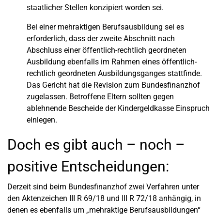
staatlicher Stellen konzipiert worden sei.
Bei einer mehraktigen Berufsausbildung sei es
erforderlich, dass der zweite Abschnitt nach
Abschluss einer öffentlich-rechtlich geordneten
Ausbildung ebenfalls im Rahmen eines öffentlich-
rechtlich geordneten Ausbildungsganges stattfinde.
Das Gericht hat die Revision zum Bundesfinanzhof
zugelassen. Betroffene Eltern sollten gegen
ablehnende Bescheide der Kindergeldkasse Einspruch
einlegen.
Doch es gibt auch – noch –
positive Entscheidungen:
Derzeit sind beim Bundesfinanzhof zwei Verfahren unter
den Aktenzeichen III R 69/18 und III R 72/18 anhängig, in
denen es ebenfalls um „mehraktige Berufsausbildungen“