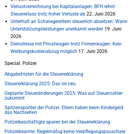
Verlustverrechnung bei Kapitalanlagen: BFH lehnt
Steuererlass trotz hoher Verluste ab
22. Juni 2026
Unterhalt an Schwiegereltern steuerlich absetzen: Wann
Unterstützungsleistungen anerkannt werden
19. Juni
2026
Dienstreise mit Privatwagen trotz Firmenwagen: Kein
Werbungskostenabzug möglich
17. Juni 2026
Special: Polizei
Abgabefristen für die Steuererklärung
Steuererklärung 2025: Das ist neu
Geplante Steueränderungen 2025: Was auf Steuerzahler
zukommt
Spitzensportler der Polizei: Eltern haben beim Kindergeld
das Nachsehen
Polizeibeschäftigte sparen bei der Steuererklärung
Polizeibeamte: Regelmäßig keine Verpflegungspauschale