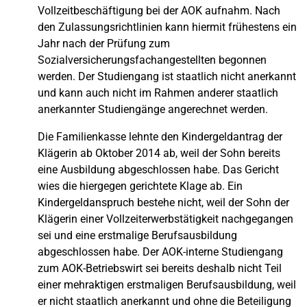
Vollzeitbeschäftigung bei der AOK aufnahm. Nach
den Zulassungsrichtlinien kann hiermit frühestens ein
Jahr nach der Prüfung zum
Sozialversicherungsfachangestellten begonnen
werden. Der Studiengang ist staatlich nicht anerkannt
und kann auch nicht im Rahmen anderer staatlich
anerkannter Studiengänge angerechnet werden.
Die Familienkasse lehnte den Kindergeldantrag der
Klägerin ab Oktober 2014 ab, weil der Sohn bereits
eine Ausbildung abgeschlossen habe. Das Gericht
wies die hiergegen gerichtete Klage ab. Ein
Kindergeldanspruch bestehe nicht, weil der Sohn der
Klägerin einer Vollzeiterwerbstätigkeit nachgegangen
sei und eine erstmalige Berufsausbildung
abgeschlossen habe. Der AOK-interne Studiengang
zum AOK-Betriebswirt sei bereits deshalb nicht Teil
einer mehraktigen erstmaligen Berufsausbildung, weil
er nicht staatlich anerkannt und ohne die Beteiligung