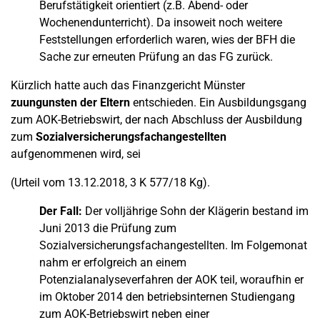
Berufstätigkeit orientiert (z.B. Abend- oder
Wochenendunterricht). Da insoweit noch weitere
Feststellungen erforderlich waren, wies der BFH die
Sache zur erneuten Prüfung an das FG zurück.
Kürzlich hatte auch das Finanzgericht Münster
zuungunsten der Eltern
entschieden. Ein Ausbildungsgang
zum AOK-Betriebswirt, der nach Abschluss der Ausbildung
zum
Sozialversicherungsfachangestellten
aufgenommenen wird, sei
(Urteil vom 13.12.2018, 3 K 577/18 Kg).
Der Fall:
Der volljährige Sohn der Klägerin bestand im
Juni 2013 die Prüfung zum
Sozialversicherungsfachangestellten. Im Folgemonat
nahm er erfolgreich an einem
Potenzialanalyseverfahren der AOK teil, woraufhin er
im Oktober 2014 den betriebsinternen Studiengang
zum AOK-Betriebswirt neben einer