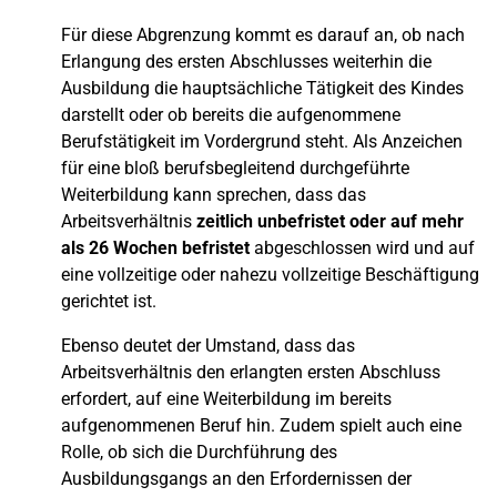
Für diese Abgrenzung kommt es darauf an, ob nach
Erlangung des ersten Abschlusses weiterhin die
Ausbildung die hauptsächliche Tätigkeit des Kindes
darstellt oder ob bereits die aufgenommene
Berufstätigkeit im Vordergrund steht. Als Anzeichen
für eine bloß berufsbegleitend durchgeführte
Weiterbildung kann sprechen, dass das
Arbeitsverhältnis
zeitlich unbefristet oder auf mehr
als 26 Wochen befristet
abgeschlossen wird und auf
eine vollzeitige oder nahezu vollzeitige Beschäftigung
gerichtet ist.
Ebenso deutet der Umstand, dass das
Arbeitsverhältnis den erlangten ersten Abschluss
erfordert, auf eine Weiterbildung im bereits
aufgenommenen Beruf hin. Zudem spielt auch eine
Rolle, ob sich die Durchführung des
Ausbildungsgangs an den Erfordernissen der