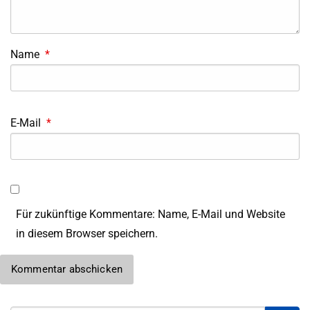
Name
*
E-Mail
*
Für zukünftige Kommentare: Name, E-Mail und Website
in diesem Browser speichern.