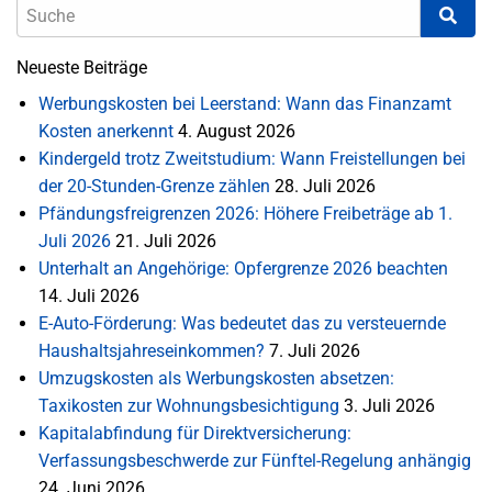
Neueste Beiträge
Werbungskosten bei Leerstand: Wann das Finanzamt
Kosten anerkennt
4. August 2026
Kindergeld trotz Zweitstudium: Wann Freistellungen bei
der 20-Stunden-Grenze zählen
28. Juli 2026
Pfändungsfreigrenzen 2026: Höhere Freibeträge ab 1.
Juli 2026
21. Juli 2026
Unterhalt an Angehörige: Opfergrenze 2026 beachten
14. Juli 2026
E-Auto-Förderung: Was bedeutet das zu versteuernde
Haushaltsjahreseinkommen?
7. Juli 2026
Umzugskosten als Werbungskosten absetzen:
Taxikosten zur Wohnungsbesichtigung
3. Juli 2026
Kapitalabfindung für Direktversicherung:
Verfassungsbeschwerde zur Fünftel-Regelung anhängig
24. Juni 2026