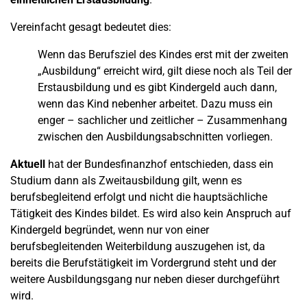
Vereinfacht gesagt bedeutet dies:
Wenn das Berufsziel des Kindes erst mit der zweiten
„Ausbildung“ erreicht wird, gilt diese noch als Teil der
Erstausbildung und es gibt Kindergeld auch dann,
wenn das Kind nebenher arbeitet. Dazu muss ein
enger – sachlicher und zeitlicher – Zusammenhang
zwischen den Ausbildungsabschnitten vorliegen.
Aktuell
hat der Bundesfinanzhof entschieden, dass ein
Studium dann als Zweitausbildung gilt, wenn es
berufsbegleitend erfolgt und nicht die hauptsächliche
Tätigkeit des Kindes bildet. Es wird also kein Anspruch auf
Kindergeld begründet, wenn nur von einer
berufsbegleitenden Weiterbildung auszugehen ist, da
bereits die Berufstätigkeit im Vordergrund steht und der
weitere Ausbildungsgang nur neben dieser durchgeführt
wird.