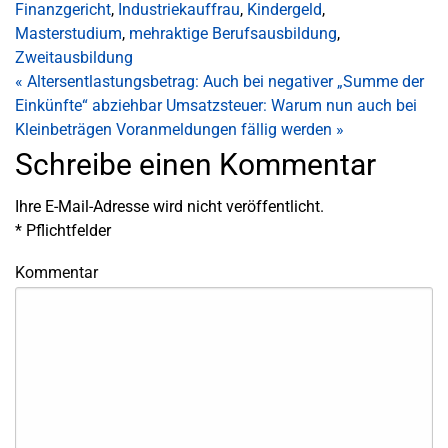
Finanzgericht
,
Industriekauffrau
,
Kindergeld
,
Masterstudium
,
mehraktige Berufsausbildung
,
Zweitausbildung
«
Altersentlastungsbetrag: Auch bei negativer „Summe der
Einkünfte“ abziehbar
Umsatzsteuer: Warum nun auch bei
Kleinbeträgen Voranmeldungen fällig werden
»
Schreibe einen Kommentar
Ihre E-Mail-Adresse wird nicht veröffentlicht.
*
Pflichtfelder
Kommentar