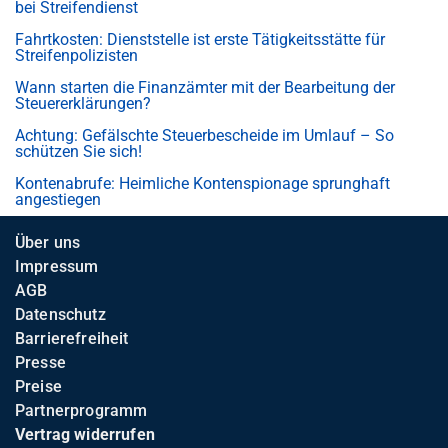
bei Streifendienst
Fahrtkosten: Dienststelle ist erste Tätigkeitsstätte für
Streifenpolizisten
Wann starten die Finanzämter mit der Bearbeitung der
Steuererklärungen?
Achtung: Gefälschte Steuerbescheide im Umlauf – So
schützen Sie sich!
Kontenabrufe: Heimliche Kontenspionage sprunghaft
angestiegen
Über uns
Impressum
AGB
Datenschutz
Barrierefreiheit
Presse
Preise
Partnerprogramm
Vertrag widerrufen