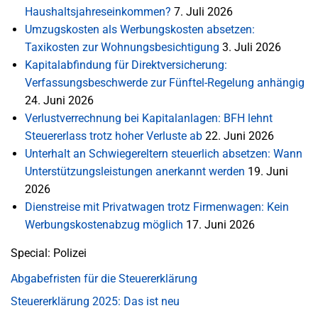
Haushaltsjahreseinkommen?
7. Juli 2026
Umzugskosten als Werbungskosten absetzen:
Taxikosten zur Wohnungsbesichtigung
3. Juli 2026
Kapitalabfindung für Direktversicherung:
Verfassungsbeschwerde zur Fünftel-Regelung anhängig
24. Juni 2026
Verlustverrechnung bei Kapitalanlagen: BFH lehnt
Steuererlass trotz hoher Verluste ab
22. Juni 2026
Unterhalt an Schwiegereltern steuerlich absetzen: Wann
Unterstützungsleistungen anerkannt werden
19. Juni
2026
Dienstreise mit Privatwagen trotz Firmenwagen: Kein
Werbungskostenabzug möglich
17. Juni 2026
Special: Polizei
Abgabefristen für die Steuererklärung
Steuererklärung 2025: Das ist neu