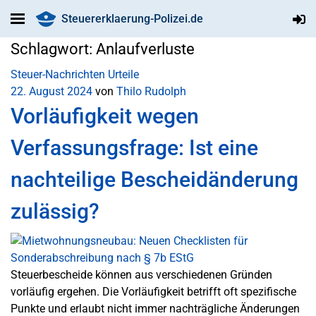
Steuererklaerung-Polizei.de
Schlagwort:
Anlaufverluste
Steuer-Nachrichten
Urteile
22. August 2024
von
Thilo Rudolph
Vorläufigkeit wegen
Verfassungsfrage: Ist eine
nachteilige Bescheidänderung
zulässig?
Steuerbescheide können aus verschiedenen Gründen
vorläufig ergehen. Die Vorläufigkeit betrifft oft spezifische
Punkte und erlaubt nicht immer nachträgliche Änderungen