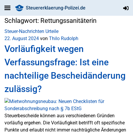
Steuererklaerung-Polizei.de
Schlagwort:
Rettungssanitäterin
Steuer-Nachrichten
Urteile
22. August 2024
von
Thilo Rudolph
Vorläufigkeit wegen
Verfassungsfrage: Ist eine
nachteilige Bescheidänderung
zulässig?
Steuerbescheide können aus verschiedenen Gründen
vorläufig ergehen. Die Vorläufigkeit betrifft oft spezifische
Punkte und erlaubt nicht immer nachträgliche Änderungen