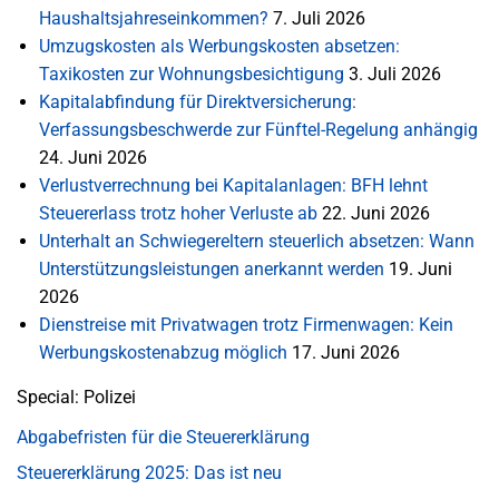
Haushaltsjahreseinkommen?
7. Juli 2026
Umzugskosten als Werbungskosten absetzen:
Taxikosten zur Wohnungsbesichtigung
3. Juli 2026
Kapitalabfindung für Direktversicherung:
Verfassungsbeschwerde zur Fünftel-Regelung anhängig
24. Juni 2026
Verlustverrechnung bei Kapitalanlagen: BFH lehnt
Steuererlass trotz hoher Verluste ab
22. Juni 2026
Unterhalt an Schwiegereltern steuerlich absetzen: Wann
Unterstützungsleistungen anerkannt werden
19. Juni
2026
Dienstreise mit Privatwagen trotz Firmenwagen: Kein
Werbungskostenabzug möglich
17. Juni 2026
Special: Polizei
Abgabefristen für die Steuererklärung
Steuererklärung 2025: Das ist neu