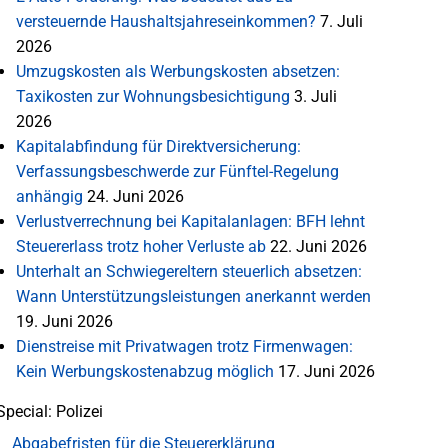
versteuernde Haushaltsjahreseinkommen?
7. Juli
2026
Umzugskosten als Werbungskosten absetzen:
Taxikosten zur Wohnungsbesichtigung
3. Juli
2026
Kapitalabfindung für Direktversicherung:
Verfassungsbeschwerde zur Fünftel-Regelung
anhängig
24. Juni 2026
Verlustverrechnung bei Kapitalanlagen: BFH lehnt
Steuererlass trotz hoher Verluste ab
22. Juni 2026
Unterhalt an Schwiegereltern steuerlich absetzen:
Wann Unterstützungsleistungen anerkannt werden
19. Juni 2026
Dienstreise mit Privatwagen trotz Firmenwagen:
Kein Werbungskostenabzug möglich
17. Juni 2026
Special: Polizei
Abgabefristen für die Steuererklärung