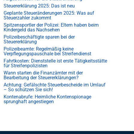
Steuererklärung 2025: Das ist neu
Geplante Steueränderungen 2025: Was auf
Steuerzahler zukommt
Spitzensportler der Polizei: Eltern haben beim
Kindergeld das Nachsehen
Polizeibeschäftigte sparen bei der
Steuererklärung
Polizeibeamte: Regelmäßig keine
Verpflegungspauschale bei Streifendienst
Fahrtkosten: Dienststelle ist erste Tätigkeitsstätte
für Streifenpolizisten
Wann starten die Finanzämter mit der
Bearbeitung der Steuererklärungen?
Achtung: Gefälschte Steuerbescheide im Umlauf
– So schützen Sie sich!
Kontenabrufe: Heimliche Kontenspionage
sprunghaft angestiegen