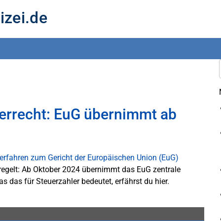
izei.de
errecht: EuG übernimmt ab
eregelt: Ab Oktober 2024 übernimmt das EuG zentrale
as das für Steuerzahler bedeutet, erfährst du hier.