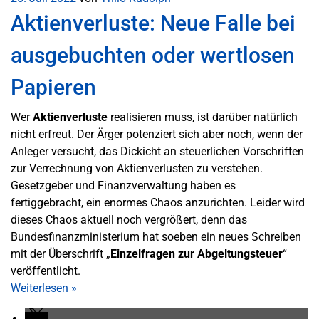
Aktienverluste: Neue Falle bei
ausgebuchten oder wertlosen
Papieren
Wer
Aktienverluste
realisieren muss, ist darüber natürlich
nicht erfreut. Der Ärger potenziert sich aber noch, wenn der
Anleger versucht, das Dickicht an steuerlichen Vorschriften
zur Verrechnung von Aktienverlusten zu verstehen.
Gesetzgeber und Finanzverwaltung haben es
fertiggebracht, ein enormes Chaos anzurichten. Leider wird
dieses Chaos aktuell noch vergrößert, denn das
Bundesfinanzministerium hat soeben ein neues Schreiben
mit der Überschrift „
Einzelfragen zur Abgeltungsteuer
“
veröffentlicht.
Weiterlesen
»