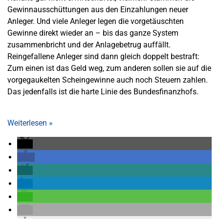
Gewinnausschüttungen aus den Einzahlungen neuer
Anleger. Und viele Anleger legen die vorgetäuschten
Gewinne direkt wieder an – bis das ganze System
zusammenbricht und der Anlagebetrug auffällt.
Reingefallene Anleger sind dann gleich doppelt bestraft:
Zum einen ist das Geld weg, zum anderen sollen sie auf die
vorgegaukelten Scheingewinne auch noch Steuern zahlen.
Das jedenfalls ist die harte Linie des Bundesfinanzhofs.
Weiterlesen
»