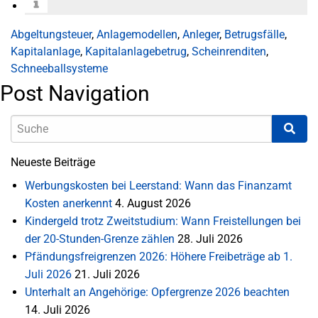
Abgeltungsteuer
,
Anlagemodellen
,
Anleger
,
Betrugsfälle
,
Kapitalanlage
,
Kapitalanlagebetrug
,
Scheinrenditen
,
Schneeballsysteme
Post Navigation
Neueste Beiträge
Werbungskosten bei Leerstand: Wann das Finanzamt
Kosten anerkennt
4. August 2026
Kindergeld trotz Zweitstudium: Wann Freistellungen bei
der 20-Stunden-Grenze zählen
28. Juli 2026
Pfändungsfreigrenzen 2026: Höhere Freibeträge ab 1.
Juli 2026
21. Juli 2026
Unterhalt an Angehörige: Opfergrenze 2026 beachten
14. Juli 2026