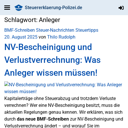
Steuererklaerung-Polizei.de
Schlagwort:
Anleger
BMF-Schreiben
Steuer-Nachrichten
Steuertipps
20. August 2025
von
Thilo Rudolph
NV-Bescheinigung und
Verlustverrechnung: Was
Anleger wissen müssen!
Kapitalerträge ohne Steuerabzug und trotzdem Verluste
verrechnen? Wer eine NV-Bescheinigung besitzt, muss die
aktuellen Regelungen genau kennen. Wir erklären, was sich
durch
das neue BMF-Schreiben
zur NV-Bescheinigung und
Verlustverrechnung ändert – und worauf Sie im