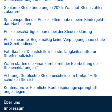
Geplante Steueränderungen 2025: Was auf Steuerzahler
zukommt
Spitzensportler der Polizei: Eltern haben beim Kindergeld
das Nachsehen
Polizeibeschäftigte sparen bei der Steuererklärung
Polizeibeamte: Regelmäßig keine Verpflegungspauschale
bei Streifendienst
Fahrtkosten: Dienststelle ist erste Tätigkeitsstätte für
Streifenpolizisten
Wann starten die Finanzämter mit der Bearbeitung der
Steuererklärungen?
Achtung: Gefälschte Steuerbescheide im Umlauf – So
schützen Sie sich!
Kontenabrufe: Heimliche Kontenspionage sprunghaft
angestiegen
Über uns
Impressum