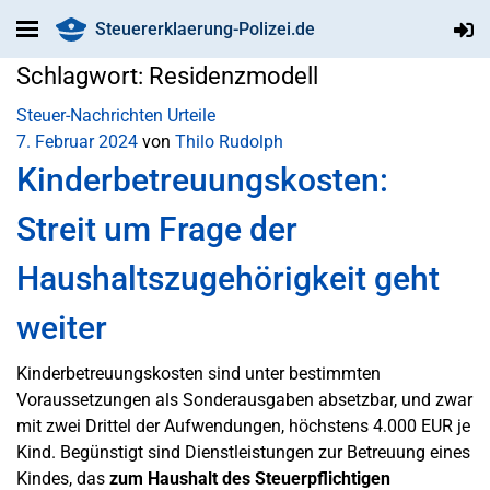
Steuererklaerung-Polizei.de
Schlagwort:
Residenzmodell
Steuer-Nachrichten
Urteile
7. Februar 2024
von
Thilo Rudolph
Kinderbetreuungskosten:
Streit um Frage der
Haushaltszugehörigkeit geht
weiter
Kinderbetreuungskosten sind unter bestimmten
Voraussetzungen als Sonderausgaben absetzbar, und zwar
mit zwei Drittel der Aufwendungen, höchstens 4.000 EUR je
Kind. Begünstigt sind Dienstleistungen zur Betreuung eines
Kindes, das
zum Haushalt des Steuerpflichtigen