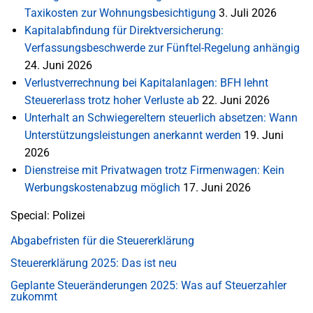
Taxikosten zur Wohnungsbesichtigung
3. Juli 2026
Kapitalabfindung für Direktversicherung:
Verfassungsbeschwerde zur Fünftel-Regelung anhängig
24. Juni 2026
Verlustverrechnung bei Kapitalanlagen: BFH lehnt
Steuererlass trotz hoher Verluste ab
22. Juni 2026
Unterhalt an Schwiegereltern steuerlich absetzen: Wann
Unterstützungsleistungen anerkannt werden
19. Juni
2026
Dienstreise mit Privatwagen trotz Firmenwagen: Kein
Werbungskostenabzug möglich
17. Juni 2026
Special: Polizei
Abgabefristen für die Steuererklärung
Steuererklärung 2025: Das ist neu
Geplante Steueränderungen 2025: Was auf Steuerzahler
zukommt