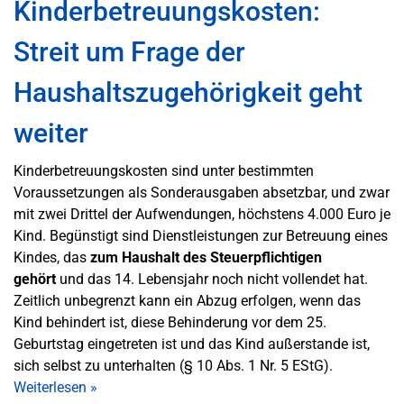
Kinderbetreuungskosten:
Streit um Frage der
Haushaltszugehörigkeit geht
weiter
Kinderbetreuungskosten sind unter bestimmten
Voraussetzungen als Sonderausgaben absetzbar, und zwar
mit zwei Drittel der Aufwendungen, höchstens 4.000 Euro je
Kind. Begünstigt sind Dienstleistungen zur Betreuung eines
Kindes, das
zum Haushalt des Steuerpflichtigen
gehört
und das 14. Lebensjahr noch nicht vollendet hat.
Zeitlich unbegrenzt kann ein Abzug erfolgen, wenn das
Kind behindert ist, diese Behinderung vor dem 25.
Geburtstag eingetreten ist und das Kind außerstande ist,
sich selbst zu unterhalten (§ 10 Abs. 1 Nr. 5 EStG).
Weiterlesen
»