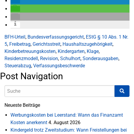
BFH-Urteil
,
Bundesverfassungsgericht
,
EStG § 10 Abs. 1 Nr.
5
,
Freibetrag
,
Gerichtsstreit
,
Haushaltszugehörigkeit
,
Kinderbetreuungskosten
,
Kindergarten
,
Klage
,
Residenzmodell
,
Revision
,
Schulhort
,
Sonderausgaben
,
Steuerabzug
,
Verfassungsbeschwerde
Post Navigation
Neueste Beiträge
Werbungskosten bei Leerstand: Wann das Finanzamt
Kosten anerkennt
4. August 2026
Kindergeld trotz Zweitstudium: Wann Freistellungen bei