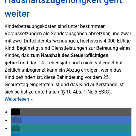
weiter
Kinderbetreuungskosten sind unter bestimmten
Voraussetzungen als Sonderausgaben absetzbar, und zwar
mit zwei Drittel der Aufwendungen, höchstens 4.000 EUR je
Kind. Begünstigt sind Dienstleistungen zur Betreuung eines
Kindes, das
zum Haushalt des Steuerpflichtigen
gehört
und das 14. Lebensjahr noch nicht vollendet hat.
Zeitlich unbegrenzt kann ein Abzug erfolgen, wenn das
Kind behindert ist, diese Behinderung vor dem 25.
Geburtstag eingetreten ist und das Kind außerstande ist,
sich selbst zu unterhalten (§ 10 Abs. 1 Nr. 5 EStG).
Weiterlesen
»