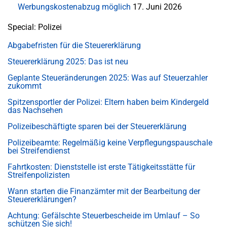
Werbungskostenabzug möglich
17. Juni 2026
Special: Polizei
Abgabefristen für die Steuererklärung
Steuererklärung 2025: Das ist neu
Geplante Steueränderungen 2025: Was auf Steuerzahler
zukommt
Spitzensportler der Polizei: Eltern haben beim Kindergeld
das Nachsehen
Polizeibeschäftigte sparen bei der Steuererklärung
Polizeibeamte: Regelmäßig keine Verpflegungspauschale
bei Streifendienst
Fahrtkosten: Dienststelle ist erste Tätigkeitsstätte für
Streifenpolizisten
Wann starten die Finanzämter mit der Bearbeitung der
Steuererklärungen?
Achtung: Gefälschte Steuerbescheide im Umlauf – So
schützen Sie sich!