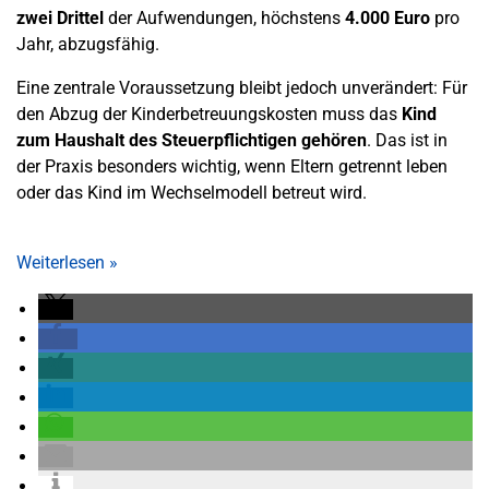
zwei Drittel
der Aufwendungen, höchstens
4.000 Euro
pro
Jahr, abzugsfähig.
Eine zentrale Voraussetzung bleibt jedoch unverändert: Für
den Abzug der Kinderbetreuungskosten muss das
Kind
zum Haushalt des Steuerpflichtigen gehören
. Das ist in
der Praxis besonders wichtig, wenn Eltern getrennt leben
oder das Kind im Wechselmodell betreut wird.
Weiterlesen
»