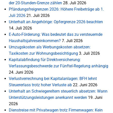
der 20-Stunden-Grenze zählen
28. Juli 2026
Pfändungsfreigrenzen 2026: Höhere Freibeträge ab 1.
Juli 2026
21. Juli 2026
Unterhalt an Angehörige: Opfergrenze 2026 beachten
14. Juli 2026
E-Auto-Förderung: Was bedeutet das zu versteuernde
Haushaltsjahreseinkommen?
7. Juli 2026
Umzugskosten als Werbungskosten absetzen:
Taxikosten zur Wohnungsbesichtigung
3. Juli 2026
Kapitalabfindung für Direktversicherung:
Verfassungsbeschwerde zur Fünftel-Regelung anhängig
24. Juni 2026
Verlustverrechnung bei Kapitalanlagen: BFH lehnt
Steuererlass trotz hoher Verluste ab
22. Juni 2026
Unterhalt an Schwiegereltern steuerlich absetzen: Wann
Unterstützungsleistungen anerkannt werden
19. Juni
2026
Dienstreise mit Privatwagen trotz Firmenwagen: Kein