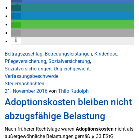
Beitragszuschlag
,
Betreuungsleistungen
,
Kinderlose
,
Pflegeversicherung
,
Sozialversicherung
,
Sozialversicherungen
,
Ungleichgewicht
,
Verfassungsbeschwerde
Steuernachrichten
21. November 2016
von
Thilo Rudolph
Adoptionskosten bleiben nicht
abzugsfähige Belastung
Nach früherer Rechtslage waren
Adoptionskosten
nicht als
außergewöhnliche Belastungen gemäß § 33 EStG