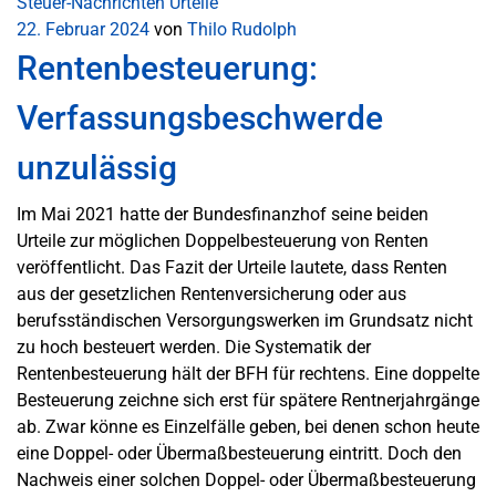
Steuer-Nachrichten
Urteile
22. Februar 2024
von
Thilo Rudolph
Rentenbesteuerung:
Verfassungsbeschwerde
unzulässig
Im Mai 2021 hatte der Bundesfinanzhof seine beiden
Urteile zur möglichen Doppelbesteuerung von Renten
veröffentlicht. Das Fazit der Urteile lautete, dass Renten
aus der gesetzlichen Rentenversicherung oder aus
berufsständischen Versorgungswerken im Grundsatz nicht
zu hoch besteuert werden. Die Systematik der
Rentenbesteuerung hält der BFH für rechtens. Eine doppelte
Besteuerung zeichne sich erst für spätere Rentnerjahrgänge
ab. Zwar könne es Einzelfälle geben, bei denen schon heute
eine Doppel- oder Übermaßbesteuerung eintritt. Doch den
Nachweis einer solchen Doppel- oder Übermaßbesteuerung