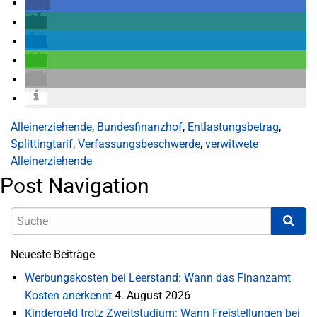
Alleinerziehende
,
Bundesfinanzhof
,
Entlastungsbetrag
,
Splittingtarif
,
Verfassungsbeschwerde
,
verwitwete
Alleinerziehende
Post Navigation
Neueste Beiträge
Werbungskosten bei Leerstand: Wann das Finanzamt
Kosten anerkennt
4. August 2026
Kindergeld trotz Zweitstudium: Wann Freistellungen bei