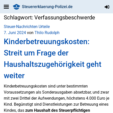
Steuererklaerung-Polizei.de
Schlagwort:
Verfassungsbeschwerde
Steuer-Nachrichten
Urteile
7. Juni 2024
von
Thilo Rudolph
Kinderbetreuungskosten:
Streit um Frage der
Haushaltszugehörigkeit geht
weiter
Kinderbetreuungskosten sind unter bestimmten
Voraussetzungen als Sonderausgaben absetzbar, und zwar
mit zwei Drittel der Aufwendungen, höchstens 4.000 Euro je
Kind. Begünstigt sind Dienstleistungen zur Betreuung eines
Kindes, das
zum Haushalt des Steuerpflichtigen