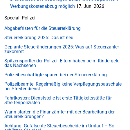
Werbungskostenabzug möglich
17. Juni 2026
Special: Polizei
Abgabefristen für die Steuererklärung
Steuererklärung 2025: Das ist neu
Geplante Steueränderungen 2025: Was auf Steuerzahler
zukommt
Spitzensportler der Polizei: Eltern haben beim Kindergeld
das Nachsehen
Polizeibeschäftigte sparen bei der Steuererklärung
Polizeibeamte: Regelmäßig keine Verpflegungspauschale
bei Streifendienst
Fahrtkosten: Dienststelle ist erste Tätigkeitsstätte für
Streifenpolizisten
Wann starten die Finanzämter mit der Bearbeitung der
Steuererklärungen?
Achtung: Gefälschte Steuerbescheide im Umlauf – So