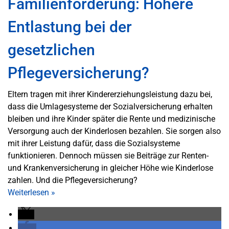
Familienförderung: Höhere
Entlastung bei der
gesetzlichen
Pflegeversicherung?
Eltern tragen mit ihrer Kindererziehungsleistung dazu bei,
dass die Umlagesysteme der Sozialversicherung erhalten
bleiben und ihre Kinder später die Rente und medizinische
Versorgung auch der Kinderlosen bezahlen. Sie sorgen also
mit ihrer Leistung dafür, dass die Sozialsysteme
funktionieren. Dennoch müssen sie Beiträge zur Renten-
und Krankenversicherung in gleicher Höhe wie Kinderlose
zahlen. Und die Pflegeversicherung?
Weiterlesen
»