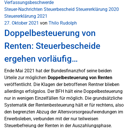
Verfassungsbeschwerde
Steuer-Nachrichten
Steuerbescheid
Steuererklärung 2020
Steuererklärung 2021
27. Oktober 2021
von
Thilo Rudolph
Doppelbesteuerung von
Renten: Steuerbescheide
ergehen vorläufig…
Ende Mai 2021 hat der Bundesfinanzhof seine beiden
Urteile zur möglichen
Doppelbesteuerung von Renten
veröffentlicht. Die Klagen der betroffenen Rentner blieben
allerdings erfolgslos. Der BFH hält eine Doppelbesteuerung
nur in wenigen Einzelfällen für möglich. Die grundsätzliche
Systematik der Rentenbesteuerung hält er für rechtens, also
den begrenzten Abzug der Altersvorsorgeaufwendungen im
Erwerbsleben, verbunden mit der nur teilweisen
Steuerbefreiung der Renten in der Auszahlungsphase.