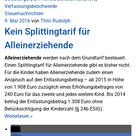
Verfassungsbeschwerde
Steuernachrichten
9. Mai 2016
von
Thilo Rudolph
Kein Splittingtarif für
Alleinerziehende
Alleinerziehende
werden nach dem Grundtarif besteuert.
Einen Splittingtarif für Alleinerziehende gibt es bisher nicht.
Für die Kinder haben Alleinerziehende zudem einen
Anspruch auf den Entlastungsbetrag – ab 2015 in Höhe
von 1.908 Euro zuzüglich eines Erhöhungsbetrages von
240 Euro für das zweite und jedes weitere Kind. Bis 2014
betrug der Entlastungsbetrag 1.308 Euro ohne
Berücksichtigung der Kinderzahl (§ 24b EStG).
Weiterlesen
»