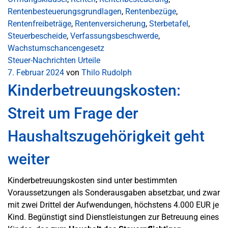
Rentenbesteuerungsgrundlagen
,
Rentenbezüge
,
Rentenfreibeträge
,
Rentenversicherung
,
Sterbetafel
,
Steuerbescheide
,
Verfassungsbeschwerde
,
Wachstumschancengesetz
Steuer-Nachrichten
Urteile
7. Februar 2024
von
Thilo Rudolph
Kinderbetreuungskosten:
Streit um Frage der
Haushaltszugehörigkeit geht
weiter
Kinderbetreuungskosten sind unter bestimmten
Voraussetzungen als Sonderausgaben absetzbar, und zwar
mit zwei Drittel der Aufwendungen, höchstens 4.000 EUR je
Kind. Begünstigt sind Dienstleistungen zur Betreuung eines