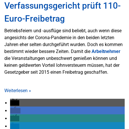
Verfassungsgericht prüft 110-
Euro-Freibetrag
Betriebsfeiern und -ausflüge sind beliebt, auch wenn diese
angesichts der Corona-Pandemie in den beiden letzten
Jahren eher selten durchgeführt wurden. Doch es kommen
bestimmt wieder bessere Zeiten. Damit die
Arbeitnehmer
die Veranstaltungen unbeschwert genießen können und
keinen geldwerten Vorteil lohnversteuern müssen, hat der
Gesetzgeber seit 2015 einen Freibetrag geschaffen.
Weiterlesen
»