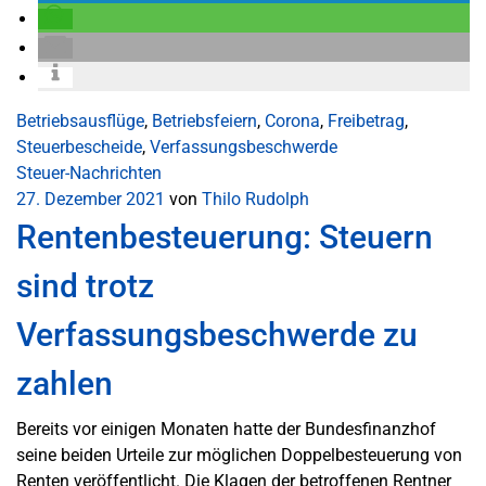
Betriebsausflüge
,
Betriebsfeiern
,
Corona
,
Freibetrag
,
Steuerbescheide
,
Verfassungsbeschwerde
Steuer-Nachrichten
27. Dezember 2021
von
Thilo Rudolph
Rentenbesteuerung: Steuern
sind trotz
Verfassungsbeschwerde zu
zahlen
Bereits vor einigen Monaten hatte der Bundesfinanzhof
seine beiden Urteile zur möglichen Doppelbesteuerung von
Renten veröffentlicht. Die Klagen der betroffenen Rentner