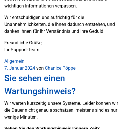
wichtigen Informationen verpassen.
Wir entschuldigen uns aufrichtig für die
Unannehmlichkeiten, die Ihnen dadurch entstehen, und
danken Ihnen für Ihr Verständnis und Ihre Geduld.
Freundliche Grüße,
Ihr Support-Team
Allgemein
7. Januar 2024
von
Chanice Pöppel
Sie sehen einen
Wartungshinweis?
Wir warten kurzzeitig unsere Systeme. Leider können wir
die Dauer nicht genau abschätzen, meistens sind es nur
wenige Minuten.
Sehen Sie den Wartungshinweis längere Zeit?