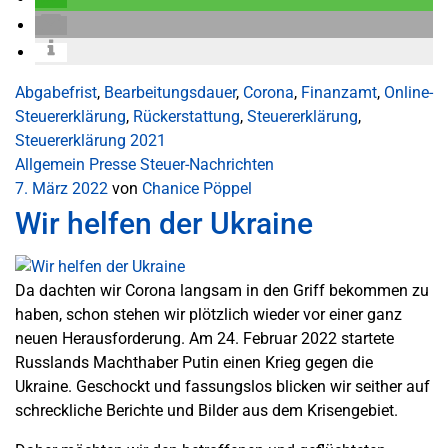
Abgabefrist
,
Bearbeitungsdauer
,
Corona
,
Finanzamt
,
Online-
Steuererklärung
,
Rückerstattung
,
Steuererklärung
,
Steuererklärung 2021
Allgemein
Presse
Steuer-Nachrichten
7. März 2022
von
Chanice Pöppel
Wir helfen der Ukraine
Da dachten wir Corona langsam in den Griff bekommen zu
haben, schon stehen wir plötzlich wieder vor einer ganz
neuen Herausforderung. Am 24. Februar 2022 startete
Russlands Machthaber Putin einen Krieg gegen die
Ukraine. Geschockt und fassungslos blicken wir seither auf
schreckliche Berichte und Bilder aus dem Krisengebiet.