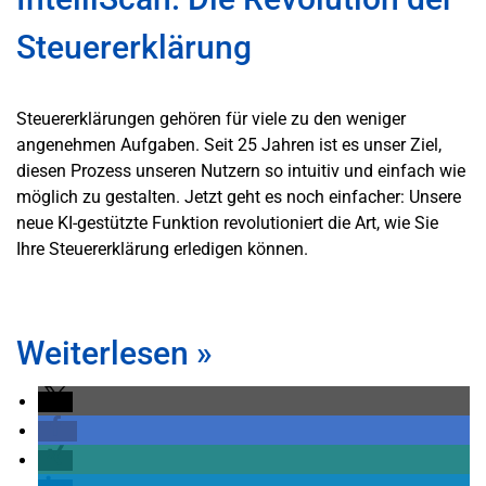
Steuererklärung
Steuererklärungen gehören für viele zu den weniger
angenehmen Aufgaben. Seit 25 Jahren ist es unser Ziel,
diesen Prozess unseren Nutzern so intuitiv und einfach wie
möglich zu gestalten. Jetzt geht es noch einfacher: Unsere
neue KI-gestützte Funktion revolutioniert die Art, wie Sie
Ihre Steuererklärung erledigen können.
Weiterlesen
»