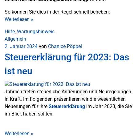
So können Sie dies in der Regel schnell beheben:
Weiterlesen
»
Hilfe
,
Wartungshinweis
Allgemein
2. Januar 2024
von
Chanice Pöppel
Steuererklärung für 2023: Das
ist neu
Jährlich treten steuerliche Änderungen und Neuregelungen
in Kraft. Im Folgenden präsentieren wir die wesentlichen
Neuerungen für Ihre
Steuererklärung
im Jahr 2023, die Sie
im Blick haben sollten.
Weiterlesen
»