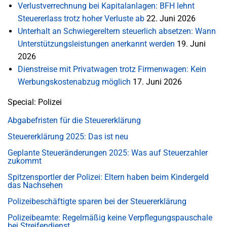
Verlustverrechnung bei Kapitalanlagen: BFH lehnt
Steuererlass trotz hoher Verluste ab
22. Juni 2026
Unterhalt an Schwiegereltern steuerlich absetzen: Wann
Unterstützungsleistungen anerkannt werden
19. Juni
2026
Dienstreise mit Privatwagen trotz Firmenwagen: Kein
Werbungskostenabzug möglich
17. Juni 2026
Special: Polizei
Abgabefristen für die Steuererklärung
Steuererklärung 2025: Das ist neu
Geplante Steueränderungen 2025: Was auf Steuerzahler
zukommt
Spitzensportler der Polizei: Eltern haben beim Kindergeld
das Nachsehen
Polizeibeschäftigte sparen bei der Steuererklärung
Polizeibeamte: Regelmäßig keine Verpflegungspauschale
bei Streifendienst