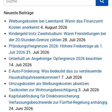
Neueste Beiträge
Werbungskosten bei Leerstand: Wann das Finanzamt
Kosten anerkennt
4. August 2026
Kindergeld trotz Zweitstudium: Wann Freistellungen bei
der 20-Stunden-Grenze zählen
28. Juli 2026
Pfändungsfreigrenzen 2026: Höhere Freibeträge ab 1.
Juli 2026
21. Juli 2026
Unterhalt an Angehörige: Opfergrenze 2026 beachten
14. Juli 2026
E-Auto-Förderung: Was bedeutet das zu versteuernde
Haushaltsjahreseinkommen?
7. Juli 2026
Umzugskosten als Werbungskosten absetzen:
Taxikosten zur Wohnungsbesichtigung
3. Juli 2026
Kapitalabfindung für Direktversicherung:
Verfassungsbeschwerde zur Fünftel-Regelung anhängig
24. Juni 2026