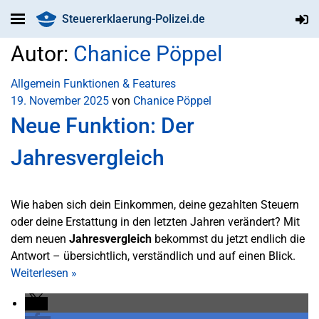
Steuererklaerung-Polizei.de
Autor:
Chanice Pöppel
Allgemein
Funktionen & Features
19. November 2025
von
Chanice Pöppel
Neue Funktion: Der
Jahresvergleich
Wie haben sich dein Einkommen, deine gezahlten Steuern
oder deine Erstattung in den letzten Jahren verändert? Mit
dem neuen
Jahresvergleich
bekommst du jetzt endlich die
Antwort – übersichtlich, verständlich und auf einen Blick.
Weiterlesen
»