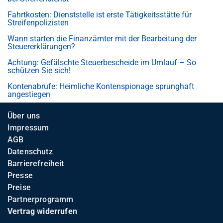
Fahrtkosten: Dienststelle ist erste Tätigkeitsstätte für
Streifenpolizisten
Wann starten die Finanzämter mit der Bearbeitung der
Steuererklärungen?
Achtung: Gefälschte Steuerbescheide im Umlauf – So
schützen Sie sich!
Kontenabrufe: Heimliche Kontenspionage sprunghaft
angestiegen
Über uns
Impressum
AGB
Datenschutz
Barrierefreiheit
Presse
Preise
Partnerprogramm
Vertrag widerrufen