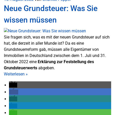
Neue Grundsteuer: Was Sie
wissen müssen
Sie fragen sich, was es mit der neuen Grundsteuer auf sich
hat, die derzeit in aller Munde ist? Da es eine
Grundsteuerreform gab, müssen alle Eigentümer von
Immobilien in Deutschland zwischen dem 1. Juli und 31.
Oktober 2022 eine
Erklärung zur Feststellung des
Grundsteuerwerts
abgeben.
Weiterlesen
»