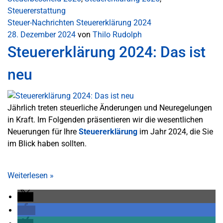
Steuererstattung
Steuer-Nachrichten
Steuererklärung 2024
28. Dezember 2024
von
Thilo Rudolph
Steuererklärung 2024: Das ist
neu
Jährlich treten steuerliche Änderungen und Neuregelungen
in Kraft. Im Folgenden präsentieren wir die wesentlichen
Neuerungen für Ihre
Steuererklärung
im Jahr 2024, die Sie
im Blick haben sollten.
Weiterlesen
»