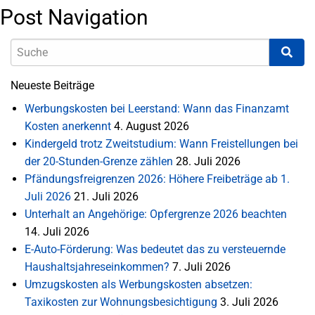
Post Navigation
Neueste Beiträge
Werbungskosten bei Leerstand: Wann das Finanzamt
Kosten anerkennt
4. August 2026
Kindergeld trotz Zweitstudium: Wann Freistellungen bei
der 20-Stunden-Grenze zählen
28. Juli 2026
Pfändungsfreigrenzen 2026: Höhere Freibeträge ab 1.
Juli 2026
21. Juli 2026
Unterhalt an Angehörige: Opfergrenze 2026 beachten
14. Juli 2026
E-Auto-Förderung: Was bedeutet das zu versteuernde
Haushaltsjahreseinkommen?
7. Juli 2026
Umzugskosten als Werbungskosten absetzen:
Taxikosten zur Wohnungsbesichtigung
3. Juli 2026