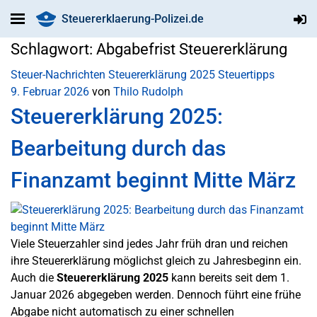
Steuererklaerung-Polizei.de
Schlagwort:
Abgabefrist Steuererklärung
Steuer-Nachrichten
Steuererklärung 2025
Steuertipps
9. Februar 2026
von
Thilo Rudolph
Steuererklärung 2025:
Bearbeitung durch das
Finanzamt beginnt Mitte März
Viele Steuerzahler sind jedes Jahr früh dran und reichen
ihre Steuererklärung möglichst gleich zu Jahresbeginn ein.
Auch die
Steuererklärung 2025
kann bereits seit dem 1.
Januar 2026 abgegeben werden. Dennoch führt eine frühe
Abgabe nicht automatisch zu einer schnellen