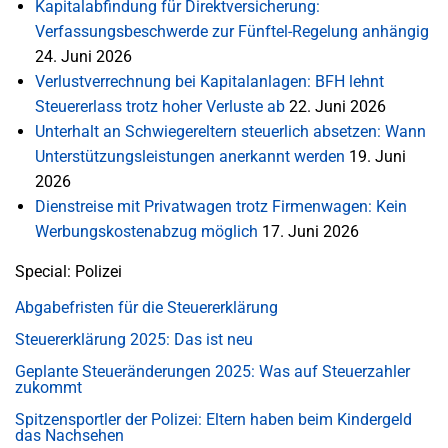
Kapitalabfindung für Direktversicherung:
Verfassungsbeschwerde zur Fünftel-Regelung anhängig
24. Juni 2026
Verlustverrechnung bei Kapitalanlagen: BFH lehnt
Steuererlass trotz hoher Verluste ab
22. Juni 2026
Unterhalt an Schwiegereltern steuerlich absetzen: Wann
Unterstützungsleistungen anerkannt werden
19. Juni
2026
Dienstreise mit Privatwagen trotz Firmenwagen: Kein
Werbungskostenabzug möglich
17. Juni 2026
Special: Polizei
Abgabefristen für die Steuererklärung
Steuererklärung 2025: Das ist neu
Geplante Steueränderungen 2025: Was auf Steuerzahler
zukommt
Spitzensportler der Polizei: Eltern haben beim Kindergeld
das Nachsehen