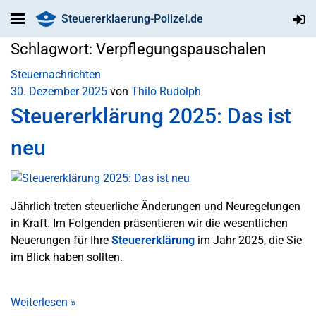
Steuererklaerung-Polizei.de
Schlagwort:
Verpflegungspauschalen
Steuernachrichten
30. Dezember 2025
von
Thilo Rudolph
Steuererklärung 2025: Das ist
neu
Jährlich treten steuerliche Änderungen und Neuregelungen
in Kraft. Im Folgenden präsentieren wir die wesentlichen
Neuerungen für Ihre
Steuererklärung
im Jahr 2025, die Sie
im Blick haben sollten.
Weiterlesen
»