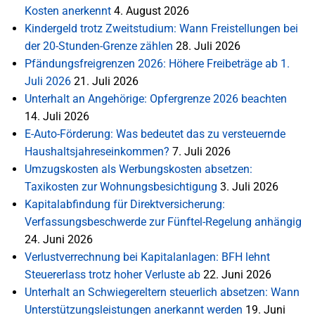
Kosten anerkennt
4. August 2026
Kindergeld trotz Zweitstudium: Wann Freistellungen bei
der 20-Stunden-Grenze zählen
28. Juli 2026
Pfändungsfreigrenzen 2026: Höhere Freibeträge ab 1.
Juli 2026
21. Juli 2026
Unterhalt an Angehörige: Opfergrenze 2026 beachten
14. Juli 2026
E-Auto-Förderung: Was bedeutet das zu versteuernde
Haushaltsjahreseinkommen?
7. Juli 2026
Umzugskosten als Werbungskosten absetzen:
Taxikosten zur Wohnungsbesichtigung
3. Juli 2026
Kapitalabfindung für Direktversicherung:
Verfassungsbeschwerde zur Fünftel-Regelung anhängig
24. Juni 2026
Verlustverrechnung bei Kapitalanlagen: BFH lehnt
Steuererlass trotz hoher Verluste ab
22. Juni 2026
Unterhalt an Schwiegereltern steuerlich absetzen: Wann
Unterstützungsleistungen anerkannt werden
19. Juni