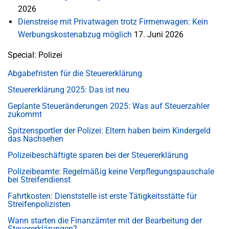
2026
Dienstreise mit Privatwagen trotz Firmenwagen: Kein
Werbungskostenabzug möglich
17. Juni 2026
Special: Polizei
Abgabefristen für die Steuererklärung
Steuererklärung 2025: Das ist neu
Geplante Steueränderungen 2025: Was auf Steuerzahler
zukommt
Spitzensportler der Polizei: Eltern haben beim Kindergeld
das Nachsehen
Polizeibeschäftigte sparen bei der Steuererklärung
Polizeibeamte: Regelmäßig keine Verpflegungspauschale
bei Streifendienst
Fahrtkosten: Dienststelle ist erste Tätigkeitsstätte für
Streifenpolizisten
Wann starten die Finanzämter mit der Bearbeitung der
Steuererklärungen?