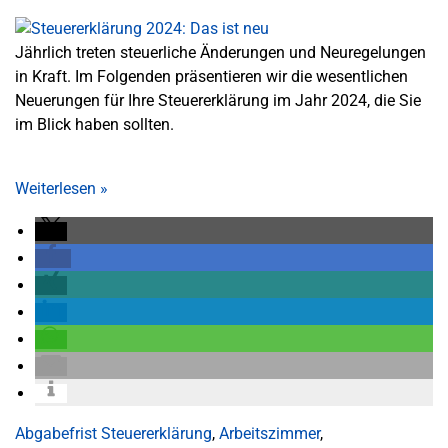
Jährlich treten steuerliche Änderungen und Neuregelungen
in Kraft. Im Folgenden präsentieren wir die wesentlichen
Neuerungen für Ihre Steuererklärung im Jahr 2024, die Sie
im Blick haben sollten.
Weiterlesen
»
Abgabefrist Steuererklärung
,
Arbeitszimmer
,