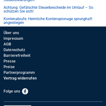
Achtung: Gefälschte Steuerbescheide im Umlauf – So
schützen Sie sich!
Kontenabrufe: Heimliche Kontenspionage sprunghaft
angestiegen
Über uns
Impressum
AGB
Datenschutz
Barrierefreiheit
Presse
Preise
Partnerprogramm
Vertrag widerrufen
Folge uns
Facebook