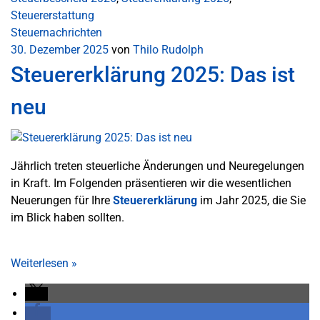
Steuererstattung
Steuernachrichten
30. Dezember 2025
von
Thilo Rudolph
Steuererklärung 2025: Das ist
neu
Jährlich treten steuerliche Änderungen und Neuregelungen
in Kraft. Im Folgenden präsentieren wir die wesentlichen
Neuerungen für Ihre
Steuererklärung
im Jahr 2025, die Sie
im Blick haben sollten.
Weiterlesen
»