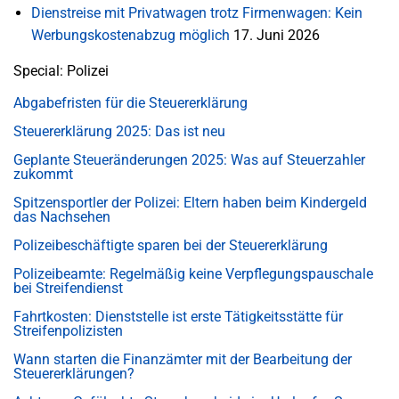
Dienstreise mit Privatwagen trotz Firmenwagen: Kein
Werbungskostenabzug möglich
17. Juni 2026
Special: Polizei
Abgabefristen für die Steuererklärung
Steuererklärung 2025: Das ist neu
Geplante Steueränderungen 2025: Was auf Steuerzahler
zukommt
Spitzensportler der Polizei: Eltern haben beim Kindergeld
das Nachsehen
Polizeibeschäftigte sparen bei der Steuererklärung
Polizeibeamte: Regelmäßig keine Verpflegungspauschale
bei Streifendienst
Fahrtkosten: Dienststelle ist erste Tätigkeitsstätte für
Streifenpolizisten
Wann starten die Finanzämter mit der Bearbeitung der
Steuererklärungen?