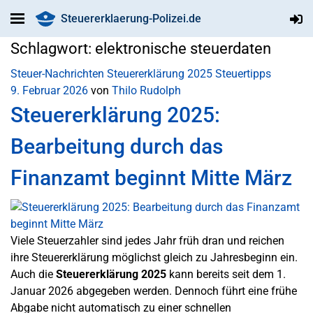
Steuererklaerung-Polizei.de
Schlagwort:
elektronische steuerdaten
Steuer-Nachrichten
Steuererklärung 2025
Steuertipps
9. Februar 2026
von
Thilo Rudolph
Steuererklärung 2025:
Bearbeitung durch das
Finanzamt beginnt Mitte März
Viele Steuerzahler sind jedes Jahr früh dran und reichen
ihre Steuererklärung möglichst gleich zu Jahresbeginn ein.
Auch die
Steuererklärung 2025
kann bereits seit dem 1.
Januar 2026 abgegeben werden. Dennoch führt eine frühe
Abgabe nicht automatisch zu einer schnellen