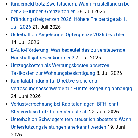
Kindergeld trotz Zweitstudium: Wann Freistellungen bei
der 20-Stunden-Grenze zählen
28. Juli 2026
Pfändungsfreigrenzen 2026: Höhere Freibeträge ab 1.
Juli 2026
21. Juli 2026
Unterhalt an Angehörige: Opfergrenze 2026 beachten
14. Juli 2026
E-Auto-Förderung: Was bedeutet das zu versteuernde
Haushaltsjahreseinkommen?
7. Juli 2026
Umzugskosten als Werbungskosten absetzen:
Taxikosten zur Wohnungsbesichtigung
3. Juli 2026
Kapitalabfindung für Direktversicherung:
Verfassungsbeschwerde zur Fünftel-Regelung anhängig
24. Juni 2026
Verlustverrechnung bei Kapitalanlagen: BFH lehnt
Steuererlass trotz hoher Verluste ab
22. Juni 2026
Unterhalt an Schwiegereltern steuerlich absetzen: Wann
Unterstützungsleistungen anerkannt werden
19. Juni
2026