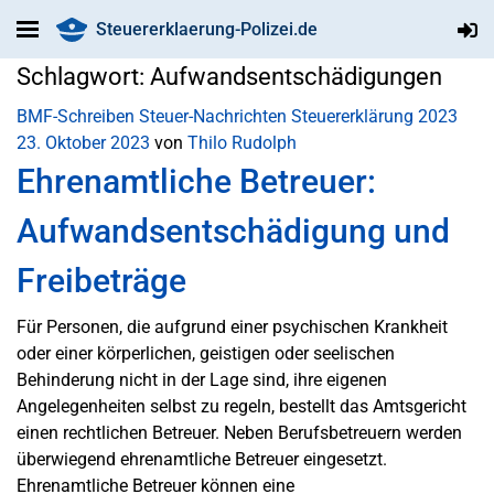
Steuererklaerung-Polizei.de
Schlagwort:
Aufwandsentschädigungen
BMF-Schreiben
Steuer-Nachrichten
Steuererklärung 2023
23. Oktober 2023
von
Thilo Rudolph
Ehrenamtliche Betreuer:
Aufwandsentschädigung und
Freibeträge
Für Personen, die aufgrund einer psychischen Krankheit
oder einer körperlichen, geistigen oder seelischen
Behinderung nicht in der Lage sind, ihre eigenen
Angelegenheiten selbst zu regeln, bestellt das Amtsgericht
einen rechtlichen Betreuer. Neben Berufsbetreuern werden
überwiegend ehrenamtliche Betreuer eingesetzt.
Ehrenamtliche Betreuer können eine