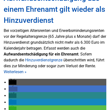
einem Ehrenamt gilt wieder als
Hinzuverdienst
Bei vorzeitigen Altersrenten und Erwerbsminderungsrenten
vor der Regelaltersgrenze (65 Jahre plus x Monate) darf der
Hinzuverdienst grundsätzlich nicht mehr als 6.300 Euro im
Kalenderjahr betragen. Erfasst werden auch die
Aufwandsentschädigung für ein Ehrenamt
. Sofern
dadurch die
Hinzuverdienstgrenze
überschritten wird, führt
dies zur Minderung oder sogar zum Verlust der Rente.
Weiterlesen
»