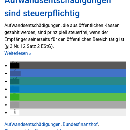
Aufwandsentschädigungen
sind steuerpflichtig
Aufwandsentschädigungen, die aus öffentlichen Kassen
gezahlt werden, sind prinzipiell steuerfrei, wenn der
Empfänger seinerseits für den öffentlichen Bereich tätig ist
(§ 3 Nr. 12 Satz 2 EStG).
Weiterlesen
»
Aufwandsentschädigungen
,
Bundesfinanzhof
,