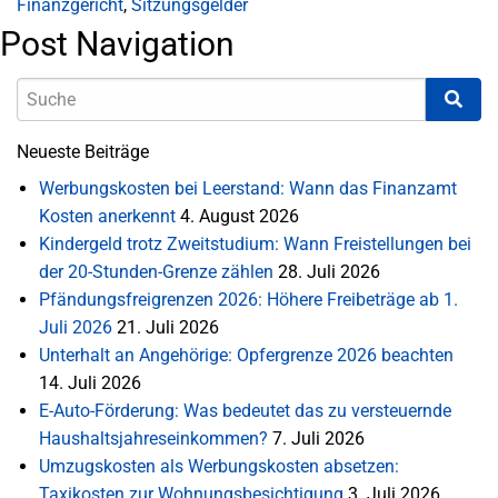
Finanzgericht
,
Sitzungsgelder
Post Navigation
Neueste Beiträge
Werbungskosten bei Leerstand: Wann das Finanzamt
Kosten anerkennt
4. August 2026
Kindergeld trotz Zweitstudium: Wann Freistellungen bei
der 20-Stunden-Grenze zählen
28. Juli 2026
Pfändungsfreigrenzen 2026: Höhere Freibeträge ab 1.
Juli 2026
21. Juli 2026
Unterhalt an Angehörige: Opfergrenze 2026 beachten
14. Juli 2026
E-Auto-Förderung: Was bedeutet das zu versteuernde
Haushaltsjahreseinkommen?
7. Juli 2026
Umzugskosten als Werbungskosten absetzen:
Taxikosten zur Wohnungsbesichtigung
3. Juli 2026