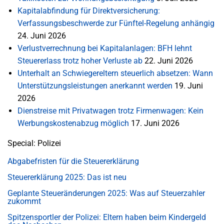
Kapitalabfindung für Direktversicherung:
Verfassungsbeschwerde zur Fünftel-Regelung anhängig
24. Juni 2026
Verlustverrechnung bei Kapitalanlagen: BFH lehnt
Steuererlass trotz hoher Verluste ab
22. Juni 2026
Unterhalt an Schwiegereltern steuerlich absetzen: Wann
Unterstützungsleistungen anerkannt werden
19. Juni
2026
Dienstreise mit Privatwagen trotz Firmenwagen: Kein
Werbungskostenabzug möglich
17. Juni 2026
Special: Polizei
Abgabefristen für die Steuererklärung
Steuererklärung 2025: Das ist neu
Geplante Steueränderungen 2025: Was auf Steuerzahler
zukommt
Spitzensportler der Polizei: Eltern haben beim Kindergeld