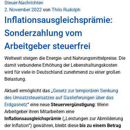
Steuer-Nachrichten
2. November 2022
von
Thilo Rudolph
Inflationsausgleichsprämie:
Sonderzahlung vom
Arbeitgeber steuerfrei
Weltweit steigen die Energie- und Nahrungsmittelpreise. Die
damit verbundene Erhöhung der Lebenshaltungskosten
wird für viele in Deutschland zunehmend zu einer großen
Belastung.
Aktuell ermöglicht das „
Gesetz zur temporären Senkung
des Umsatzsteuersatzes auf Gaslieferungen über das
Erdgasnetz
“ eine neue
Steuervergünstigung
: Wenn
Arbeitgeber ihren Mitarbeitern eine
Inflationsausgleichsprämie
(„Leistungen zur Abmilderung
der Inflation“) gewähren, bleibt diese
bis zu einem Betrag