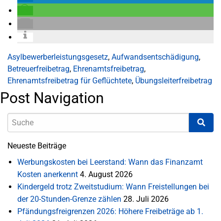
Asylbewerberleistungsgesetz
,
Aufwandsentschädigung
,
Betreuerfreibetrag
,
Ehrenamtsfreibetrag
,
Ehrenamtsfreibetrag für Geflüchtete
,
Übungsleiterfreibetrag
Post Navigation
Neueste Beiträge
Werbungskosten bei Leerstand: Wann das Finanzamt
Kosten anerkennt
4. August 2026
Kindergeld trotz Zweitstudium: Wann Freistellungen bei
der 20-Stunden-Grenze zählen
28. Juli 2026
Pfändungsfreigrenzen 2026: Höhere Freibeträge ab 1.