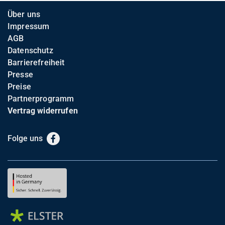
Über uns
Impressum
AGB
Datenschutz
Barrierefreiheit
Presse
Preise
Partnerprogramm
Vertrag widerrufen
Folge uns
Facebook