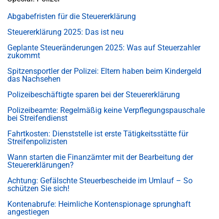
Abgabefristen für die Steuererklärung
Steuererklärung 2025: Das ist neu
Geplante Steueränderungen 2025: Was auf Steuerzahler
zukommt
Spitzensportler der Polizei: Eltern haben beim Kindergeld
das Nachsehen
Polizeibeschäftigte sparen bei der Steuererklärung
Polizeibeamte: Regelmäßig keine Verpflegungspauschale
bei Streifendienst
Fahrtkosten: Dienststelle ist erste Tätigkeitsstätte für
Streifenpolizisten
Wann starten die Finanzämter mit der Bearbeitung der
Steuererklärungen?
Achtung: Gefälschte Steuerbescheide im Umlauf – So
schützen Sie sich!
Kontenabrufe: Heimliche Kontenspionage sprunghaft
angestiegen