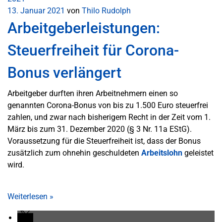
13. Januar 2021
von
Thilo Rudolph
Arbeitgeberleistungen:
Steuerfreiheit für Corona-
Bonus verlängert
Arbeitgeber durften ihren Arbeitnehmern einen so
genannten Corona-Bonus von bis zu 1.500 Euro steuerfrei
zahlen, und zwar nach bisherigem Recht in der Zeit vom 1.
März bis zum 31. Dezember 2020 (§ 3 Nr. 11a EStG).
Voraussetzung für die Steuerfreiheit ist, dass der Bonus
zusätzlich zum ohnehin geschuldeten
Arbeitslohn
geleistet
wird.
Weiterlesen
»