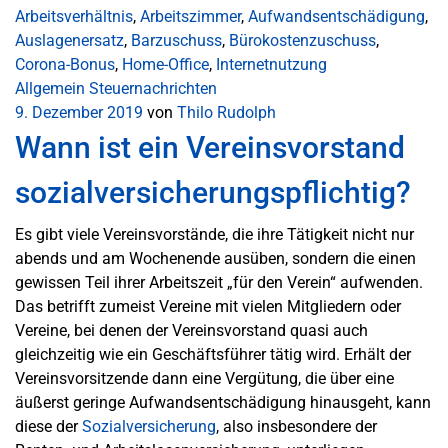
Arbeitsverhältnis
,
Arbeitszimmer
,
Aufwandsentschädigung
,
Auslagenersatz
,
Barzuschuss
,
Bürokostenzuschuss
,
Corona-Bonus
,
Home-Office
,
Internetnutzung
Allgemein
Steuernachrichten
9. Dezember 2019
von
Thilo Rudolph
Wann ist ein Vereinsvorstand
sozialversicherungspflichtig?
Es gibt viele Vereinsvorstände, die ihre Tätigkeit nicht nur
abends und am Wochenende ausüben, sondern die einen
gewissen Teil ihrer Arbeitszeit „für den Verein“ aufwenden.
Das betrifft zumeist Vereine mit vielen Mitgliedern oder
Vereine, bei denen der Vereinsvorstand quasi auch
gleichzeitig wie ein Geschäftsführer tätig wird. Erhält der
Vereinsvorsitzende dann eine Vergütung, die über eine
äußerst geringe Aufwandsentschädigung hinausgeht, kann
diese der
Sozialversicherung
, also insbesondere der