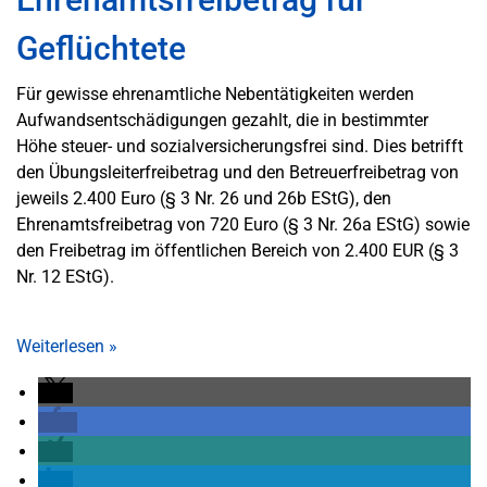
Geflüchtete
Für gewisse ehrenamtliche Nebentätigkeiten werden
Aufwandsentschädigungen gezahlt, die in bestimmter
Höhe steuer- und sozialversicherungsfrei sind. Dies betrifft
den Übungsleiterfreibetrag und den Betreuerfreibetrag von
jeweils 2.400 Euro (§ 3 Nr. 26 und 26b EStG), den
Ehrenamtsfreibetrag von 720 Euro (§ 3 Nr. 26a EStG) sowie
den Freibetrag im öffentlichen Bereich von 2.400 EUR (§ 3
Nr. 12 EStG).
Weiterlesen
»