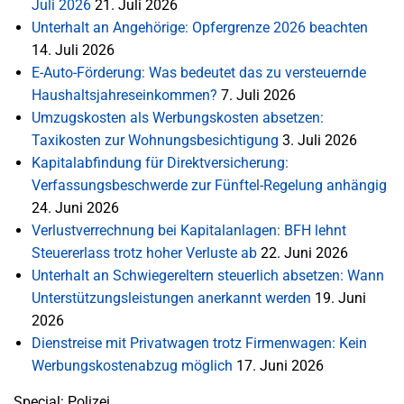
Juli 2026
21. Juli 2026
Unterhalt an Angehörige: Opfergrenze 2026 beachten
14. Juli 2026
E-Auto-Förderung: Was bedeutet das zu versteuernde
Haushaltsjahreseinkommen?
7. Juli 2026
Umzugskosten als Werbungskosten absetzen:
Taxikosten zur Wohnungsbesichtigung
3. Juli 2026
Kapitalabfindung für Direktversicherung:
Verfassungsbeschwerde zur Fünftel-Regelung anhängig
24. Juni 2026
Verlustverrechnung bei Kapitalanlagen: BFH lehnt
Steuererlass trotz hoher Verluste ab
22. Juni 2026
Unterhalt an Schwiegereltern steuerlich absetzen: Wann
Unterstützungsleistungen anerkannt werden
19. Juni
2026
Dienstreise mit Privatwagen trotz Firmenwagen: Kein
Werbungskostenabzug möglich
17. Juni 2026
Special: Polizei