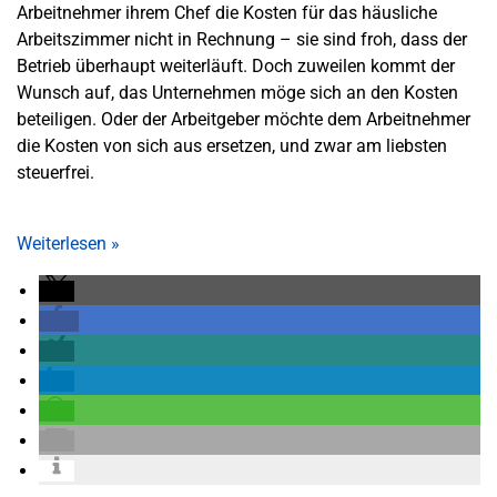
Arbeitnehmer ihrem Chef die Kosten für das häusliche
Arbeitszimmer nicht in Rechnung – sie sind froh, dass der
Betrieb überhaupt weiterläuft. Doch zuweilen kommt der
Wunsch auf, das Unternehmen möge sich an den Kosten
beteiligen. Oder der Arbeitgeber möchte dem Arbeitnehmer
die Kosten von sich aus ersetzen, und zwar am liebsten
steuerfrei.
Weiterlesen
»