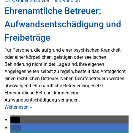
23. Oktober 2023
von
Thilo Rudolph
Ehrenamtliche Betreuer:
Aufwandsentschädigung und
Freibeträge
Für Personen, die aufgrund einer psychischen Krankheit
oder einer körperlichen, geistigen oder seelischen
Behinderung nicht in der Lage sind, ihre eigenen
Angelegenheiten selbst zu regeln, bestellt das Amtsgericht
einen rechtlichen Betreuer. Neben Berufsbetreuern werden
überwiegend ehrenamtliche Betreuer eingesetzt.
Ehrenamtliche Betreuer können eine
Aufwandsentschädigung verlangen.
Weiterlesen
»