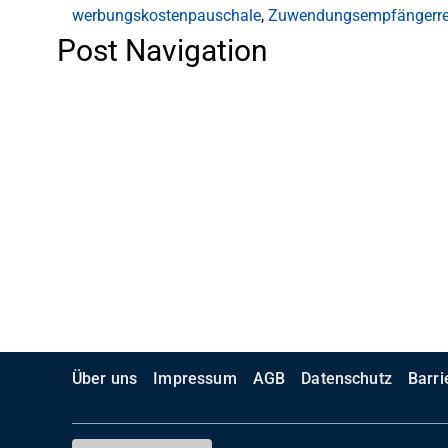
werbungskostenpauschale
,
Zuwendungsempfängerre
Post Navigation
Über uns
Impressum
AGB
Datenschutz
Barri