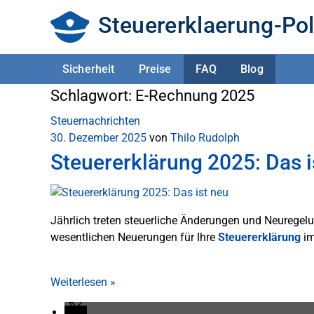
Steuererklaerung-Pol
Sicherheit
Preise
FAQ
Blog
Schlagwort:
E-Rechnung 2025
Steuernachrichten
30. Dezember 2025
von
Thilo Rudolph
Steuererklärung 2025: Das i
Jährlich treten steuerliche Änderungen und Neuregelu
wesentlichen Neuerungen für Ihre
Steuererklärung
im
Weiterlesen
»