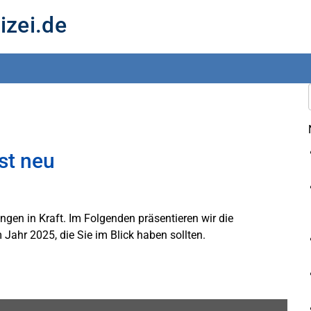
izei.de
st neu
ngen in Kraft. Im Folgenden präsentieren wir die
 Jahr 2025, die Sie im Blick haben sollten.