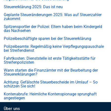
Steuererklärung 2025: Das ist neu
Geplante Steueränderungen 2025: Was auf Steuerzahler
zukommt
Spitzensportler der Polizei: Eltern haben beim Kindergeld
das Nachsehen
Polizeibeschäftigte sparen bei der Steuererklärung
Polizeibeamte: Regelmäßig keine Verpflegungspauschale
bei Streifendienst
Fahrtkosten: Dienststelle ist erste Tätigkeitsstätte für
Streifenpolizisten
Wann starten die Finanzämter mit der Bearbeitung der
Steuererklärungen?
Achtung: Gefälschte Steuerbescheide im Umlauf – So
schützen Sie sich!
Kontenabrufe: Heimliche Kontenspionage sprunghaft
angestiegen
Über uns