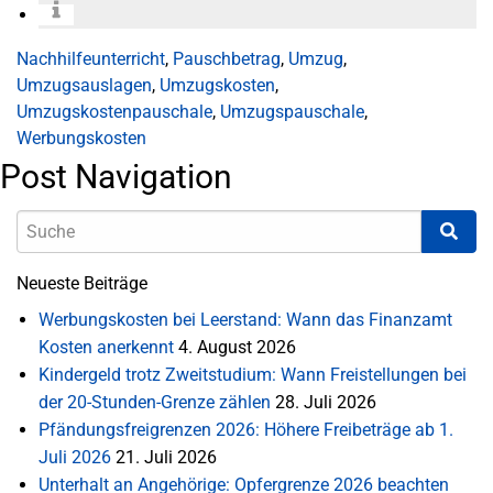
Nachhilfeunterricht
,
Pauschbetrag
,
Umzug
,
Umzugsauslagen
,
Umzugskosten
,
Umzugskostenpauschale
,
Umzugspauschale
,
Werbungskosten
Post Navigation
Neueste Beiträge
Werbungskosten bei Leerstand: Wann das Finanzamt
Kosten anerkennt
4. August 2026
Kindergeld trotz Zweitstudium: Wann Freistellungen bei
der 20-Stunden-Grenze zählen
28. Juli 2026
Pfändungsfreigrenzen 2026: Höhere Freibeträge ab 1.
Juli 2026
21. Juli 2026
Unterhalt an Angehörige: Opfergrenze 2026 beachten