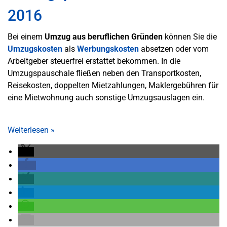
2016
Bei einem
Umzug aus beruflichen Gründen
können Sie die
Umzugskosten
als
Werbungskosten
absetzen oder vom
Arbeitgeber steuerfrei erstattet bekommen. In die
Umzugspauschale fließen neben den Transportkosten,
Reisekosten, doppelten Mietzahlungen, Maklergebühren für
eine Mietwohnung auch sonstige Umzugsauslagen ein.
Weiterlesen
»