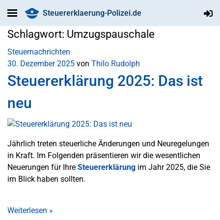
Steuererklaerung-Polizei.de
Schlagwort:
Umzugspauschale
Steuernachrichten
30. Dezember 2025
von
Thilo Rudolph
Steuererklärung 2025: Das ist
neu
Jährlich treten steuerliche Änderungen und Neuregelungen
in Kraft. Im Folgenden präsentieren wir die wesentlichen
Neuerungen für Ihre
Steuererklärung
im Jahr 2025, die Sie
im Blick haben sollten.
Weiterlesen
»