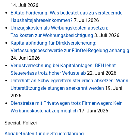
14. Juli 2026
E-Auto-Förderung: Was bedeutet das zu versteuernde
Haushaltsjahreseinkommen?
7. Juli 2026
Umzugskosten als Werbungskosten absetzen:
Taxikosten zur Wohnungsbesichtigung
3. Juli 2026
Kapitalabfindung für Direktversicherung:
Verfassungsbeschwerde zur Fünftel-Regelung anhängig
24. Juni 2026
Verlustverrechnung bei Kapitalanlagen: BFH lehnt
Steuererlass trotz hoher Verluste ab
22. Juni 2026
Unterhalt an Schwiegereltern steuerlich absetzen: Wann
Unterstützungsleistungen anerkannt werden
19. Juni
2026
Dienstreise mit Privatwagen trotz Firmenwagen: Kein
Werbungskostenabzug möglich
17. Juni 2026
Special: Polizei
Abgabefristen für die Steuererklärung