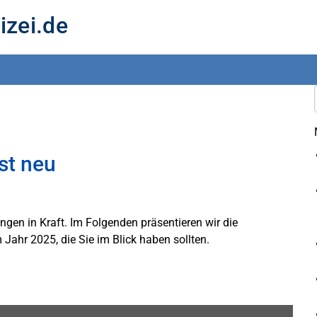
izei.de
st neu
ngen in Kraft. Im Folgenden präsentieren wir die
 Jahr 2025, die Sie im Blick haben sollten.