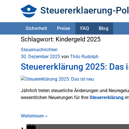
Steuererklaerung-Pol
Sicherheit
Preise
FAQ
Blog
Schlagwort:
Kindergeld 2025
Steuernachrichten
30. Dezember 2025
von
Thilo Rudolph
Steuererklärung 2025: Das i
Jährlich treten steuerliche Änderungen und Neuregelu
wesentlichen Neuerungen für Ihre
Steuererklärung
im
Weiterlesen
»