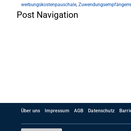
werbungskostenpauschale
,
Zuwendungsempfängerre
Post Navigation
Über uns
Impressum
AGB
Datenschutz
Barri