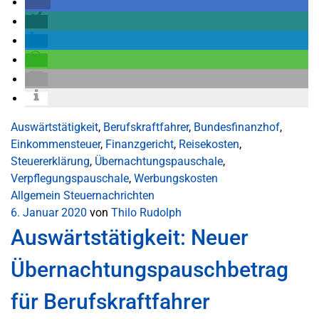
Auswärtstätigkeit
,
Berufskraftfahrer
,
Bundesfinanzhof
,
Einkommensteuer
,
Finanzgericht
,
Reisekosten
,
Steuererklärung
,
Übernachtungspauschale
,
Verpflegungspauschale
,
Werbungskosten
Allgemein
Steuernachrichten
6. Januar 2020
von
Thilo Rudolph
Auswärtstätigkeit: Neuer
Übernachtungspauschbetrag
für Berufskraftfahrer