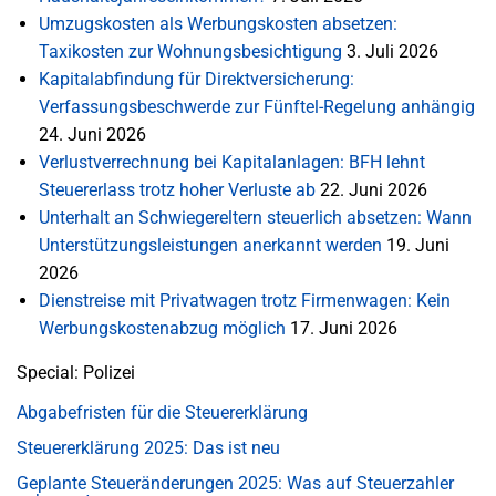
Umzugskosten als Werbungskosten absetzen:
Taxikosten zur Wohnungsbesichtigung
3. Juli 2026
Kapitalabfindung für Direktversicherung:
Verfassungsbeschwerde zur Fünftel-Regelung anhängig
24. Juni 2026
Verlustverrechnung bei Kapitalanlagen: BFH lehnt
Steuererlass trotz hoher Verluste ab
22. Juni 2026
Unterhalt an Schwiegereltern steuerlich absetzen: Wann
Unterstützungsleistungen anerkannt werden
19. Juni
2026
Dienstreise mit Privatwagen trotz Firmenwagen: Kein
Werbungskostenabzug möglich
17. Juni 2026
Special: Polizei
Abgabefristen für die Steuererklärung
Steuererklärung 2025: Das ist neu
Geplante Steueränderungen 2025: Was auf Steuerzahler