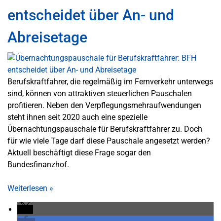
entscheidet über An- und
Abreisetage
Berufskraftfahrer, die regelmäßig im Fernverkehr unterwegs
sind, können von attraktiven steuerlichen Pauschalen
profitieren. Neben den Verpflegungsmehraufwendungen
steht ihnen seit 2020 auch eine spezielle
Übernachtungspauschale für Berufskraftfahrer zu. Doch
für wie viele Tage darf diese Pauschale angesetzt werden?
Aktuell beschäftigt diese Frage sogar den
Bundesfinanzhof.
Weiterlesen
»