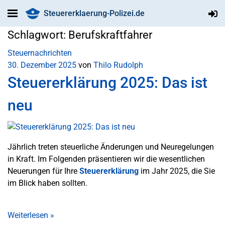
Steuererklaerung-Polizei.de
Schlagwort:
Berufskraftfahrer
Steuernachrichten
30. Dezember 2025
von
Thilo Rudolph
Steuererklärung 2025: Das ist
neu
Jährlich treten steuerliche Änderungen und Neuregelungen
in Kraft. Im Folgenden präsentieren wir die wesentlichen
Neuerungen für Ihre
Steuererklärung
im Jahr 2025, die Sie
im Blick haben sollten.
Weiterlesen
»