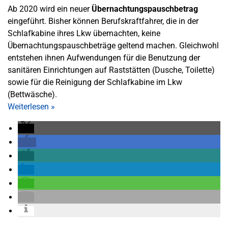
Ab 2020 wird ein neuer
Übernachtungspauschbetrag
eingeführt. Bisher können Berufskraftfahrer, die in der
Schlafkabine ihres Lkw übernachten, keine
Übernachtungspauschbeträge geltend machen. Gleichwohl
entstehen ihnen Aufwendungen für die Benutzung der
sanitären Einrichtungen auf Raststätten (Dusche, Toilette)
sowie für die Reinigung der Schlafkabine im Lkw
(Bettwäsche).
Weiterlesen
»