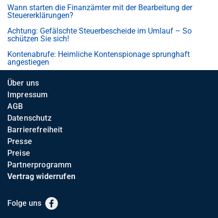
Wann starten die Finanzämter mit der Bearbeitung der
Steuererklärungen?
Achtung: Gefälschte Steuerbescheide im Umlauf – So
schützen Sie sich!
Kontenabrufe: Heimliche Kontenspionage sprunghaft
angestiegen
Über uns
Impressum
AGB
Datenschutz
Barrierefreiheit
Presse
Preise
Partnerprogramm
Vertrag widerrufen
Folge uns
Facebook