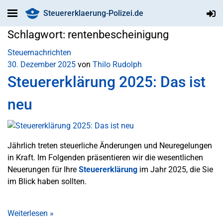
Steuererklaerung-Polizei.de
Schlagwort:
rentenbescheinigung
Steuernachrichten
30. Dezember 2025
von
Thilo Rudolph
Steuererklärung 2025: Das ist
neu
Jährlich treten steuerliche Änderungen und Neuregelungen
in Kraft. Im Folgenden präsentieren wir die wesentlichen
Neuerungen für Ihre
Steuererklärung
im Jahr 2025, die Sie
im Blick haben sollten.
Weiterlesen
»