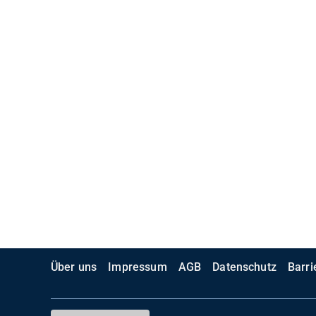
Über uns
Impressum
AGB
Datenschutz
Barri