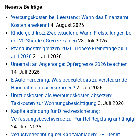
Neueste Beiträge
Werbungskosten bei Leerstand: Wann das Finanzamt
Kosten anerkennt
4. August 2026
Kindergeld trotz Zweitstudium: Wann Freistellungen bei
der 20-Stunden-Grenze zählen
28. Juli 2026
Pfändungsfreigrenzen 2026: Höhere Freibeträge ab 1.
Juli 2026
21. Juli 2026
Unterhalt an Angehörige: Opfergrenze 2026 beachten
14. Juli 2026
E-Auto-Förderung: Was bedeutet das zu versteuernde
Haushaltsjahreseinkommen?
7. Juli 2026
Umzugskosten als Werbungskosten absetzen:
Taxikosten zur Wohnungsbesichtigung
3. Juli 2026
Kapitalabfindung für Direktversicherung:
Verfassungsbeschwerde zur Fünftel-Regelung anhängig
24. Juni 2026
Verlustverrechnung bei Kapitalanlagen: BFH lehnt