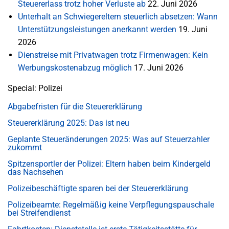
Steuererlass trotz hoher Verluste ab
22. Juni 2026
Unterhalt an Schwiegereltern steuerlich absetzen: Wann
Unterstützungsleistungen anerkannt werden
19. Juni
2026
Dienstreise mit Privatwagen trotz Firmenwagen: Kein
Werbungskostenabzug möglich
17. Juni 2026
Special: Polizei
Abgabefristen für die Steuererklärung
Steuererklärung 2025: Das ist neu
Geplante Steueränderungen 2025: Was auf Steuerzahler
zukommt
Spitzensportler der Polizei: Eltern haben beim Kindergeld
das Nachsehen
Polizeibeschäftigte sparen bei der Steuererklärung
Polizeibeamte: Regelmäßig keine Verpflegungspauschale
bei Streifendienst