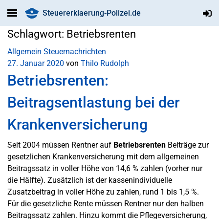
Steuererklaerung-Polizei.de
Schlagwort:
Betriebsrenten
Allgemein
Steuernachrichten
27. Januar 2020
von
Thilo Rudolph
Betriebsrenten:
Beitragsentlastung bei der
Krankenversicherung
Seit 2004 müssen Rentner auf
Betriebsrenten
Beiträge zur
gesetzlichen Krankenversicherung mit dem allgemeinen
Beitragssatz in voller Höhe von 14,6 % zahlen (vorher nur
die Hälfte). Zusätzlich ist der kassenindividuelle
Zusatzbeitrag in voller Höhe zu zahlen, rund 1 bis 1,5 %.
Für die gesetzliche Rente müssen Rentner nur den halben
Beitragssatz zahlen. Hinzu kommt die Pflegeversicherung,