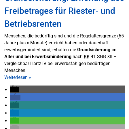
Freibetrages für Riester- und
Betriebsrenten
Menschen, die bedürftig sind und die Regelaltersgrenze (65
Jahre plus x Monate) erreicht haben oder dauerhaft
erwerbsgemindert sind, erhalten die
Grundsicherung im
Alter und bei Erwerbsminderung
nach §§ 41 SGB XII –
vergleichbar Hartz IV bei erwerbsfähigen bedürftigen
Menschen.
Weiterlesen
»