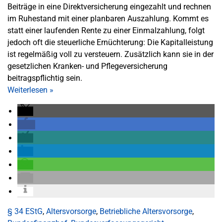
Beiträge in eine Direktversicherung eingezahlt und rechnen
im Ruhestand mit einer planbaren Auszahlung. Kommt es
statt einer laufenden Rente zu einer Einmalzahlung, folgt
jedoch oft die steuerliche Ernüchterung: Die Kapitalleistung
ist regelmäßig voll zu versteuern. Zusätzlich kann sie in der
gesetzlichen Kranken- und Pflegeversicherung
beitragspflichtig sein.
Weiterlesen
»
§ 34 EStG
,
Altersvorsorge
,
Betriebliche Altersvorsorge
,