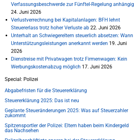
Verfassungsbeschwerde zur Fünftel-Regelung anhängig
24. Juni 2026
Verlustverrechnung bei Kapitalanlagen: BFH lehnt
Steuererlass trotz hoher Verluste ab
22. Juni 2026
Unterhalt an Schwiegereltern steuerlich absetzen: Wann
Unterstützungsleistungen anerkannt werden
19. Juni
2026
Dienstreise mit Privatwagen trotz Firmenwagen: Kein
Werbungskostenabzug möglich
17. Juni 2026
Special: Polizei
Abgabefristen für die Steuererklärung
Steuererklärung 2025: Das ist neu
Geplante Steueränderungen 2025: Was auf Steuerzahler
zukommt
Spitzensportler der Polizei: Eltern haben beim Kindergeld
das Nachsehen