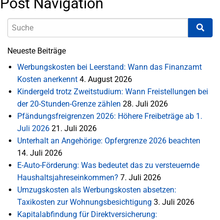
Post Navigation
Neueste Beiträge
Werbungskosten bei Leerstand: Wann das Finanzamt
Kosten anerkennt
4. August 2026
Kindergeld trotz Zweitstudium: Wann Freistellungen bei
der 20-Stunden-Grenze zählen
28. Juli 2026
Pfändungsfreigrenzen 2026: Höhere Freibeträge ab 1.
Juli 2026
21. Juli 2026
Unterhalt an Angehörige: Opfergrenze 2026 beachten
14. Juli 2026
E-Auto-Förderung: Was bedeutet das zu versteuernde
Haushaltsjahreseinkommen?
7. Juli 2026
Umzugskosten als Werbungskosten absetzen:
Taxikosten zur Wohnungsbesichtigung
3. Juli 2026
Kapitalabfindung für Direktversicherung: