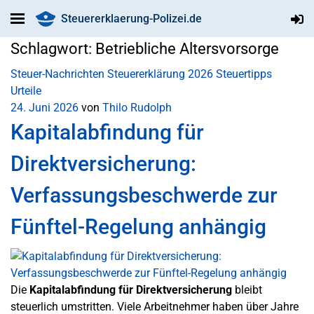
Steuererklaerung-Polizei.de
Schlagwort:
Betriebliche Altersvorsorge
Steuer-Nachrichten
Steuererklärung 2026
Steuertipps
Urteile
24. Juni 2026
von
Thilo Rudolph
Kapitalabfindung für
Direktversicherung:
Verfassungsbeschwerde zur
Fünftel-Regelung anhängig
Die
Kapitalabfindung für Direktversicherung
bleibt
steuerlich umstritten. Viele Arbeitnehmer haben über Jahre