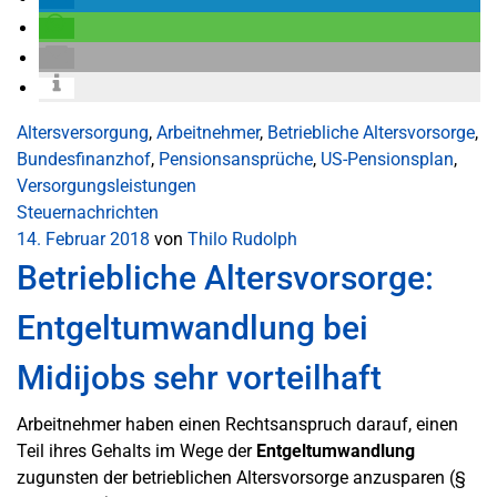
Altersversorgung
,
Arbeitnehmer
,
Betriebliche Altersvorsorge
,
Bundesfinanzhof
,
Pensionsansprüche
,
US-Pensionsplan
,
Versorgungsleistungen
Steuernachrichten
14. Februar 2018
von
Thilo Rudolph
Betriebliche Altersvorsorge:
Entgeltumwandlung bei
Midijobs sehr vorteilhaft
Arbeitnehmer haben einen Rechtsanspruch darauf, einen
Teil ihres Gehalts im Wege der
Entgeltumwandlung
zugunsten der betrieblichen Altersvorsorge anzusparen (§