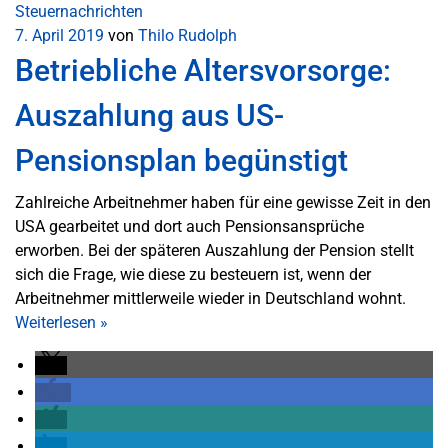
Steuernachrichten
7. April 2019
von
Thilo Rudolph
Betriebliche Altersvorsorge:
Auszahlung aus US-
Pensionsplan begünstigt
Zahlreiche Arbeitnehmer haben für eine gewisse Zeit in den
USA gearbeitet und dort auch Pensionsansprüche
erworben. Bei der späteren Auszahlung der Pension stellt
sich die Frage, wie diese zu besteuern ist, wenn der
Arbeitnehmer mittlerweile wieder in Deutschland wohnt.
Weiterlesen
»