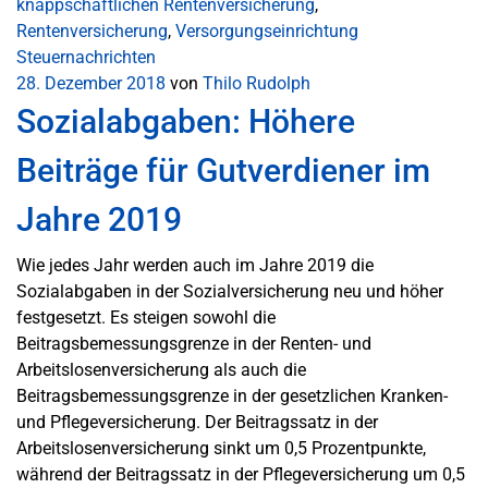
knappschaftlichen Rentenversicherung
,
Rentenversicherung
,
Versorgungseinrichtung
Steuernachrichten
28. Dezember 2018
von
Thilo Rudolph
Sozialabgaben: Höhere
Beiträge für Gutverdiener im
Jahre 2019
Wie jedes Jahr werden auch im Jahre 2019 die
Sozialabgaben in der Sozialversicherung neu und höher
festgesetzt. Es steigen sowohl die
Beitragsbemessungsgrenze in der Renten- und
Arbeitslosenversicherung als auch die
Beitragsbemessungsgrenze in der gesetzlichen Kranken-
und Pflegeversicherung. Der Beitragssatz in der
Arbeitslosenversicherung sinkt um 0,5 Prozentpunkte,
während der Beitragssatz in der Pflegeversicherung um 0,5