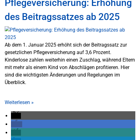
Pflegeversicherung: Erhöhung
des Beitragssatzes ab 2025
Ab dem 1. Januar 2025 erhöht sich der Beitragssatz zur
gesetzlichen Pflegeversicherung auf 3,6 Prozent.
Kinderlose zahlen weiterhin einen Zuschlag, während Eltern
mit mehr als einem Kind von Abschlägen profitieren. Hier
sind die wichtigsten Änderungen und Regelungen im
Überblick.
Weiterlesen
»