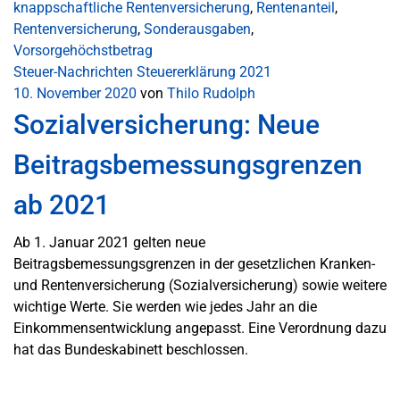
knappschaftliche Rentenversicherung
,
Rentenanteil
,
Rentenversicherung
,
Sonderausgaben
,
Vorsorgehöchstbetrag
Steuer-Nachrichten
Steuererklärung 2021
10. November 2020
von
Thilo Rudolph
Sozialversicherung: Neue
Beitragsbemessungsgrenzen
ab 2021
Ab 1. Januar 2021 gelten neue
Beitragsbemessungsgrenzen in der gesetzlichen Kranken-
und Rentenversicherung (Sozialversicherung) sowie weitere
wichtige Werte. Sie werden wie jedes Jahr an die
Einkommensentwicklung angepasst. Eine Verordnung dazu
hat das Bundeskabinett beschlossen.