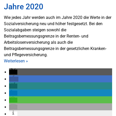
Jahre 2020
Wie jedes Jahr werden auch im Jahre 2020 die Werte in der
Sozialversicherung neu und höher festgesetzt. Bei den
Sozialabgaben steigen sowohl die
Beitragsbemessungsgrenze in der Renten- und
Arbeitslosenversicherung als auch die
Beitragsbemessungsgrenze in der gesetzlichen Kranken-
und Pflegeversicherung.
Weiterlesen
»