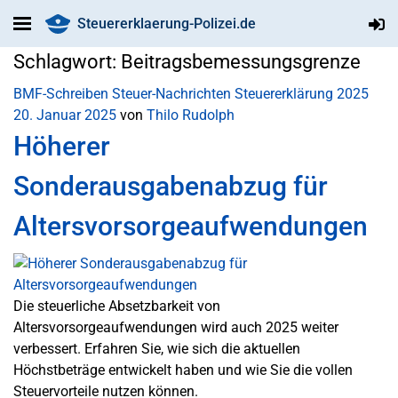
Steuererklaerung-Polizei.de
Schlagwort:
Beitragsbemessungsgrenze
BMF-Schreiben
Steuer-Nachrichten
Steuererklärung 2025
20. Januar 2025
von
Thilo Rudolph
Höherer
Sonderausgabenabzug für
Altersvorsorgeaufwendungen
Die steuerliche Absetzbarkeit von
Altersvorsorgeaufwendungen wird auch 2025 weiter
verbessert. Erfahren Sie, wie sich die aktuellen
Höchstbeträge entwickelt haben und wie Sie die vollen
Steuervorteile nutzen können.