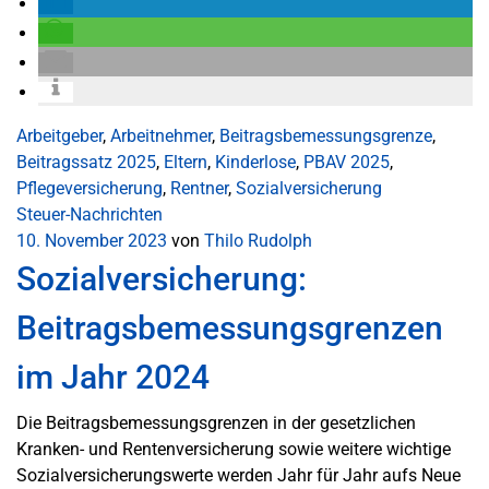
Arbeitgeber
,
Arbeitnehmer
,
Beitragsbemessungsgrenze
,
Beitragssatz 2025
,
Eltern
,
Kinderlose
,
PBAV 2025
,
Pflegeversicherung
,
Rentner
,
Sozialversicherung
Steuer-Nachrichten
10. November 2023
von
Thilo Rudolph
Sozialversicherung:
Beitragsbemessungsgrenzen
im Jahr 2024
Die Beitragsbemessungsgrenzen in der gesetzlichen
Kranken- und Rentenversicherung sowie weitere wichtige
Sozialversicherungswerte werden Jahr für Jahr aufs Neue