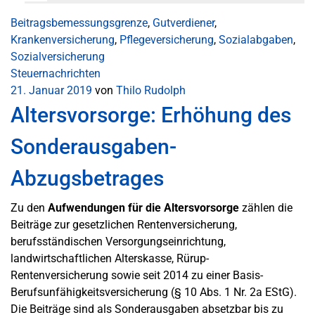
Beitragsbemessungsgrenze
,
Gutverdiener
,
Krankenversicherung
,
Pflegeversicherung
,
Sozialabgaben
,
Sozialversicherung
Steuernachrichten
21. Januar 2019
von
Thilo Rudolph
Altersvorsorge: Erhöhung des
Sonderausgaben-
Abzugsbetrages
Zu den
Aufwendungen für die Altersvorsorge
zählen die
Beiträge zur gesetzlichen Rentenversicherung,
berufsständischen Versorgungseinrichtung,
landwirtschaftlichen Alterskasse, Rürup-
Rentenversicherung sowie seit 2014 zu einer Basis-
Berufsunfähigkeitsversicherung (§ 10 Abs. 1 Nr. 2a EStG).
Die Beiträge sind als Sonderausgaben absetzbar bis zu