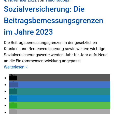
4. November 2022
von
Thilo Rudolph
Sozialversicherung: Die
Beitragsbemessungsgrenzen
im Jahre 2023
Die Beitragsbemessungsgrenzen in der gesetzlichen
Kranken- und Rentenversicherung sowie weitere wichtige
Sozialversicherungswerte werden Jahr für Jahr aufs Neue
an die Einkommensentwicklung angepasst.
Weiterlesen
»