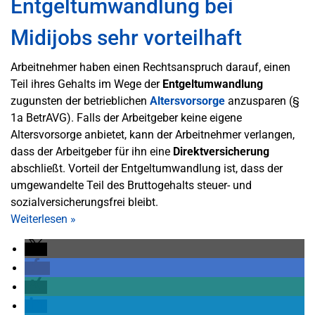
Entgeltumwandlung bei
Midijobs sehr vorteilhaft
Arbeitnehmer haben einen Rechtsanspruch darauf, einen
Teil ihres Gehalts im Wege der
Entgeltumwandlung
zugunsten der betrieblichen
Altersvorsorge
anzusparen (§
1a BetrAVG). Falls der Arbeitgeber keine eigene
Altersvorsorge anbietet, kann der Arbeitnehmer verlangen,
dass der Arbeitgeber für ihn eine
Direktversicherung
abschließt. Vorteil der Entgeltumwandlung ist, dass der
umgewandelte Teil des Bruttogehalts steuer- und
sozialversicherungsfrei bleibt.
Weiterlesen
»