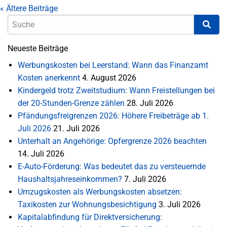
«
Ältere Beiträge
Neueste Beiträge
Werbungskosten bei Leerstand: Wann das Finanzamt
Kosten anerkennt
4. August 2026
Kindergeld trotz Zweitstudium: Wann Freistellungen bei
der 20-Stunden-Grenze zählen
28. Juli 2026
Pfändungsfreigrenzen 2026: Höhere Freibeträge ab 1.
Juli 2026
21. Juli 2026
Unterhalt an Angehörige: Opfergrenze 2026 beachten
14. Juli 2026
E-Auto-Förderung: Was bedeutet das zu versteuernde
Haushaltsjahreseinkommen?
7. Juli 2026
Umzugskosten als Werbungskosten absetzen:
Taxikosten zur Wohnungsbesichtigung
3. Juli 2026
Kapitalabfindung für Direktversicherung: