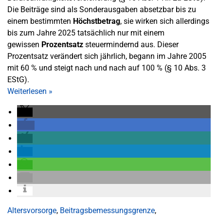
Die Beiträge sind als Sonderausgaben absetzbar bis zu
einem bestimmten
Höchstbetrag
, sie wirken sich allerdings
bis zum Jahre 2025 tatsächlich nur mit einem
gewissen
Prozentsatz
steuermindernd aus. Dieser
Prozentsatz verändert sich jährlich, begann im Jahre 2005
mit 60 % und steigt nach und nach auf 100 % (§ 10 Abs. 3
EStG).
Weiterlesen
»
Altersvorsorge
,
Beitragsbemessungsgrenze
,