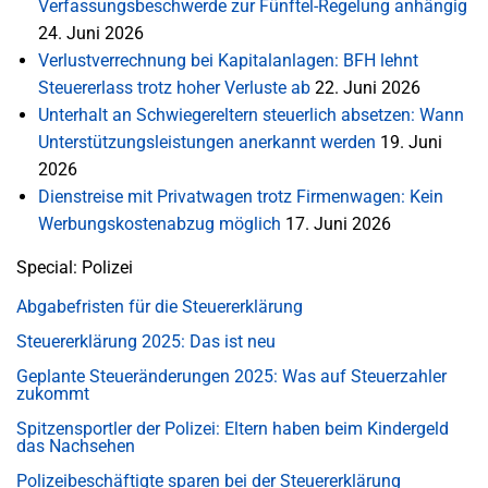
Verfassungsbeschwerde zur Fünftel-Regelung anhängig
24. Juni 2026
Verlustverrechnung bei Kapitalanlagen: BFH lehnt
Steuererlass trotz hoher Verluste ab
22. Juni 2026
Unterhalt an Schwiegereltern steuerlich absetzen: Wann
Unterstützungsleistungen anerkannt werden
19. Juni
2026
Dienstreise mit Privatwagen trotz Firmenwagen: Kein
Werbungskostenabzug möglich
17. Juni 2026
Special: Polizei
Abgabefristen für die Steuererklärung
Steuererklärung 2025: Das ist neu
Geplante Steueränderungen 2025: Was auf Steuerzahler
zukommt
Spitzensportler der Polizei: Eltern haben beim Kindergeld
das Nachsehen
Polizeibeschäftigte sparen bei der Steuererklärung