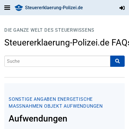
Steuererklaerung-Polizei.de
DIE GANZE WELT DES STEUERWISSENS
Steuererklaerung-Polizei.de FAQ
SONSTIGE ANGABEN
ENERGETISCHE
MASSNAHMEN
OBJEKT
AUFWENDUNGEN
Aufwendungen