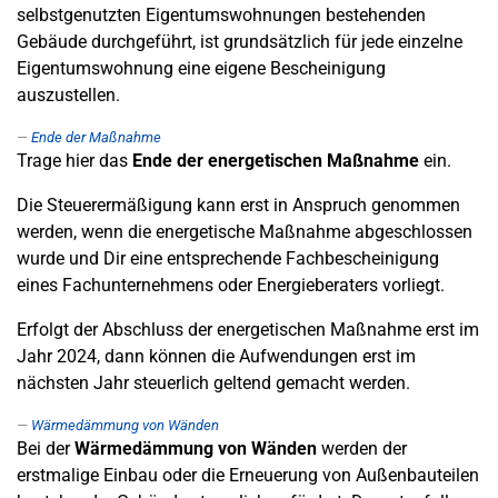
selbstgenutzten Eigentumswohnungen bestehenden
Gebäude durchgeführt, ist grundsätzlich für jede einzelne
Eigentumswohnung eine eigene Bescheinigung
auszustellen.
Ende der Maßnahme
Trage hier das
Ende der energetischen Maßnahme
ein.
Die Steuerermäßigung kann erst in Anspruch genommen
werden, wenn die energetische Maßnahme abgeschlossen
wurde und Dir eine entsprechende Fachbescheinigung
eines Fachunternehmens oder Energieberaters vorliegt.
Erfolgt der Abschluss der energetischen Maßnahme erst im
Jahr 2024, dann können die Aufwendungen erst im
nächsten Jahr steuerlich geltend gemacht werden.
Wärmedämmung von Wänden
Bei der
Wärmedämmung von Wänden
werden der
erstmalige Einbau oder die Erneuerung von Außenbauteilen