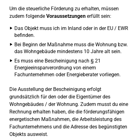
Um die steuerliche Förderung zu erhalten, müssen
zudem folgende
Voraussetzungen
erfüllt sein:
Das Objekt muss ich im Inland oder in der EU / EWR
befinden.
Bei Beginn der Maßnahme muss die Wohnung bzw.
das Wohngebäude mindestens 10 Jahre alt sein.
Es muss eine Bescheinigung nach § 21
Energieeinsparverordnung von einem
Fachunternehmen oder Energieberater vorliegen.
Die Ausstellung der Bescheinigung erfolgt
grundsätzlich für den oder die Eigentümer des
Wohngebäudes / der Wohnung. Zudem musst du eine
Rechnung erhalten haben, die die förderungsfähigen
energetischen Maßnahmen, die Arbeitsleistung des
Fachunternehmens und die Adresse des begünstigten
Objekts ausweist.