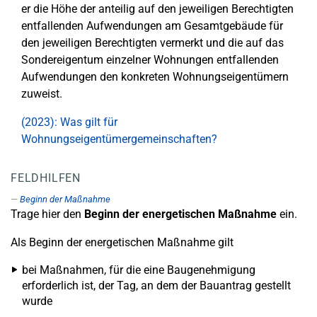
er die Höhe der anteilig auf den jeweiligen Berechtigten
entfallenden Aufwendungen am Gesamtgebäude für
den jeweiligen Berechtigten vermerkt und die auf das
Sondereigentum einzelner Wohnungen entfallenden
Aufwendungen den konkreten Wohnungseigentümern
zuweist.
(2023): Was gilt für
Wohnungseigentümergemeinschaften?
FELDHILFEN
Beginn der Maßnahme
Trage hier den
Beginn der energetischen Maßnahme
ein.
Als Beginn der energetischen Maßnahme gilt
bei Maßnahmen, für die eine Baugenehmigung
erforderlich ist, der Tag, an dem der Bauantrag gestellt
wurde