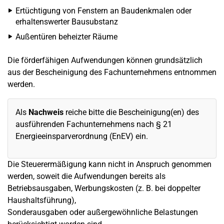
Ertüchtigung von Fenstern an Baudenkmalen oder
erhaltenswerter Bausubstanz
Außentüren beheizter Räume
Die förderfähigen Aufwendungen können grundsätzlich
aus der Bescheinigung des Fachunternehmens entnommen
werden.
Als
Nachweis
reiche bitte die Bescheinigung(en) des
ausführenden Fachunternehmens nach § 21
Energieeinsparverordnung (EnEV) ein.
Die Steuerermäßigung kann nicht in Anspruch genommen
werden, soweit die Aufwendungen bereits als
Betriebsausgaben, Werbungskosten (z. B. bei doppelter
Haushaltsführung),
Sonderausgaben oder außergewöhnliche Belastungen