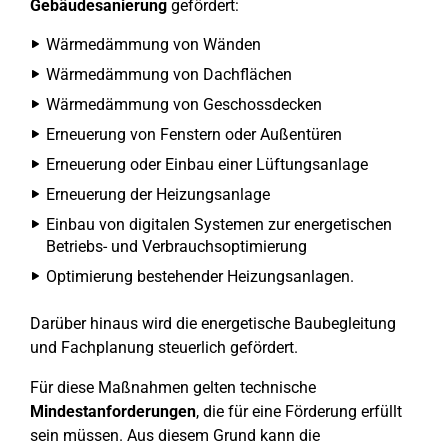
Gebäudesanierung
gefördert:
Wärmedämmung von Wänden
Wärmedämmung von Dachflächen
Wärmedämmung von Geschossdecken
Erneuerung von Fenstern oder Außentüren
Erneuerung oder Einbau einer Lüftungsanlage
Erneuerung der Heizungsanlage
Einbau von digitalen Systemen zur energetischen
Betriebs- und Verbrauchsoptimierung
Optimierung bestehender Heizungsanlagen.
Darüber hinaus wird die energetische Baubegleitung
und Fachplanung steuerlich gefördert.
Für diese Maßnahmen gelten technische
Mindestanforderungen
, die für eine Förderung erfüllt
sein müssen. Aus diesem Grund kann die