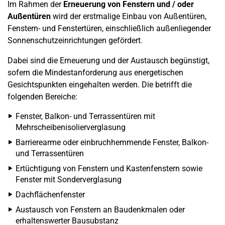
Im Rahmen der
Erneuerung von Fenstern und / oder
Außentüren
wird der erstmalige Einbau von Außentüren,
Fenstern- und Fenstertüren, einschließlich außenliegender
Sonnenschutzeinrichtungen gefördert.
Dabei sind die Erneuerung und der Austausch begünstigt,
sofern die Mindestanforderung aus energetischen
Gesichtspunkten eingehalten werden. Die betrifft die
folgenden Bereiche:
Fenster, Balkon- und Terrassentüren mit
Mehrscheibenisolierverglasung
Barrierearme oder einbruchhemmende Fenster, Balkon-
und Terrassentüren
Ertüchtigung von Fenstern und Kastenfenstern sowie
Fenster mit Sonderverglasung
Dachflächenfenster
Austausch von Fenstern an Baudenkmalen oder
erhaltenswerter Bausubstanz