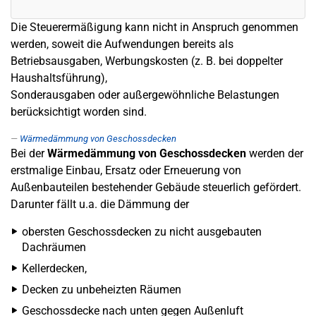
Die Steuerermäßigung kann nicht in Anspruch genommen
werden, soweit die Aufwendungen bereits als
Betriebsausgaben, Werbungskosten (z. B. bei doppelter
Haushaltsführung),
Sonderausgaben oder außergewöhnliche Belastungen
berücksichtigt worden sind.
Wärmedämmung von Geschossdecken
Bei der
Wärmedämmung von Geschossdecken
werden der
erstmalige Einbau, Ersatz oder Erneuerung von
Außenbauteilen bestehender Gebäude steuerlich gefördert.
Darunter fällt u.a. die Dämmung der
obersten Geschossdecken zu nicht ausgebauten
Dachräumen
Kellerdecken,
Decken zu unbeheizten Räumen
Geschossdecke nach unten gegen Außenluft