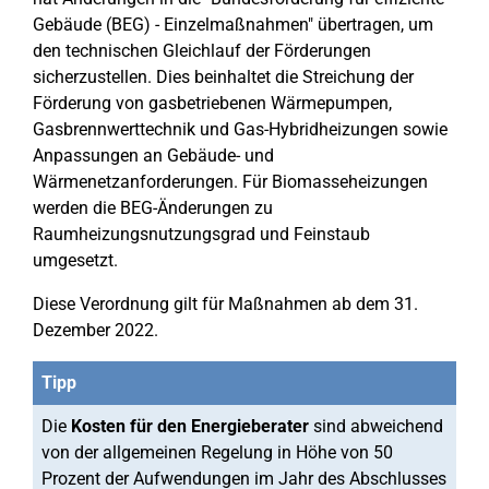
Gebäude (BEG) - Einzelmaßnahmen" übertragen, um
den technischen Gleichlauf der Förderungen
sicherzustellen. Dies beinhaltet die Streichung der
Förderung von gasbetriebenen Wärmepumpen,
Gasbrennwerttechnik und Gas-Hybridheizungen sowie
Anpassungen an Gebäude- und
Wärmenetzanforderungen. Für Biomasseheizungen
werden die BEG-Änderungen zu
Raumheizungsnutzungsgrad und Feinstaub
umgesetzt.
Diese Verordnung gilt für Maßnahmen ab dem 31.
Dezember 2022.
Tipp
Die
Kosten für den Energieberater
sind abweichend
von der allgemeinen Regelung in Höhe von 50
Prozent der Aufwendungen im Jahr des Abschlusses