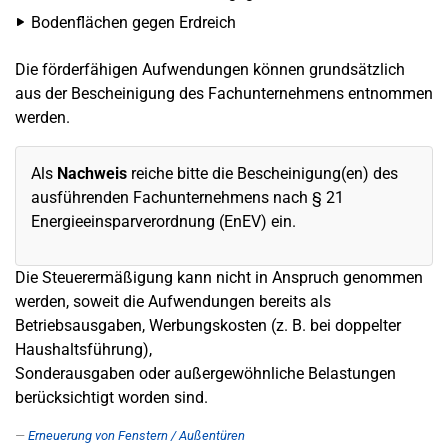
Bodenflächen gegen Erdreich
Die förderfähigen Aufwendungen können grundsätzlich
aus der Bescheinigung des Fachunternehmens entnommen
werden.
Als
Nachweis
reiche bitte die Bescheinigung(en) des
ausführenden Fachunternehmens nach § 21
Energieeinsparverordnung (EnEV) ein.
Die Steuerermäßigung kann nicht in Anspruch genommen
werden, soweit die Aufwendungen bereits als
Betriebsausgaben, Werbungskosten (z. B. bei doppelter
Haushaltsführung),
Sonderausgaben oder außergewöhnliche Belastungen
berücksichtigt worden sind.
Erneuerung von Fenstern / Außentüren