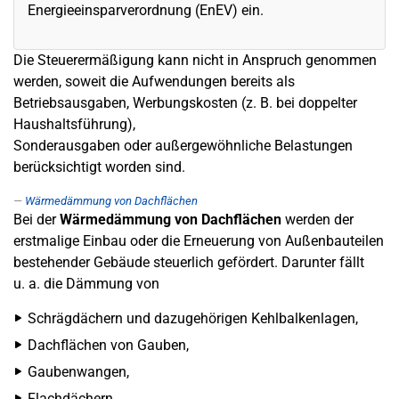
Energieeinsparverordnung (EnEV) ein.
Die Steuerermäßigung kann nicht in Anspruch genommen
werden, soweit die Aufwendungen bereits als
Betriebsausgaben, Werbungskosten (z. B. bei doppelter
Haushaltsführung),
Sonderausgaben oder außergewöhnliche Belastungen
berücksichtigt worden sind.
Wärmedämmung von Dachflächen
Bei der
Wärmedämmung von Dachflächen
werden der
erstmalige Einbau oder die Erneuerung von Außenbauteilen
bestehender Gebäude steuerlich gefördert. Darunter fällt
u. a. die Dämmung von
Schrägdächern und dazugehörigen Kehlbalkenlagen,
Dachflächen von Gauben,
Gaubenwangen,
Flachdächern.