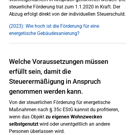
steuerliche Förderung trat zum 1.1.2020 in Kraft. Der
Abzug erfolgt direkt von der individuellen Steuerschuld.
(2023): Wie hoch ist die Förderung für eine
energetische Gebäudesanierung?
Welche Voraussetzungen müssen
erfüllt sein, damit die
Steuerermäßigung in Anspruch
genommen werden kann.
Von der steuerlichen Förderung für energetische
Maßnahmen nach § 35c EStG kannst du profitieren,
wenn das Objekt
zu eigenen Wohnzwecken
selbstgenutzt
wird oder unentgeltlich an andere
Personen überlassen wird.