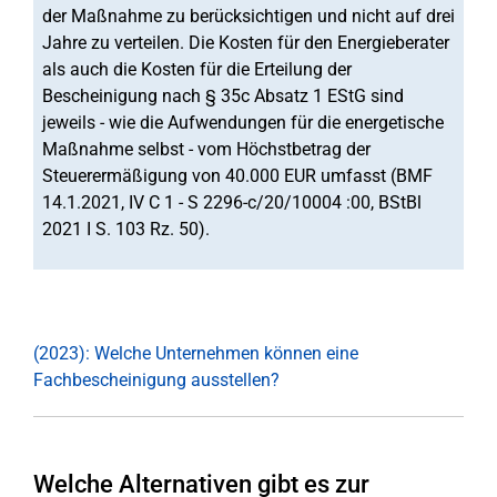
der Maßnahme zu berücksichtigen und nicht auf drei
Jahre zu verteilen. Die Kosten für den Energieberater
als auch die Kosten für die Erteilung der
Bescheinigung nach § 35c Absatz 1 EStG sind
jeweils - wie die Aufwendungen für die energetische
Maßnahme selbst - vom Höchstbetrag der
Steuerermäßigung von 40.000 EUR umfasst (BMF
14.1.2021, IV C 1 - S 2296-c/20/10004 :00, BStBl
2021 I S. 103 Rz. 50).
(2023): Welche Unternehmen können eine
Fachbescheinigung ausstellen?
Welche Alternativen gibt es zur