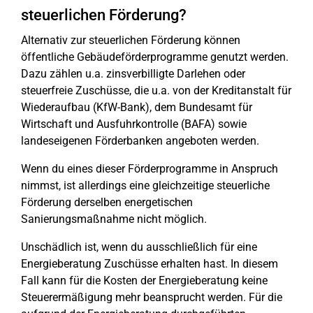
steuerlichen Förderung?
Alternativ zur steuerlichen Förderung können
öffentliche Gebäudeförderprogramme genutzt werden.
Dazu zählen u.a. zinsverbilligte Darlehen oder
steuerfreie Zuschüsse, die u.a. von der Kreditanstalt für
Wiederaufbau (KfW-Bank), dem Bundesamt für
Wirtschaft und Ausfuhrkontrolle (BAFA) sowie
landeseigenen Förderbanken angeboten werden.
Wenn du eines dieser Förderprogramme in Anspruch
nimmst, ist allerdings eine gleichzeitige steuerliche
Förderung derselben energetischen
Sanierungsmaßnahme nicht möglich.
Unschädlich ist, wenn du ausschließlich für eine
Energieberatung Zuschüsse erhalten hast. In diesem
Fall kann für die Kosten der Energieberatung keine
Steuerermäßigung mehr beansprucht werden. Für die