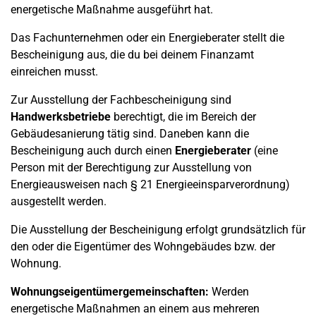
energetische Maßnahme ausgeführt hat.
Das Fachunternehmen oder ein Energieberater stellt die
Bescheinigung aus, die du bei deinem Finanzamt
einreichen musst.
Zur Ausstellung der Fachbescheinigung sind
Handwerksbetriebe
berechtigt, die im Bereich der
Gebäudesanierung tätig sind. Daneben kann die
Bescheinigung auch durch einen
Energieberater
(eine
Person mit der Berechtigung zur Ausstellung von
Energieausweisen nach § 21 Energieeinsparverordnung)
ausgestellt werden.
Die Ausstellung der Bescheinigung erfolgt grundsätzlich für
den oder die Eigentümer des Wohngebäudes bzw. der
Wohnung.
Wohnungseigentümergemeinschaften:
Werden
energetische Maßnahmen an einem aus mehreren