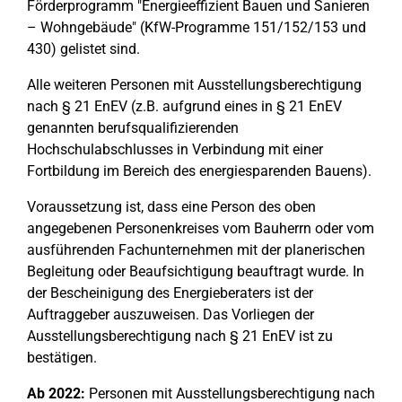
Förderprogramm "Energieeffizient Bauen und Sanieren
– Wohngebäude" (KfW-Programme 151/152/153 und
430) gelistet sind.
Alle weiteren Personen mit Ausstellungsberechtigung
nach § 21 EnEV (z.B. aufgrund eines in § 21 EnEV
genannten berufsqualifizierenden
Hochschulabschlusses in Verbindung mit einer
Fortbildung im Bereich des energiesparenden Bauens).
Voraussetzung ist, dass eine Person des oben
angegebenen Personenkreises vom Bauherrn oder vom
ausführenden Fachunternehmen mit der planerischen
Begleitung oder Beaufsichtigung beauftragt wurde. In
der Bescheinigung des Energieberaters ist der
Auftraggeber auszuweisen. Das Vorliegen der
Ausstellungsberechtigung nach § 21 EnEV ist zu
bestätigen.
Ab 2022:
Personen mit Ausstellungsberechtigung nach