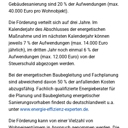
Gebäudesanierung sind 20 % der Aufwendungen (max.
40.000 Euro pro Wohnobjekt).
Die Förderung verteilt sich auf drei Jahre. Im
Kalenderjahr des Abschlusses der energetischen
Maßnahme und im nächsten Kalenderjahr können
jeweils 7 % der Aufwendungen (max. 14.000 Euro
jährlich), im dritten Jahr noch einmal 6 % der
Aufwendungen (max. 12.000 Euro) von der
Steuerschuld abgezogen werden.
Bei der energetischen Baubegleitung und Fachplanung
sind abweichend davon 50 % der anfallenden Kosten
abzugsfähig. Fachlich qualifizierte Energieberater für
die Planung und Baubegleitung energetischer
Sanierungsvorhaben findest du deutschlandweit u.a.
unter
www.energie-effizienz-experten.de
.
Die Förderung kann von einer Vielzahl von
Wohneigentümern in Anspruch genommen werden. Die