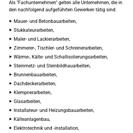
Als "Fachunternehmen" gelten alle Unternehmen, die in
den nachfolgend aufgeführten Gewerken tätig sind:
Mauer- und Betonbauarbeiten,
Stukkateurarbeiten,
Maler- und Lackierarbeiten,
Zimmerer-, Tischler- und Schreinerarbeiten,
Wärme-, Kälte- und Schallisolierungsarbeiten,
Steinmetz- und Steinbildhauarbeiten,
Brunnenbauarbeiten,
Dachdeckerarbeiten,
Klempnerarbeiten,
Glasarbeiten,
Installateur- und Heizungsbauarbeiten,
Kälteanlagenbau,
Elektrotechnik und -installation,