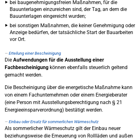
bei baugenehmigungsfreien Maßnahmen, für die
Bauunterlagen einzureichen sind, der Tag, an dem die
Bauunterlagen eingereicht wurden;
bei sonstigen Maßnahmen, die keiner Genehmigung oder
Anzeige bedürfen, der tatsächliche Start der Bauarbeiten
vor Ort.
Erteilung einer Bescheinigung
Die
Aufwendungen für die Ausstellung einer
Fachbescheinigung
können ebenfalls steuerlich geltend
gemacht werden.
Die Bescheinigung über die energetische Maßnahme kann
von einem Fachunternehmen oder einem Energieberater
(eine Person mit Ausstellungsberechtigung nach § 21
Energieeinsparverordnung) bestätigt werden.
Einbau oder Ersatz für sommerlichen Wärmeschutz
Als sommerlicher Wärmeschutz gilt der Einbau neuer
beziehungsweise die Erneuerung von Rollläden und außen