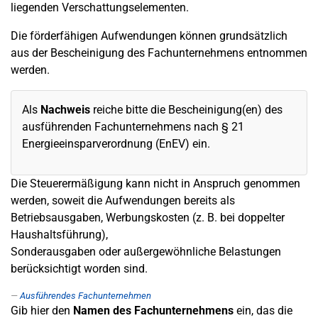
liegenden Verschattungselementen.
Die förderfähigen Aufwendungen können grundsätzlich
aus der Bescheinigung des Fachunternehmens entnommen
werden.
Als
Nachweis
reiche bitte die Bescheinigung(en) des
ausführenden Fachunternehmens nach § 21
Energieeinsparverordnung (EnEV) ein.
Die Steuerermäßigung kann nicht in Anspruch genommen
werden, soweit die Aufwendungen bereits als
Betriebsausgaben, Werbungskosten (z. B. bei doppelter
Haushaltsführung),
Sonderausgaben oder außergewöhnliche Belastungen
berücksichtigt worden sind.
Ausführendes Fachunternehmen
Gib hier den
Namen des Fachunternehmens
ein, das die