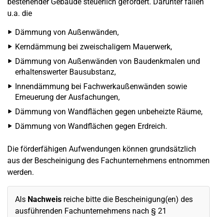
bestehender Gebäude steuerlich gefördert. Darunter fallen
u.a. die
Dämmung von Außenwänden,
Kerndämmung bei zweischaligem Mauerwerk,
Dämmung von Außenwänden von Baudenkmalen und
erhaltenswerter Bausubstanz,
Innendämmung bei Fachwerkaußenwänden sowie
Erneuerung der Ausfachungen,
Dämmung von Wandflächen gegen unbeheizte Räume,
Dämmung von Wandflächen gegen Erdreich.
Die förderfähigen Aufwendungen können grundsätzlich
aus der Bescheinigung des Fachunternehmens entnommen
werden.
Als
Nachweis
reiche bitte die Bescheinigung(en) des
ausführenden Fachunternehmens nach § 21