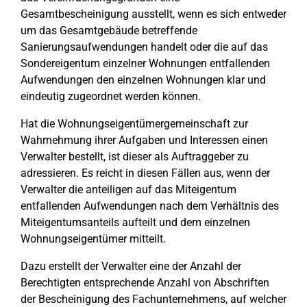
Gesamtbescheinigung ausstellt, wenn es sich entweder
um das Gesamtgebäude betreffende
Sanierungsaufwendungen handelt oder die auf das
Sondereigentum einzelner Wohnungen entfallenden
Aufwendungen den einzelnen Wohnungen klar und
eindeutig zugeordnet werden können.
Hat die Wohnungseigentümergemeinschaft zur
Wahrnehmung ihrer Aufgaben und Interessen einen
Verwalter bestellt, ist dieser als Auftraggeber zu
adressieren. Es reicht in diesen Fällen aus, wenn der
Verwalter die anteiligen auf das Miteigentum
entfallenden Aufwendungen nach dem Verhältnis des
Miteigentumsanteils aufteilt und dem einzelnen
Wohnungseigentümer mitteilt.
Dazu erstellt der Verwalter eine der Anzahl der
Berechtigten entsprechende Anzahl von Abschriften
der Bescheinigung des Fachunternehmens, auf welcher