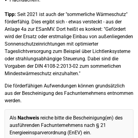
Tipp:
Seit 2021 ist auch der "sommerliche Wärmeschutz"
förderfähig. Dies ergibt sich - etwas versteckt - aus der
Anlage 4a zur ESanMV. Dort heißt es konkret: "Gefördert
wird der Ersatz oder erstmalige Einbau von außenliegenden
Sonnenschutzeinrichtungen mit optimierter
Tageslichtversorgung zum Beispiel über Lichtlenksysteme
oder strahlungsabhängige Steuerung. Dabei sind die
Vorgaben der DIN 4108-2:2013-02 zum sommerlichen
Mindestwärmeschutz einzuhalten."
Die förderfähigen Aufwendungen können grundsätzlich
aus der Bescheinigung des Fachunternehmens entnommen
werden.
Als
Nachweis
reiche bitte die Bescheinigung(en) des
ausführenden Fachunternehmens nach § 21
Energieeinsparverordnung (EnEV) ein.