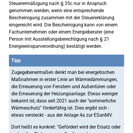
Steuerermäßigung nach § 35c nur in Anspruch
genommen werden, wenn eine entsprechende
Bescheinigung zusammen mit der Steuererklärung
eingereicht wird. Die Bescheinigung kann von einem
Fachunternehmen oder einem Energieberater (eine
Person mit Ausstellungsberechtigung nach § 21
Energieeinsparverordnung) bestätigt werden.
Tipp
Zugegebenermaßen denkt man bei energetischen
Maßnahmen in erster Linie an Wärmedämmungen,
die Erneuerung von Fenstern und Außentüren oder
die Erneuerung der Heizungsanlage. Etwas weniger
bekannt ist, dass seit 2021 auch der "sommerliche
Wärmeschutz" förderfähig ist. Dies ergibt sich -
etwas versteckt - aus der Anlage 4a zur ESanMV.
Dort heißt es konkret: "Gefördert wird der Ersatz oder