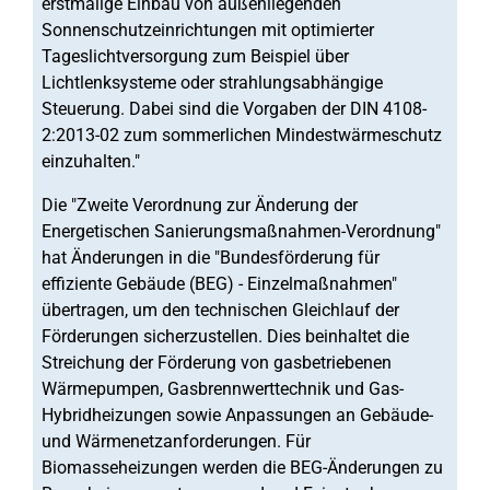
erstmalige Einbau von außenliegenden
Sonnenschutzeinrichtungen mit optimierter
Tageslichtversorgung zum Beispiel über
Lichtlenksysteme oder strahlungsabhängige
Steuerung. Dabei sind die Vorgaben der DIN 4108-
2:2013-02 zum sommerlichen Mindestwärmeschutz
einzuhalten."
Die "Zweite Verordnung zur Änderung der
Energetischen Sanierungsmaßnahmen-Verordnung"
hat Änderungen in die "Bundesförderung für
effiziente Gebäude (BEG) - Einzelmaßnahmen"
übertragen, um den technischen Gleichlauf der
Förderungen sicherzustellen. Dies beinhaltet die
Streichung der Förderung von gasbetriebenen
Wärmepumpen, Gasbrennwerttechnik und Gas-
Hybridheizungen sowie Anpassungen an Gebäude-
und Wärmenetzanforderungen. Für
Biomasseheizungen werden die BEG-Änderungen zu