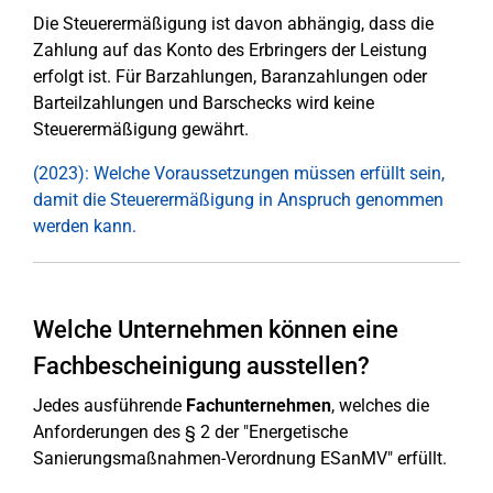
Die Steuerermäßigung ist davon abhängig, dass die
Zahlung auf das Konto des Erbringers der Leistung
erfolgt ist. Für Barzahlungen, Baranzahlungen oder
Barteilzahlungen und Barschecks wird keine
Steuerermäßigung gewährt.
(2023): Welche Voraussetzungen müssen erfüllt sein,
damit die Steuerermäßigung in Anspruch genommen
werden kann.
Welche Unternehmen können eine
Fachbescheinigung ausstellen?
Jedes ausführende
Fachunternehmen
, welches die
Anforderungen des § 2 der "Energetische
Sanierungsmaßnahmen-Verordnung ESanMV" erfüllt.