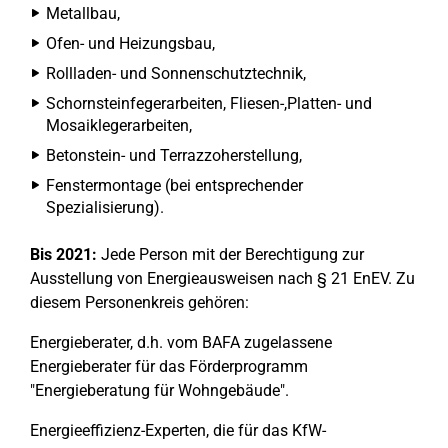
Metallbau,
Ofen- und Heizungsbau,
Rollladen- und Sonnenschutztechnik,
Schornsteinfegerarbeiten, Fliesen-,Platten- und
Mosaiklegerarbeiten,
Betonstein- und Terrazzoherstellung,
Fenstermontage (bei entsprechender
Spezialisierung).
Bis 2021:
Jede Person mit der Berechtigung zur
Ausstellung von Energieausweisen nach § 21 EnEV. Zu
diesem Personenkreis gehören:
Energieberater, d.h. vom BAFA zugelassene
Energieberater für das Förderprogramm
"Energieberatung für Wohngebäude".
Energieeffizienz-Experten, die für das KfW-