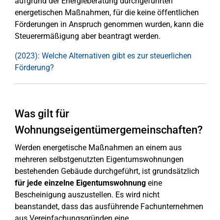
aufgrund der Energieberatung durchgeführten
energetischen Maßnahmen, für die keine öffentlichen
Förderungen in Anspruch genommen wurden, kann die
Steuerermäßigung aber beantragt werden.
(2023): Welche Alternativen gibt es zur steuerlichen
Förderung?
Was gilt für
Wohnungseigentümergemeinschaften?
Werden energetische Maßnahmen an einem aus
mehreren selbstgenutzten Eigentumswohnungen
bestehenden Gebäude durchgeführt, ist grundsätzlich
für jede einzelne Eigentumswohnung
eine
Bescheinigung auszustellen. Es wird nicht
beanstandet, dass das ausführende Fachunternehmen
aus Vereinfachungsgründen eine