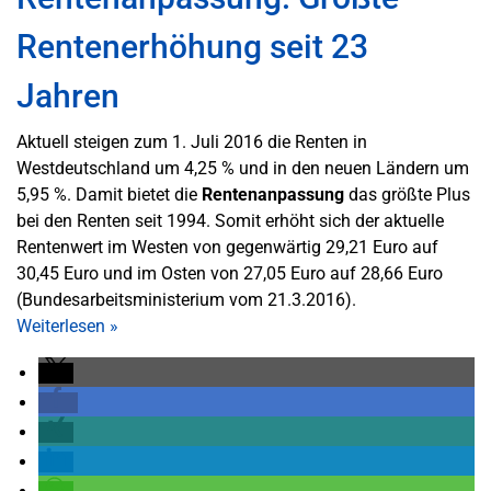
Rentenerhöhung seit 23
Jahren
Aktuell steigen zum 1. Juli 2016 die Renten in
Westdeutschland um 4,25 % und in den neuen Ländern um
5,95 %.
Damit bietet die
Rentenanpassung
das größte Plus
bei den Renten seit 1994.
Somit erhöht sich der aktuelle
Rentenwert im Westen von gegenwärtig 29,21 Euro auf
30,45 Euro und im Osten von 27,05 Euro auf 28,66 Euro
(Bundesarbeitsministerium vom 21.3.2016).
Weiterlesen
»