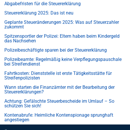
Abgabefristen für die Steuererklärung
Steuererklärung 2025: Das ist neu
Geplante Steueränderungen 2025: Was auf Steuerzahler
zukommt
Spitzensportler der Polizei: Eltern haben beim Kindergeld
das Nachsehen
Polizeibeschäftigte sparen bei der Steuererklärung
Polizeibeamte: Regelmäßig keine Verpflegungspauschale
bei Streifendienst
Fahrtkosten: Dienststelle ist erste Tätigkeitsstätte für
Streifenpolizisten
Wann starten die Finanzämter mit der Bearbeitung der
Steuererklärungen?
Achtung: Gefälschte Steuerbescheide im Umlauf – So
schützen Sie sich!
Kontenabrufe: Heimliche Kontenspionage sprunghaft
angestiegen