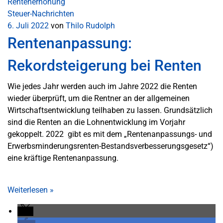
Rentenerhöhung
Steuer-Nachrichten
6. Juli 2022
von
Thilo Rudolph
Rentenanpassung:
Rekordsteigerung bei Renten
Wie jedes Jahr werden auch im Jahre 2022 die Renten
wieder überprüft, um die Rentner an der allgemeinen
Wirtschaftsentwicklung teilhaben zu lassen. Grundsätzlich
sind die Renten an die Lohnentwicklung im Vorjahr
gekoppelt. 2022 gibt es mit dem „Rentenanpassungs- und
Erwerbsminderungsrenten-Bestandsverbesserungsgesetz“)
eine kräftige Rentenanpassung.
Weiterlesen
»