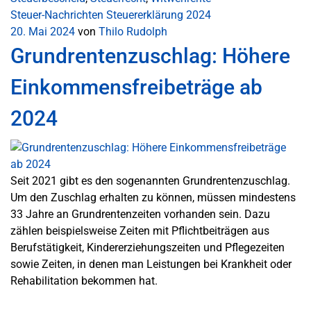
Steuer-Nachrichten
Steuererklärung 2024
20. Mai 2024
von
Thilo Rudolph
Grundrentenzuschlag: Höhere
Einkommensfreibeträge ab
2024
Seit 2021 gibt es den sogenannten Grundrentenzuschlag.
Um den Zuschlag erhalten zu können, müssen mindestens
33 Jahre an Grundrentenzeiten vorhanden sein. Dazu
zählen beispielsweise Zeiten mit Pflichtbeiträgen aus
Berufstätigkeit, Kindererziehungszeiten und Pflegezeiten
sowie Zeiten, in denen man Leistungen bei Krankheit oder
Rehabilitation bekommen hat.