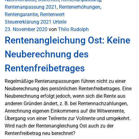
Rentenanpassung 2021
,
Rentenerhöhungen
,
Rentengarantie
,
Rentenwert
Steuererklärung 2021
Urteile
23. November 2020
von
Thilo Rudolph
Rentenangleichung Ost: Keine
Neuberechnung des
Rentenfreibetrages
Regelmäßige Rentenanpassungen führen nicht zu einer
Neuberechnung des persönlichen Rentenfreibetrages. Eine
Neuberechnung erfolgt jedoch, wenn sich die Rente aus
anderen Gründen ändert, z. B. bei Rentennachzahlungen,
Anrechnung eigenen Einkommens auf die Witwenrente,
Übergang von einer Teilrente zur Vollrente und umgekehrt.
Wird nach der Rentenangleichung Ost auch zu der
Rentenfreibetrag neu berechnet?