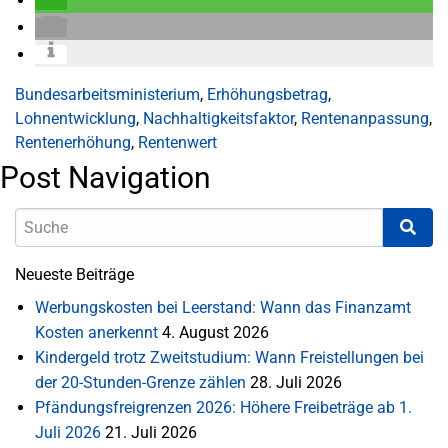
Bundesarbeitsministerium
,
Erhöhungsbetrag
,
Lohnentwicklung
,
Nachhaltigkeitsfaktor
,
Rentenanpassung
,
Rentenerhöhung
,
Rentenwert
Post Navigation
Neueste Beiträge
Werbungskosten bei Leerstand: Wann das Finanzamt
Kosten anerkennt
4. August 2026
Kindergeld trotz Zweitstudium: Wann Freistellungen bei
der 20-Stunden-Grenze zählen
28. Juli 2026
Pfändungsfreigrenzen 2026: Höhere Freibeträge ab 1.
Juli 2026
21. Juli 2026