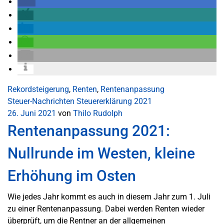
Rekordsteigerung
,
Renten
,
Rentenanpassung
Steuer-Nachrichten
Steuererklärung 2021
26. Juni 2021
von
Thilo Rudolph
Rentenanpassung 2021:
Nullrunde im Westen, kleine
Erhöhung im Osten
Wie jedes Jahr kommt es auch in diesem Jahr zum 1. Juli
zu einer Rentenanpassung. Dabei werden Renten wieder
überprüft, um die Rentner an der allgemeinen