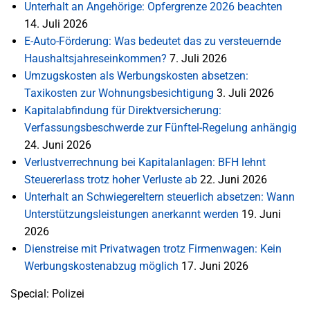
Unterhalt an Angehörige: Opfergrenze 2026 beachten
14. Juli 2026
E-Auto-Förderung: Was bedeutet das zu versteuernde
Haushaltsjahreseinkommen?
7. Juli 2026
Umzugskosten als Werbungskosten absetzen:
Taxikosten zur Wohnungsbesichtigung
3. Juli 2026
Kapitalabfindung für Direktversicherung:
Verfassungsbeschwerde zur Fünftel-Regelung anhängig
24. Juni 2026
Verlustverrechnung bei Kapitalanlagen: BFH lehnt
Steuererlass trotz hoher Verluste ab
22. Juni 2026
Unterhalt an Schwiegereltern steuerlich absetzen: Wann
Unterstützungsleistungen anerkannt werden
19. Juni
2026
Dienstreise mit Privatwagen trotz Firmenwagen: Kein
Werbungskostenabzug möglich
17. Juni 2026
Special: Polizei