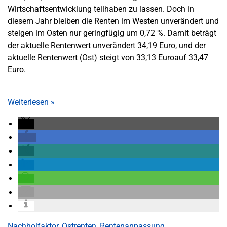
Wirtschaftsentwicklung teilhaben zu lassen. Doch in
diesem Jahr bleiben die Renten im Westen unverändert und
steigen im Osten nur geringfügig um 0,72 %. Damit beträgt
der aktuelle Rentenwert unverändert 34,19 Euro, und der
aktuelle Rentenwert (Ost) steigt von 33,13 Euroauf 33,47
Euro.
Weiterlesen
»
Nachholfaktor
,
Ostrenten
,
Rentenanpassung
,