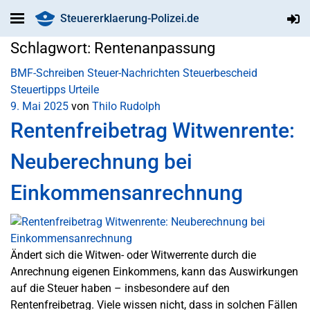
Steuererklaerung-Polizei.de
Schlagwort:
Rentenanpassung
BMF-Schreiben
Steuer-Nachrichten
Steuerbescheid
Steuertipps
Urteile
9. Mai 2025
von
Thilo Rudolph
Rentenfreibetrag Witwenrente:
Neuberechnung bei
Einkommensanrechnung
Ändert sich die Witwen- oder Witwerrente durch die
Anrechnung eigenen Einkommens, kann das Auswirkungen
auf die Steuer haben – insbesondere auf den
Rentenfreibetrag. Viele wissen nicht, dass in solchen Fällen