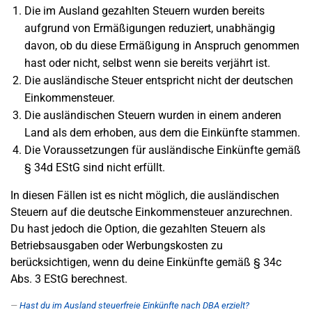
Die im Ausland gezahlten Steuern wurden bereits
aufgrund von Ermäßigungen reduziert, unabhängig
davon, ob du diese Ermäßigung in Anspruch genommen
hast oder nicht, selbst wenn sie bereits verjährt ist.
Die ausländische Steuer entspricht nicht der deutschen
Einkommensteuer.
Die ausländischen Steuern wurden in einem anderen
Land als dem erhoben, aus dem die Einkünfte stammen.
Die Voraussetzungen für ausländische Einkünfte gemäß
§ 34d EStG sind nicht erfüllt.
In diesen Fällen ist es nicht möglich, die ausländischen
Steuern auf die deutsche Einkommensteuer anzurechnen.
Du hast jedoch die Option, die gezahlten Steuern als
Betriebsausgaben oder Werbungskosten zu
berücksichtigen, wenn du deine Einkünfte gemäß § 34c
Abs. 3 EStG berechnest.
Hast du im Ausland steuerfreie Einkünfte nach DBA erzielt?