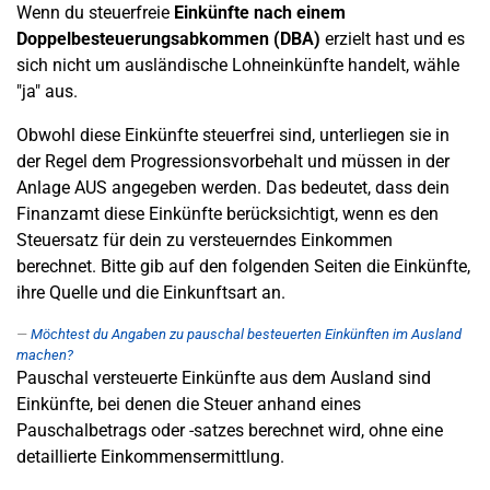
Wenn du steuerfreie
Einkünfte nach einem
Doppelbesteuerungsabkommen (DBA)
erzielt hast und es
sich nicht um ausländische Lohneinkünfte handelt, wähle
"ja" aus.
Obwohl diese Einkünfte steuerfrei sind, unterliegen sie in
der Regel dem Progressionsvorbehalt und müssen in der
Anlage AUS angegeben werden. Das bedeutet, dass dein
Finanzamt diese Einkünfte berücksichtigt, wenn es den
Steuersatz für dein zu versteuerndes Einkommen
berechnet. Bitte gib auf den folgenden Seiten die Einkünfte,
ihre Quelle und die Einkunftsart an.
Möchtest du Angaben zu pauschal besteuerten Einkünften im Ausland
machen?
Pauschal versteuerte Einkünfte aus dem Ausland sind
Einkünfte, bei denen die Steuer anhand eines
Pauschalbetrags oder -satzes berechnet wird, ohne eine
detaillierte Einkommensermittlung.