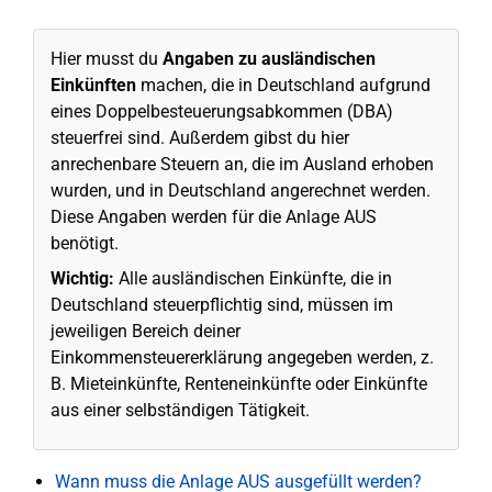
Hier musst du
Angaben zu ausländischen
Einkünften
machen, die in Deutschland aufgrund
eines Doppelbesteuerungsabkommen (DBA)
steuerfrei sind. Außerdem gibst du hier
anrechenbare Steuern an, die im Ausland erhoben
wurden, und in Deutschland angerechnet werden.
Diese Angaben werden für die Anlage AUS
benötigt.
Wichtig:
Alle ausländischen Einkünfte, die in
Deutschland steuerpflichtig sind, müssen im
jeweiligen Bereich deiner
Einkommensteuererklärung angegeben werden, z.
B. Mieteinkünfte, Renteneinkünfte oder Einkünfte
aus einer selbständigen Tätigkeit.
Wann muss die Anlage AUS ausgefüllt werden?