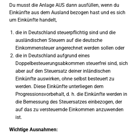
Du musst die Anlage AUS dann ausfüllen, wenn du
Einkünfte aus dem Ausland bezogen hast und es sich
um Einkünfte handelt,
die in Deutschland steuerpflichtig sind und die
ausländischen Steuern auf die deutsche
Einkommensteuer angerechnet werden sollen oder
die in Deutschland aufgrund eines
Doppelbesteuerungsabkommen steuerfrei sind, sich
aber auf den Steuersatz deiner inländischen
Einkünfte auswirken, ohne selbst besteuert zu
werden. Diese Einkünfte unterliegen dem
Progressionsvorbehalt, d. h. die Einkünfte werden in
die Bemessung des Steuersatzes einbezogen, der
auf das zu versteuernde Einkommen anzuwenden
ist.
Wichtige Ausnahmen: