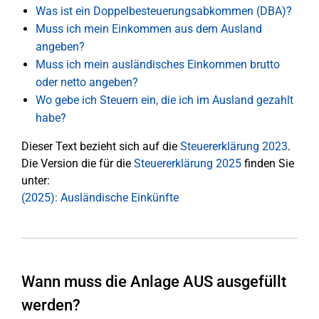
Was ist ein Doppelbesteuerungsabkommen (DBA)?
Muss ich mein Einkommen aus dem Ausland
angeben?
Muss ich mein ausländisches Einkommen brutto
oder netto angeben?
Wo gebe ich Steuern ein, die ich im Ausland gezahlt
habe?
Dieser Text bezieht sich auf die
Steuererklärung 2023
.
Die Version die für die
Steuererklärung 2025
finden Sie
unter:
(2025): Ausländische Einkünfte
Wann muss die Anlage AUS ausgefüllt
werden?