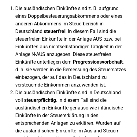
Die ausländischen Einkünfte sind z. B. aufgrund
eines Doppelbesteuerungsabkommens oder eines
anderen Abkommens im Steuerbereich in
Deutschland
steuerfrei
. In diesem Fall sind die
steuerfreien Einkünfte in der Anlage AUS bzw. bei
Einkünften aus nichtselbständiger Tätigkeit in der
Anlage N-AUS anzugeben. Diese steuerfreien
Einkünfte unterliegen dem
Progressionsvorbehalt
,
d. h. sie werden in die Bemessung des Steuersatzes
einbezogen, der auf das in Deutschland zu
versteuernde Einkommen anzuwenden ist.
Die ausländischen Einkünfte sind in Deutschland
voll
steuerpflichtig
. In diesem Fall sind die
ausländischen Einkünfte genauso wie inländische
Einkünfte in der Steuererklärung in den
entsprechenden Anlagen zu erklären. Wurden auf
die ausländischen Einkünfte im Ausland Steuern