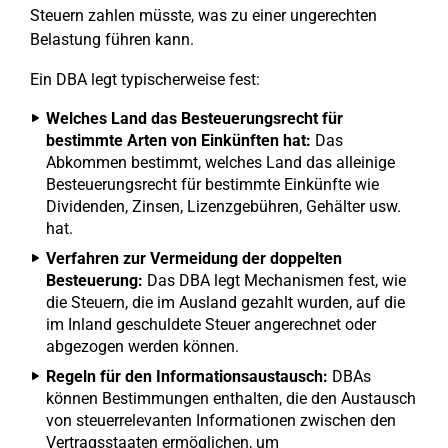
Steuern zahlen müsste, was zu einer ungerechten
Belastung führen kann.
Ein DBA legt typischerweise fest:
Welches Land das Besteuerungsrecht für
bestimmte Arten von Einkünften hat:
Das
Abkommen bestimmt, welches Land das alleinige
Besteuerungsrecht für bestimmte Einkünfte wie
Dividenden, Zinsen, Lizenzgebühren, Gehälter usw.
hat.
Verfahren zur Vermeidung der doppelten
Besteuerung:
Das DBA legt Mechanismen fest, wie
die Steuern, die im Ausland gezahlt wurden, auf die
im Inland geschuldete Steuer angerechnet oder
abgezogen werden können.
Regeln für den Informationsaustausch:
DBAs
können Bestimmungen enthalten, die den Austausch
von steuerrelevanten Informationen zwischen den
Vertragsstaaten ermöglichen, um