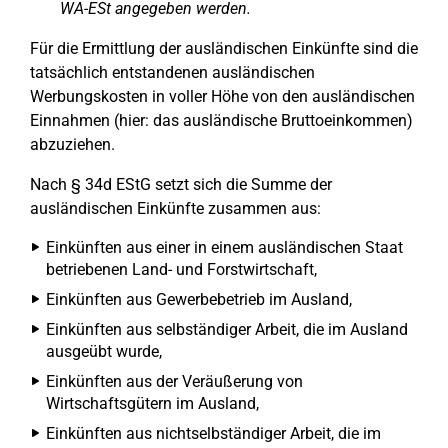
WA-ESt angegeben werden.
Für die Ermittlung der ausländischen Einkünfte sind die
tatsächlich entstandenen ausländischen
Werbungskosten in voller Höhe von den ausländischen
Einnahmen (hier: das ausländische Bruttoeinkommen)
abzuziehen.
Nach § 34d EStG setzt sich die Summe der
ausländischen Einkünfte zusammen aus:
Einkünften aus einer in einem ausländischen Staat
betriebenen Land- und Forstwirtschaft,
Einkünften aus Gewerbebetrieb im Ausland,
Einkünften aus selbständiger Arbeit, die im Ausland
ausgeübt wurde,
Einkünften aus der Veräußerung von
Wirtschaftsgütern im Ausland,
Einkünften aus nichtselbständiger Arbeit, die im