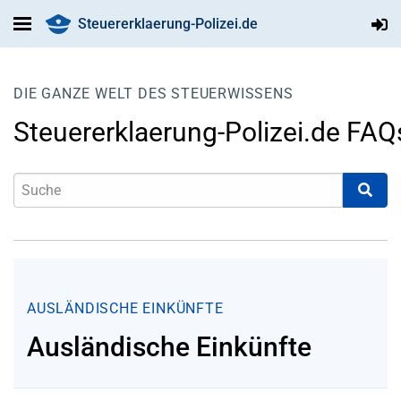
Steuererklaerung-Polizei.de
DIE GANZE WELT DES STEUERWISSENS
Steuererklaerung-Polizei.de FAQ
AUSLÄNDISCHE EINKÜNFTE
Ausländische Einkünfte