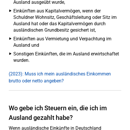
Ausland ausgeübt wurde,
Einkünften aus Kapitalvermögen, wenn der
Schuldner Wohnsitz, Geschäftsleitung oder Sitz im
Ausland hat oder das Kapitalvermögen durch
ausländischen Grundbesitz gesichert ist,
Einkünften aus Vermietung und Verpachtung im
Ausland und
Sonstigen Einkünften, die im Ausland erwirtschaftet
wurden.
(2023): Muss ich mein ausländisches Einkommen
brutto oder netto angeben?
Wo gebe ich Steuern ein, die ich im
Ausland gezahlt habe?
Wenn ausländische Einkünfte in Deutschland