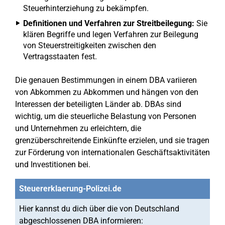
Steuerhinterziehung zu bekämpfen.
Definitionen und Verfahren zur Streitbeilegung:
Sie
klären Begriffe und legen Verfahren zur Beilegung
von Steuerstreitigkeiten zwischen den
Vertragsstaaten fest.
Die genauen Bestimmungen in einem DBA variieren
von Abkommen zu Abkommen und hängen von den
Interessen der beteiligten Länder ab. DBAs sind
wichtig, um die steuerliche Belastung von Personen
und Unternehmen zu erleichtern, die
grenzüberschreitende Einkünfte erzielen, und sie tragen
zur Förderung von internationalen Geschäftsaktivitäten
und Investitionen bei.
Steuererklaerung-Polizei.de
Hier kannst du dich über die von Deutschland
abgeschlossenen DBA informieren: