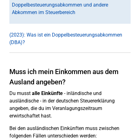
Doppelbesteuerungsabkommen und andere
Abkommen im Steuerbereich
(2023): Was ist ein Doppelbesteuerungsabkommen
(DBA)?
Muss ich mein Einkommen aus dem
Ausland angeben?
Du musst
alle Einkünfte
- inländische und
ausländische - in der deutschen Steuererklärung
angeben, die du im Veranlagungszeitraum
erwirtschaftet hast.
Bei den ausländischen Einkünften muss zwischen
folgenden Fällen unterschieden werden: