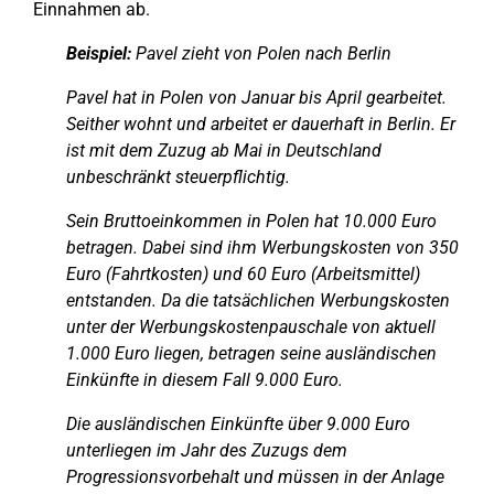
Einnahmen ab.
Beispiel:
Pavel zieht von Polen nach Berlin
Pavel hat in Polen von Januar bis April gearbeitet.
Seither wohnt und arbeitet er dauerhaft in Berlin. Er
ist mit dem Zuzug ab Mai in Deutschland
unbeschränkt steuerpflichtig.
Sein Bruttoeinkommen in Polen hat 10.000 Euro
betragen. Dabei sind ihm Werbungskosten von 350
Euro (Fahrtkosten) und 60 Euro (Arbeitsmittel)
entstanden. Da die tatsächlichen Werbungskosten
unter der Werbungskostenpauschale von aktuell
1.000 Euro liegen, betragen seine ausländischen
Einkünfte in diesem Fall 9.000 Euro.
Die ausländischen Einkünfte über 9.000 Euro
unterliegen im Jahr des Zuzugs dem
Progressionsvorbehalt und müssen in der Anlage