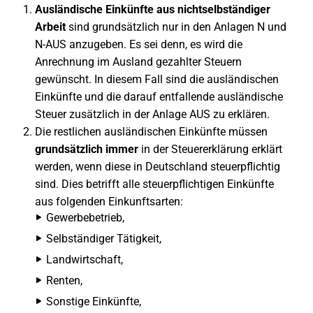
Ausländische Einkünfte aus nichtselbständiger
Arbeit
sind grundsätzlich nur in den Anlagen N und
N-AUS anzugeben. Es sei denn, es wird die
Anrechnung im Ausland gezahlter Steuern
gewünscht. In diesem Fall sind die ausländischen
Einkünfte und die darauf entfallende ausländische
Steuer zusätzlich in der Anlage AUS zu erklären.
Die restlichen ausländischen Einkünfte müssen
grundsätzlich immer
in der Steuererklärung erklärt
werden, wenn diese in Deutschland steuerpflichtig
sind. Dies betrifft alle steuerpflichtigen Einkünfte
aus folgenden Einkunftsarten:
Gewerbebetrieb,
Selbständiger Tätigkeit,
Landwirtschaft,
Renten,
Sonstige Einkünfte,