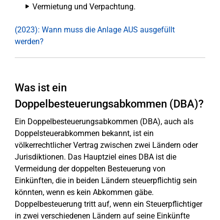
Vermietung und Verpachtung.
(2023): Wann muss die Anlage AUS ausgefüllt
werden?
Was ist ein
Doppelbesteuerungsabkommen (DBA)?
Ein Doppelbesteuerungsabkommen (DBA), auch als
Doppelsteuerabkommen bekannt, ist ein
völkerrechtlicher Vertrag zwischen zwei Ländern oder
Jurisdiktionen. Das Hauptziel eines DBA ist die
Vermeidung der doppelten Besteuerung von
Einkünften, die in beiden Ländern steuerpflichtig sein
könnten, wenn es kein Abkommen gäbe.
Doppelbesteuerung tritt auf, wenn ein Steuerpflichtiger
in zwei verschiedenen Ländern auf seine Einkünfte