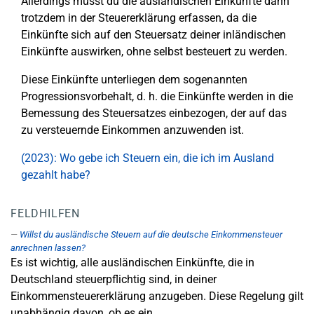
Allerdings musst du die ausländischen Einkünfte dann
trotzdem in der Steuererklärung erfassen, da die
Einkünfte sich auf den Steuersatz deiner inländischen
Einkünfte auswirken, ohne selbst besteuert zu werden.
Diese Einkünfte unterliegen dem sogenannten
Progressionsvorbehalt, d. h. die Einkünfte werden in die
Bemessung des Steuersatzes einbezogen, der auf das
zu versteuernde Einkommen anzuwenden ist.
(2023): Wo gebe ich Steuern ein, die ich im Ausland
gezahlt habe?
FELDHILFEN
Willst du ausländische Steuern auf die deutsche Einkommensteuer
anrechnen lassen?
Es ist wichtig, alle ausländischen Einkünfte, die in
Deutschland steuerpflichtig sind, in deiner
Einkommensteuererklärung anzugeben. Diese Regelung gilt
unabhängig davon, ob es ein