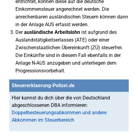
entrichtet, können diese auf die deutsche
Einkommensteuer angerechnet werden. Die
anrechenbaren ausländischen Steuern können dann
in der Anlage AUS erfasst werden.
Der
ausländische Arbeitslohn
ist aufgrund des
Auslandstätigkeitserlasses (ATE) oder einer
Zwischenstaatlichen Übereinkunft (ZÜ) steuerfrei.
Die Einkünfte sind in diesem Fall ebenfalls in der
Anlage N-AUS anzugeben und unterliegen dem
Progressionsvorbehalt.
Steuererklaerung-Polizei.de
Hier kannst du dich über die von Deutschland
abgeschlossenen DBA informieren:
Doppelbesteuerungsabkommen und andere
Abkommen im Steuerbereich