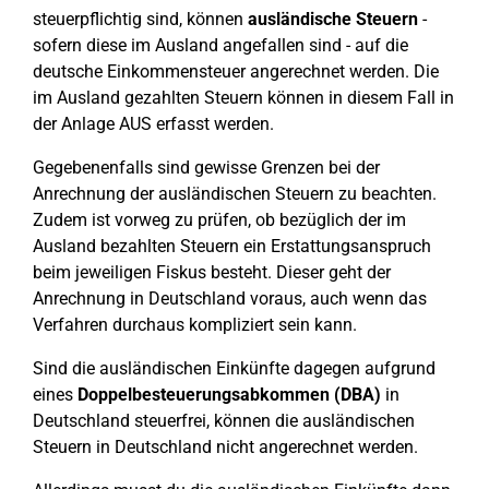
steuerpflichtig sind, können
ausländische Steuern
-
sofern diese im Ausland angefallen sind - auf die
deutsche Einkommensteuer angerechnet werden. Die
im Ausland gezahlten Steuern können in diesem Fall in
der Anlage AUS erfasst werden.
Gegebenenfalls sind gewisse Grenzen bei der
Anrechnung der ausländischen Steuern zu beachten.
Zudem ist vorweg zu prüfen, ob bezüglich der im
Ausland bezahlten Steuern ein Erstattungsanspruch
beim jeweiligen Fiskus besteht. Dieser geht der
Anrechnung in Deutschland voraus, auch wenn das
Verfahren durchaus kompliziert sein kann.
Sind die ausländischen Einkünfte dagegen aufgrund
eines
Doppelbesteuerungsabkommen
(DBA)
in
Deutschland steuerfrei, können die ausländischen
Steuern in Deutschland nicht angerechnet werden.