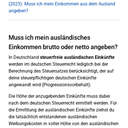
(2023): Muss ich mein Einkommen aus dem Ausland
angeben?
Muss ich mein ausländisches
Einkommen brutto oder netto angeben?
In Deutschland
steuerfreie ausländischen Einkünfte
werden im deutschen Steuerrecht lediglich bei der
Berechnung des Steuersatzes berücksichtigt, der auf
deine steuerpflichtigen deutschen Einkünfte
angewandt wird (Progressionsvorbehalt).
Die Höhe der anzugebenden Einkünfte muss dabei
nach dem deutschen Steuerrecht ermittelt werden. Für
die Ermittlung der ausländischen Einkünfte ziehst du
die tatsächlich entstandenen ausländischen
Werbungskosten in voller Höhe von den ausländischen