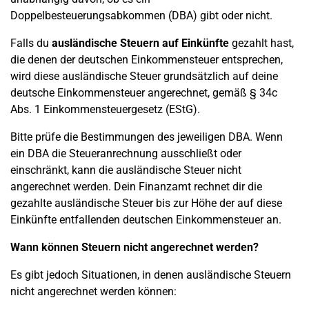
Doppelbesteuerungsabkommen (DBA) gibt oder nicht.
Falls du
ausländische Steuern auf Einkünfte
gezahlt hast,
die denen der deutschen Einkommensteuer entsprechen,
wird diese ausländische Steuer grundsätzlich auf deine
deutsche Einkommensteuer angerechnet, gemäß § 34c
Abs. 1 Einkommensteuergesetz (EStG).
Bitte prüfe die Bestimmungen des jeweiligen DBA. Wenn
ein DBA die Steueranrechnung ausschließt oder
einschränkt, kann die ausländische Steuer nicht
angerechnet werden. Dein Finanzamt rechnet dir die
gezahlte ausländische Steuer bis zur Höhe der auf diese
Einkünfte entfallenden deutschen Einkommensteuer an.
Wann können Steuern nicht angerechnet werden?
Es gibt jedoch Situationen, in denen ausländische Steuern
nicht angerechnet werden können: