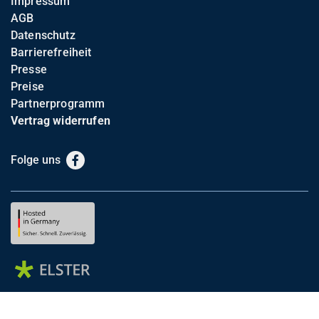
Impressum
AGB
Datenschutz
Barrierefreiheit
Presse
Preise
Partnerprogramm
Vertrag widerrufen
Folge uns
Facebook