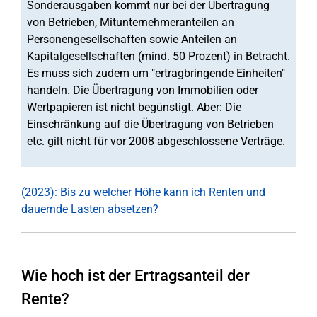
Sonderausgaben kommt nur bei der Übertragung
von Betrieben, Mitunternehmeranteilen an
Personengesellschaften sowie Anteilen an
Kapitalgesellschaften (mind. 50 Prozent) in Betracht.
Es muss sich zudem um "ertragbringende Einheiten"
handeln. Die Übertragung von Immobilien oder
Wertpapieren ist nicht begünstigt. Aber: Die
Einschränkung auf die Übertragung von Betrieben
etc. gilt nicht für vor 2008 abgeschlossene Verträge.
(2023): Bis zu welcher Höhe kann ich Renten und
dauernde Lasten absetzen?
Wie hoch ist der Ertragsanteil der
Rente?