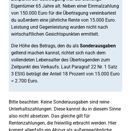
Eigentümer 65 Jahre alt. Neben einer Einmalzahlung
von 150.000 Euro für die Übertragung vereinbartest
du außerdem eine jährliche Rente von 15.000 Euro.
Leistung und Gegenleistung wurden nicht nach
wirtschaftlichen Gesichtspunkten ermittelt.
Die Höhe des Betrags, den du als
Sonderausgaben
geltend machen kannst, richtet sich nach dem
vollendeten Lebensalter des Übertragenden zum
Zeitpunkt des Verkaufs. Laut Paragraf 22 Nr. 1 Satz
3 EStG beträgt der Anteil 18 Prozent von 15.000 Euro
= 2.700 Euro.
Bitte beachten: Keine Sonderausgaben sind reine
Unterhaltszahlungen. Diese kannst du in diesem Sinne
also nicht absetzen. Das gleiche gilt für
Rentenzahlungen, die freiwillig erbracht werden. Hier
kommt allenfalls ein Abzug als außergewöhnliche