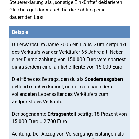
Steuererklärung als „sonstige Einkünfte“ deklarieren.
Gleiches gilt dann auch für die Zahlung einer
dauernden Last.
Beispiel
Du erwarbst im Jahre 2006 ein Haus. Zum Zeitpunkt
des Verkaufs war der Verkäufer 65 Jahre alt. Neben
einer Einmalzahlung von 150.000 Euro vereinbartest
du außerdem eine jährliche
Rente
von 15.000 Euro.
Die Höhe des Betrags, den du als
Sonderausgaben
geltend machen kannst, richtet sich nach dem
vollendeten Lebensalter des Verkäufers zum
Zeitpunkt des Verkaufs.
Der sogenannte
Ertragsanteil
beträgt 18 Prozent von
15.000 Euro = 2.700 Euro.
Achtung: Der Abzug von Versorgungsleistungen als