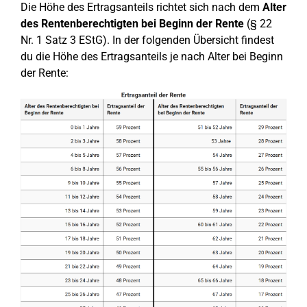
Die Höhe des Ertragsanteils richtet sich nach dem
Alter
des Rentenberechtigten bei Beginn der Rente
(§ 22
Nr. 1 Satz 3 EStG). In der folgenden Übersicht findest
du die Höhe des Ertragsanteils je nach Alter bei Beginn
der Rente: