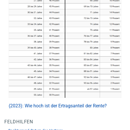
(2023): Wie hoch ist der Ertragsanteil der Rente?
FELDHILFEN