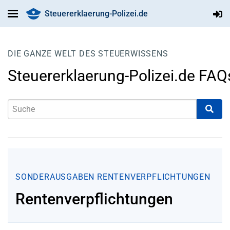
Steuererklaerung-Polizei.de
DIE GANZE WELT DES STEUERWISSENS
Steuererklaerung-Polizei.de FAQ
SONDERAUSGABEN
RENTENVERPFLICHTUNGEN
Rentenverpflichtungen