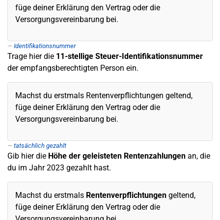
füge deiner Erklärung den Vertrag oder die
Versorgungsvereinbarung bei.
Identifikationsnummer
Trage hier die
11-stellige
Steuer-Identifikationsnummer
der empfangsberechtigten Person ein.
Machst du erstmals Rentenverpflichtungen geltend,
füge deiner Erklärung den Vertrag oder die
Versorgungsvereinbarung bei.
tatsächlich gezahlt
Gib hier die
Höhe der geleisteten Rentenzahlungen
an, die
du im Jahr 2023 gezahlt hast.
Machst du erstmals
Rentenverpflichtungen
geltend,
füge deiner Erklärung den Vertrag oder die
Versorgungsvereinbarung bei.