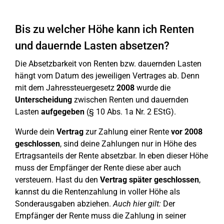
Bis zu welcher Höhe kann ich Renten
und dauernde Lasten absetzen?
Die Absetzbarkeit von Renten bzw. dauernden Lasten
hängt vom Datum des jeweiligen Vertrages ab. Denn
mit dem Jahressteuergesetz
2008
wurde die
Unterscheidung
zwischen Renten und dauernden
Lasten
aufgegeben
(§ 10 Abs. 1a Nr. 2 EStG).
Wurde dein
Vertrag
zur Zahlung einer Rente
vor 2008
geschlossen
, sind deine Zahlungen nur in Höhe des
Ertragsanteils der Rente absetzbar. In eben dieser Höhe
muss der Empfänger der Rente diese aber auch
versteuern. Hast du den
Vertrag später geschlossen
,
kannst du die Rentenzahlung in voller Höhe als
Sonderausgaben abziehen.
Auch hier gilt:
Der
Empfänger der Rente muss die Zahlung in seiner