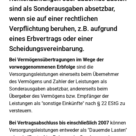
sind als Sonderausgaben absetzbar,
wenn sie auf einer rechtlichen
Verpflichtung beruhen, z.B. aufgrund
eines Erbvertrags oder einer
Scheidungsvereinbarung.
Bei Vermögensübertragungen im Wege der
vorweggenommenen Erbfolge
sind die
Versorgungsleistungen einerseits beim Übernehmer
des Vermögens und Zahler der Leistungen als
Sonderausgaben absetzbar, andererseits beim
Übergeber des Vermögens bzw. Empfänger der
Leistungen als "sonstige Einkünfte" nach § 22 EStG zu
versteuern.
Bei Vertragsabschluss bis einschließlich 2007
können
Versorgungsleistungen entweder als "Dauernde Lasten"