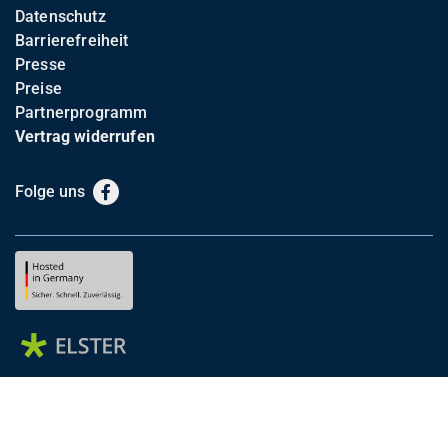
Datenschutz
Barrierefreiheit
Presse
Preise
Partnerprogramm
Vertrag widerrufen
Folge uns
Facebook