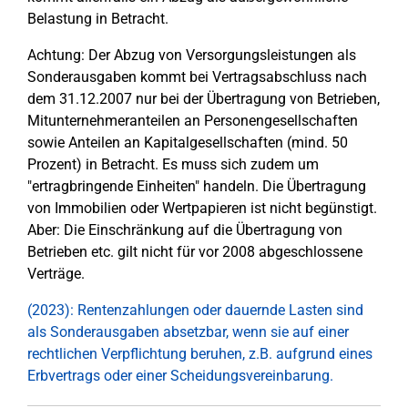
Belastung in Betracht.
Achtung: Der Abzug von Versorgungsleistungen als
Sonderausgaben kommt bei Vertragsabschluss nach
dem 31.12.2007 nur bei der Übertragung von Betrieben,
Mitunternehmeranteilen an Personengesellschaften
sowie Anteilen an Kapitalgesellschaften (mind. 50
Prozent) in Betracht. Es muss sich zudem um
"ertragbringende Einheiten" handeln. Die Übertragung
von Immobilien oder Wertpapieren ist nicht begünstigt.
Aber: Die Einschränkung auf die Übertragung von
Betrieben etc. gilt nicht für vor 2008 abgeschlossene
Verträge.
(2023): Rentenzahlungen oder dauernde Lasten sind
als Sonderausgaben absetzbar, wenn sie auf einer
rechtlichen Verpflichtung beruhen, z.B. aufgrund eines
Erbvertrags oder einer Scheidungsvereinbarung.