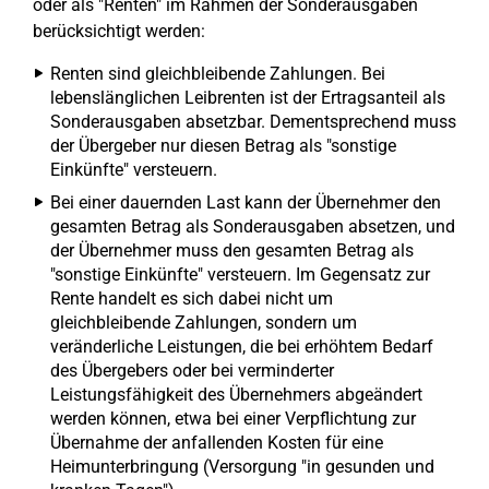
oder als "Renten" im Rahmen der Sonderausgaben
berücksichtigt werden:
Renten sind gleichbleibende Zahlungen. Bei
lebenslänglichen Leibrenten ist der Ertragsanteil als
Sonderausgaben absetzbar. Dementsprechend muss
der Übergeber nur diesen Betrag als "sonstige
Einkünfte" versteuern.
Bei einer dauernden Last kann der Übernehmer den
gesamten Betrag als Sonderausgaben absetzen, und
der Übernehmer muss den gesamten Betrag als
"sonstige Einkünfte" versteuern. Im Gegensatz zur
Rente handelt es sich dabei nicht um
gleichbleibende Zahlungen, sondern um
veränderliche Leistungen, die bei erhöhtem Bedarf
des Übergebers oder bei verminderter
Leistungsfähigkeit des Übernehmers abgeändert
werden können, etwa bei einer Verpflichtung zur
Übernahme der anfallenden Kosten für eine
Heimunterbringung (Versorgung "in gesunden und