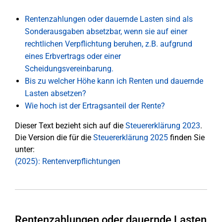
Rentenzahlungen oder dauernde Lasten sind als
Sonderausgaben absetzbar, wenn sie auf einer
rechtlichen Verpflichtung beruhen, z.B. aufgrund
eines Erbvertrags oder einer
Scheidungsvereinbarung.
Bis zu welcher Höhe kann ich Renten und dauernde
Lasten absetzen?
Wie hoch ist der Ertragsanteil der Rente?
Dieser Text bezieht sich auf die
Steuererklärung 2023
.
Die Version die für die
Steuererklärung 2025
finden Sie
unter:
(2025): Rentenverpflichtungen
Rentenzahlungen oder dauernde Lasten