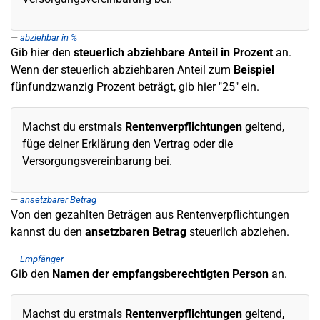
abziehbar in %
Gib hier den
steuerlich abziehbare Anteil in Prozent
an.
Wenn der steuerlich abziehbaren Anteil zum
Beispiel
fünfundzwanzig Prozent beträgt, gib hier "25" ein.
Machst du erstmals
Rentenverpflichtungen
geltend,
füge deiner Erklärung den Vertrag oder die
Versorgungsvereinbarung bei.
ansetzbarer Betrag
Von den gezahlten Beträgen aus Rentenverpflichtungen
kannst du den
ansetzbaren Betrag
steuerlich abziehen.
Empfänger
Gib den
Namen der empfangsberechtigten Person
an.
Machst du erstmals
Rentenverpflichtungen
geltend,