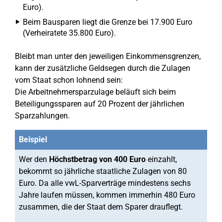
Euro).
Beim Bausparen liegt die Grenze bei 17.900 Euro
(Verheiratete 35.800 Euro).
Bleibt man unter den jeweiligen Einkommensgrenzen,
kann der zusätzliche Geldsegen durch die Zulagen
vom Staat schon lohnend sein:
Die Arbeitnehmersparzulage beläuft sich beim
Beteiligungssparen auf 20 Prozent der jährlichen
Sparzahlungen.
Beispiel
Wer den
Höchstbetrag von 400 Euro
einzahlt,
bekommt so jährliche staatliche Zulagen von 80
Euro. Da alle vwL-Sparverträge mindestens sechs
Jahre laufen müssen, kommen immerhin 480 Euro
zusammen, die der Staat dem Sparer drauflegt.