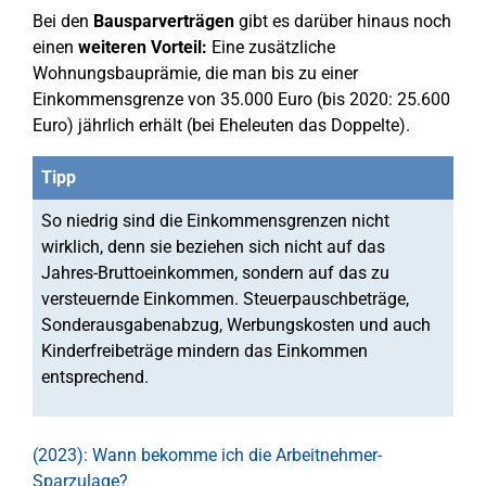
Bei den
Bausparverträgen
gibt es darüber hinaus noch
einen
weiteren Vorteil:
Eine zusätzliche
Wohnungsbauprämie, die man bis zu einer
Einkommensgrenze von 35.000 Euro (bis 2020: 25.600
Euro) jährlich erhält (bei Eheleuten das Doppelte).
Tipp
So niedrig sind die Einkommensgrenzen nicht
wirklich, denn sie beziehen sich nicht auf das
Jahres-Bruttoeinkommen, sondern auf das zu
versteuernde Einkommen. Steuerpauschbeträge,
Sonderausgabenabzug, Werbungskosten und auch
Kinderfreibeträge mindern das Einkommen
entsprechend.
(2023): Wann bekomme ich die Arbeitnehmer-
Sparzulage?