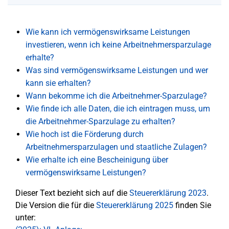
Wie kann ich vermögenswirksame Leistungen
investieren, wenn ich keine Arbeitnehmersparzulage
erhalte?
Was sind vermögenswirksame Leistungen und wer
kann sie erhalten?
Wann bekomme ich die Arbeitnehmer-Sparzulage?
Wie finde ich alle Daten, die ich eintragen muss, um
die Arbeitnehmer-Sparzulage zu erhalten?
Wie hoch ist die Förderung durch
Arbeitnehmersparzulagen und staatliche Zulagen?
Wie erhalte ich eine Bescheinigung über
vermögenswirksame Leistungen?
Dieser Text bezieht sich auf die
Steuererklärung 2023
.
Die Version die für die
Steuererklärung 2025
finden Sie
unter: