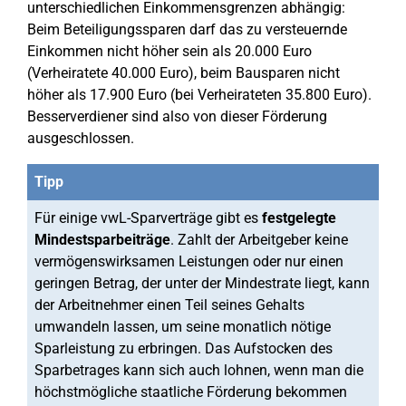
unterschiedlichen Einkommensgrenzen abhängig:
Beim Beteiligungssparen darf das zu versteuernde
Einkommen nicht höher sein als 20.000 Euro
(Verheiratete 40.000 Euro), beim Bausparen nicht
höher als 17.900 Euro (bei Verheirateten 35.800 Euro).
Besserverdiener sind also von dieser Förderung
ausgeschlossen.
Tipp
Für einige vwL-Sparverträge gibt es
festgelegte
Mindestsparbeiträge
. Zahlt der Arbeitgeber keine
vermögenswirksamen Leistungen oder nur einen
geringen Betrag, der unter der Mindestrate liegt, kann
der Arbeitnehmer einen Teil seines Gehalts
umwandeln lassen, um seine monatlich nötige
Sparleistung zu erbringen. Das Aufstocken des
Sparbetrages kann sich auch lohnen, wenn man die
höchstmögliche staatliche Förderung bekommen