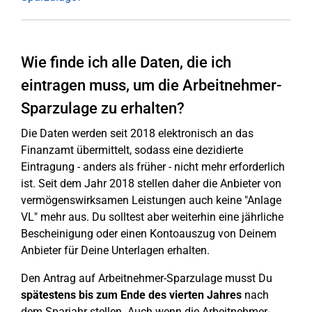
Wie finde ich alle Daten, die ich
eintragen muss, um die Arbeitnehmer-
Sparzulage zu erhalten?
Die Daten werden seit 2018 elektronisch an das
Finanzamt übermittelt, sodass eine dezidierte
Eintragung - anders als früher - nicht mehr erforderlich
ist. Seit dem Jahr 2018 stellen daher die Anbieter von
vermögenswirksamen Leistungen auch keine "Anlage
VL" mehr aus. Du solltest aber weiterhin eine jährliche
Bescheinigung oder einen Kontoauszug von Deinem
Anbieter für Deine Unterlagen erhalten.
Den Antrag auf Arbeitnehmer-Sparzulage musst Du
spätestens bis zum Ende des vierten Jahres
nach
dem Sparjahr stellen. Auch wenn die Arbeitnehmer-