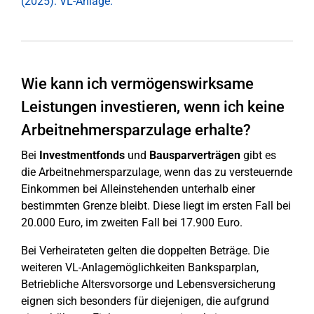
(2025): VL-Anlage:
Wie kann ich vermögenswirksame
Leistungen investieren, wenn ich keine
Arbeitnehmersparzulage erhalte?
Bei
Investmentfonds
und
Bausparverträgen
gibt es
die Arbeitnehmersparzulage, wenn das zu versteuernde
Einkommen bei Alleinstehenden unterhalb einer
bestimmten Grenze bleibt. Diese liegt im ersten Fall bei
20.000 Euro, im zweiten Fall bei 17.900 Euro.
Bei Verheirateten gelten die doppelten Beträge. Die
weiteren VL-Anlagemöglichkeiten Banksparplan,
Betriebliche Altersvorsorge und Lebensversicherung
eignen sich besonders für diejenigen, die aufgrund