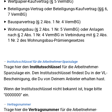
Wertpapier-Kaufvertrag (§ 5 VermBG)
Beteiligungs-Vertrag oder Beteiligungs-Kaufvertrag (§§ 6,
7 VermBG)
Bausparvertrag (§ 2 Abs. 1 Nr. 4 VermBG)
Wohnungsbau (§ 2 Abs. 1 Nr. 5 VermBG) oder Anlagen
nach § 2 Abs. 1 Nr. 4 VermBG in Verbindung mit § 2 Abs.
1 Nr. 2 des Wohnungsbau-Prämiengesetzes
Institutsschlüssel für die Arbeitnehmer-Sparzulage
Trage hier den
Institutsschlüssel
für die Arbeitnehmer-
Sparzulage ein. Den Institutsschlüssel findest Du in der VL-
Bescheinigung, die Du von Deinem Anbieter erhalten hast.
Wenn der Institutsschlüssel nicht bekannt ist, trage bitte
"0000000" ein.
Vertragsnummer
Trage hier die
Vertragsnummer
für die Arbeitnehmer-