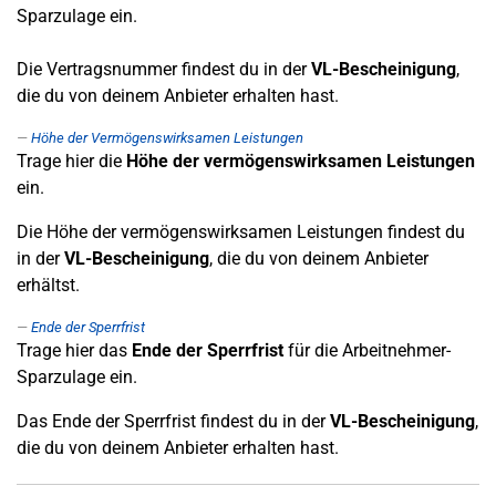
Sparzulage ein.
Die Vertragsnummer findest du in der
VL-Bescheinigung
,
die du von deinem Anbieter erhalten hast.
Höhe der Vermögenswirksamen Leistungen
Trage hier die
Höhe der vermögenswirksamen Leistungen
ein.
Die Höhe der vermögenswirksamen Leistungen findest du
in der
VL-Bescheinigung
, die du von deinem Anbieter
erhältst.
Ende der Sperrfrist
Trage hier das
Ende der Sperrfrist
für die Arbeitnehmer-
Sparzulage ein.
Das Ende der Sperrfrist findest du in der
VL-Bescheinigung
,
die du von deinem Anbieter erhalten hast.