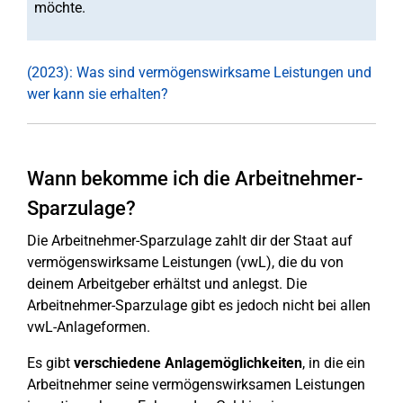
möchte.
(2023): Was sind vermögenswirksame Leistungen und
wer kann sie erhalten?
Wann bekomme ich die Arbeitnehmer-
Sparzulage?
Die Arbeitnehmer-Sparzulage zahlt dir der Staat auf
vermögenswirksame Leistungen (vwL), die du von
deinem Arbeitgeber erhältst und anlegst. Die
Arbeitnehmer-Sparzulage gibt es jedoch nicht bei allen
vwL-Anlageformen.
Es gibt
verschiedene Anlagemöglichkeiten
, in die ein
Arbeitnehmer seine vermögenswirksamen Leistungen