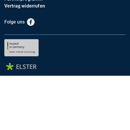
Vertrag widerrufen
Folge uns
Facebook