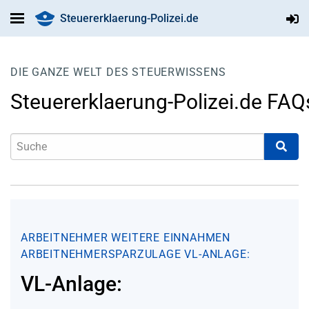
Steuererklaerung-Polizei.de
DIE GANZE WELT DES STEUERWISSENS
Steuererklaerung-Polizei.de FAQ
ARBEITNEHMER
WEITERE EINNAHMEN
ARBEITNEHMERSPARZULAGE
VL-ANLAGE:
VL-Anlage: