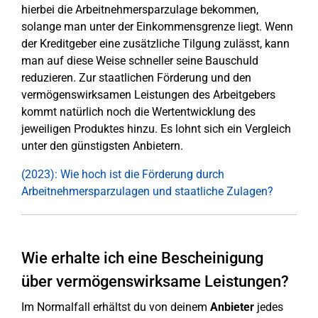
hierbei die Arbeitnehmersparzulage bekommen,
solange man unter der Einkommensgrenze liegt. Wenn
der Kreditgeber eine zusätzliche Tilgung zulässt, kann
man auf diese Weise schneller seine Bauschuld
reduzieren. Zur staatlichen Förderung und den
vermögenswirksamen Leistungen des Arbeitgebers
kommt natürlich noch die Wertentwicklung des
jeweiligen Produktes hinzu. Es lohnt sich ein Vergleich
unter den günstigsten Anbietern.
(2023): Wie hoch ist die Förderung durch
Arbeitnehmersparzulagen und staatliche Zulagen?
Wie erhalte ich eine Bescheinigung
über vermögenswirksame Leistungen?
Im Normalfall erhältst du von deinem
Anbieter
jedes