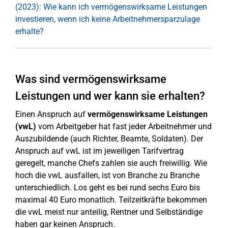
(2023): Wie kann ich vermögenswirksame Leistungen
investieren, wenn ich keine Arbeitnehmersparzulage
erhalte?
Was sind vermögenswirksame
Leistungen und wer kann sie erhalten?
Einen Anspruch auf
vermögenswirksame Leistungen
(vwL)
vom Arbeitgeber hat fast jeder Arbeitnehmer und
Auszubildende (auch Richter, Beamte, Soldaten). Der
Anspruch auf vwL ist im jeweiligen Tarifvertrag
geregelt, manche Chefs zahlen sie auch freiwillig. Wie
hoch die vwL ausfallen, ist von Branche zu Branche
unterschiedlich. Los geht es bei rund sechs Euro bis
maximal 40 Euro monatlich. Teilzeitkräfte bekommen
die vwL meist nur anteilig, Rentner und Selbständige
haben gar keinen Anspruch.