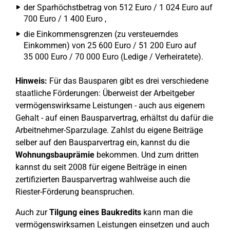
der Sparhöchstbetrag von 512 Euro / 1 024 Euro auf
700 Euro / 1 400 Euro ,
die Einkommensgrenzen (zu versteuerndes
Einkommen) von 25 600 Euro / 51 200 Euro auf
35 000 Euro / 70 000 Euro (Ledige / Verheiratete).
Hinweis:
Für das Bausparen gibt es drei verschiedene
staatliche Förderungen: Überweist der Arbeitgeber
vermögenswirksame Leistungen - auch aus eigenem
Gehalt - auf einen Bausparvertrag, erhältst du dafür die
Arbeitnehmer-Sparzulage. Zahlst du eigene Beiträge
selber auf den Bausparvertrag ein, kannst du die
Wohnungsbauprämie
bekommen. Und zum dritten
kannst du seit 2008 für eigene Beiträge in einen
zertifizierten Bausparvertrag wahlweise auch die
Riester-Förderung beanspruchen.
Auch zur
Tilgung eines Baukredits
kann man die
vermögenswirksamen Leistungen einsetzen und auch