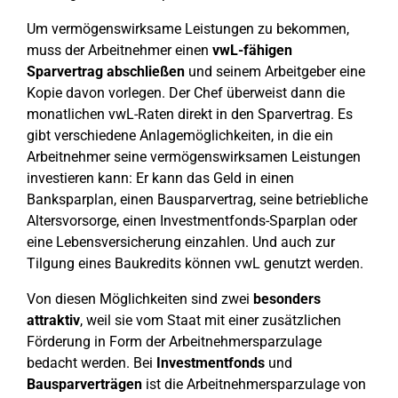
Um vermögenswirksame Leistungen zu bekommen,
muss der Arbeitnehmer einen
vwL-fähigen
Sparvertrag abschließen
und seinem Arbeitgeber eine
Kopie davon vorlegen. Der Chef überweist dann die
monatlichen vwL-Raten direkt in den Sparvertrag. Es
gibt verschiedene Anlagemöglichkeiten, in die ein
Arbeitnehmer seine vermögenswirksamen Leistungen
investieren kann: Er kann das Geld in einen
Banksparplan, einen Bausparvertrag, seine betriebliche
Altersvorsorge, einen Investmentfonds-Sparplan oder
eine Lebensversicherung einzahlen. Und auch zur
Tilgung eines Baukredits können vwL genutzt werden.
Von diesen Möglichkeiten sind zwei
besonders
attraktiv
, weil sie vom Staat mit einer zusätzlichen
Förderung in Form der Arbeitnehmersparzulage
bedacht werden. Bei
Investmentfonds
und
Bausparverträgen
ist die Arbeitnehmersparzulage von