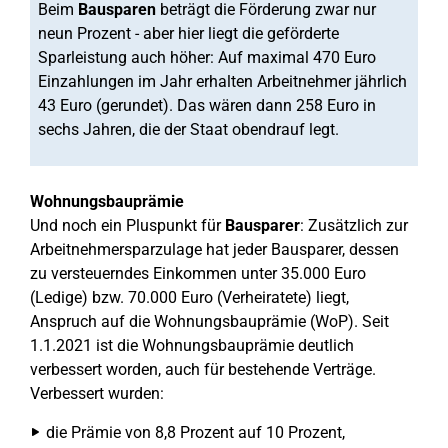
Beim
Bausparen
beträgt die Förderung zwar nur
neun Prozent - aber hier liegt die geförderte
Sparleistung auch höher: Auf maximal 470 Euro
Einzahlungen im Jahr erhalten Arbeitnehmer jährlich
43 Euro (gerundet). Das wären dann 258 Euro in
sechs Jahren, die der Staat obendrauf legt.
Wohnungsbauprämie
Und noch ein Pluspunkt für
Bausparer
: Zusätzlich zur
Arbeitnehmersparzulage hat jeder Bausparer, dessen
zu versteuerndes Einkommen unter 35.000 Euro
(Ledige) bzw. 70.000 Euro (Verheiratete) liegt,
Anspruch auf die Wohnungsbauprämie (WoP). Seit
1.1.2021 ist die Wohnungsbauprämie deutlich
verbessert worden, auch für bestehende Verträge.
Verbessert wurden:
die Prämie von 8,8 Prozent auf 10 Prozent,