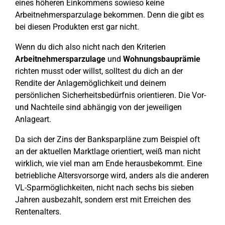
eines höheren Einkommens sowieso keine
Arbeitnehmersparzulage bekommen. Denn die gibt es
bei diesen Produkten erst gar nicht.
Wenn du dich also nicht nach den Kriterien
Arbeitnehmersparzulage
und
Wohnungsbauprämie
richten musst oder willst, solltest du dich an der
Rendite der Anlagemöglichkeit und deinem
persönlichen Sicherheitsbedürfnis orientieren. Die Vor-
und Nachteile sind abhängig von der jeweiligen
Anlageart.
Da sich der Zins der Banksparpläne zum Beispiel oft
an der aktuellen Marktlage orientiert, weiß man nicht
wirklich, wie viel man am Ende herausbekommt. Eine
betriebliche Altersvorsorge wird, anders als die anderen
VL-Sparmöglichkeiten, nicht nach sechs bis sieben
Jahren ausbezahlt, sondern erst mit Erreichen des
Rentenalters.