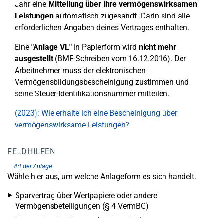
Jahr eine
Mitteilung über ihre vermögenswirksamen
Leistungen
automatisch zugesandt. Darin sind alle
erforderlichen Angaben deines Vertrages enthalten.
Eine
"Anlage VL"
in Papierform wird
nicht mehr
ausgestellt
(BMF-Schreiben vom 16.12.2016). Der
Arbeitnehmer muss der elektronischen
Vermögensbildungsbescheinigung zustimmen und
seine Steuer-Identifikationsnummer mitteilen.
(2023): Wie erhalte ich eine Bescheinigung über
vermögenswirksame Leistungen?
FELDHILFEN
Art der Anlage
Wähle hier aus, um welche Anlageform es sich handelt.
Sparvertrag über Wertpapiere oder andere
Vermögensbeteiligungen (§ 4 VermBG)