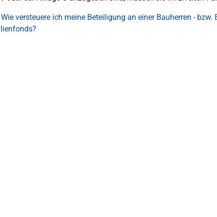
 Wie versteuere ich meine Beteiligung an einer Bauherren - bzw
lienfonds?