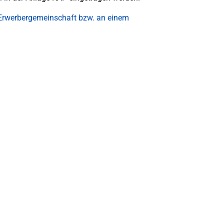
. Erwerbergemeinschaft bzw. an einem