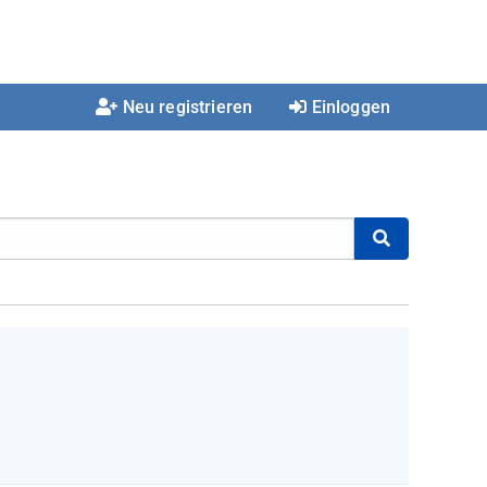
Neu registrieren
Einloggen