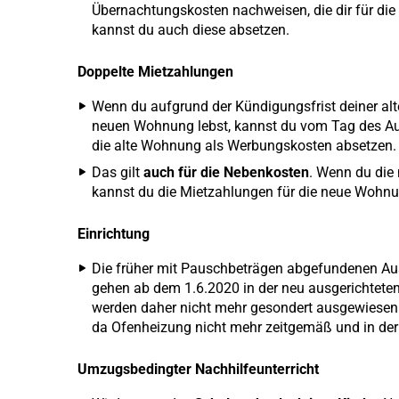
Übernachtungskosten nachweisen, die dir für di
kannst du auch diese absetzen.
Doppelte Mietzahlungen
Wenn du aufgrund der Kündigungsfrist deiner alt
neuen Wohnung lebst, kannst du vom Tag des Au
die alte Wohnung als Werbungskosten absetzen.
Das gilt
auch für die Nebenkosten
. Wenn du die
kannst du die Mietzahlungen für die neue Wohn
Einrichtung
Die früher mit Pauschbeträgen abgefundenen Au
gehen ab dem 1.6.2020 in der neu ausgerichtet
werden daher nicht mehr gesondert ausgewiesen. 
da Ofenheizung nicht mehr zeitgemäß und in der P
Umzugsbedingter Nachhilfeunterricht