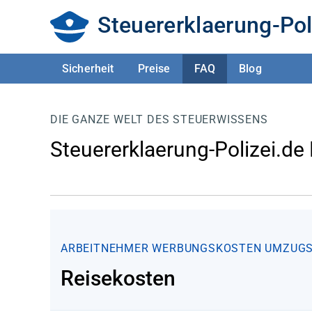
Steuererklaerung-Pol
Sicherheit
Preise
FAQ
Blog
DIE GANZE WELT DES STEUERWISSENS
Steuererklaerung-Polizei.de
ARBEITNEHMER
WERBUNGSKOSTEN
UMZUG
Reisekosten