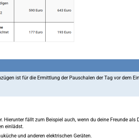
zügen ist für die Ermittlung der Pauschalen der Tag vor dem Ei
r. Hierunter fällt zum Beispiel auch, wenn du deine Freunde als
n einlädst.
uküche und anderen elektrischen Geräten.