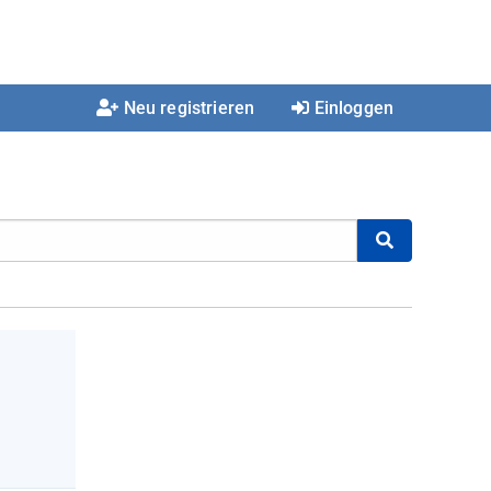
Neu registrieren
Einloggen