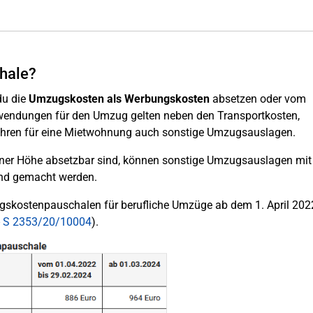
hale?
u die
Umzugskosten als Werbungskosten
absetzen oder vom
ufwendungen für den Umzug gelten neben den Transportkosten,
ühren für eine Mietwohnung auch sonstige Umzugsauslagen.
ner Höhe absetzbar sind, können sonstige Umzugsauslagen mit
nd gemacht werden.
gskostenpauschalen für berufliche Umzüge ab dem 1. April 202
 - S 2353/20/10004
).