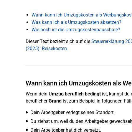
Wann kann ich Umzugskosten als Werbungskos
Was kann ich als Umzugskosten absetzen?
Wie hoch ist die Umzugskostenpauschale?
Dieser Text bezieht sich auf die
Steuererklärung 20
(2025): Reisekosten
Wann kann ich Umzugskosten als We
Wenn dein
Umzug beruflich bedingt
ist, kannst du
beruflicher
Grund
ist zum Beispiel in folgenden Fäl
Dein Arbeitgeber verlegt seinen Standort.
Du ziehst um, weil du den Arbeitgeber gewechselt
Dein Arbeitgeber hat dich versetzt.