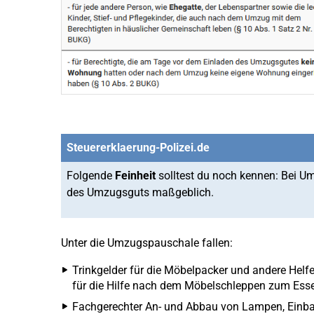
Steuererklaerung-Polizei.de
Folgende
Feinheit
solltest du noch kennen: Bei Um
des Umzugsguts maßgeblich.
Unter die Umzugspauschale fallen:
Trinkgelder für die Möbelpacker und andere Helfe
für die Hilfe nach dem Möbelschleppen zum Esse
Fachgerechter An- und Abbau von Lampen, Einba