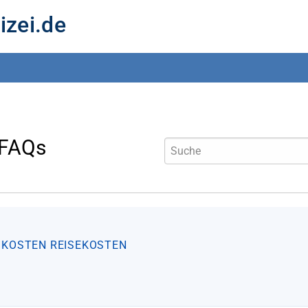
izei.de
 FAQs
SKOSTEN
REISEKOSTEN