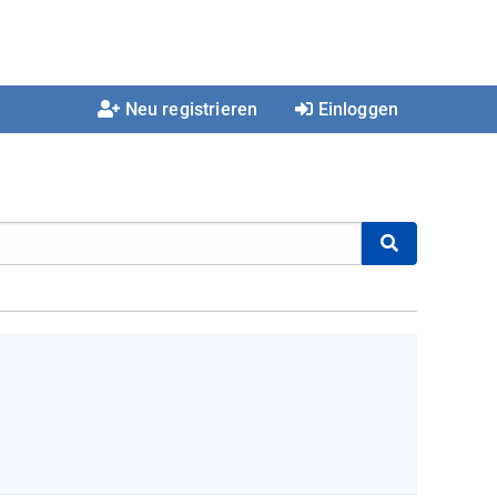
Neu registrieren
Einloggen